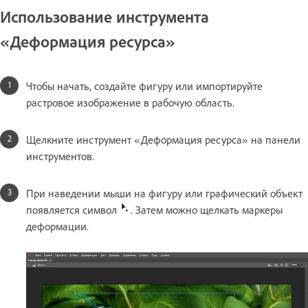
Использование инструмента
«Деформация ресурса»
Чтобы начать, создайте фигуру или импортируйте
растровое изображение в рабочую область.
Щелкните инструмент «Деформация ресурса» на панели
инструментов.
При наведении мыши на фигуру или графический объект
появляется символ
. Затем можно щелкать маркеры
деформации.