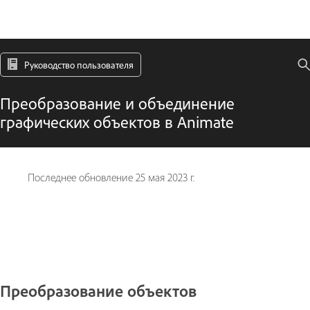
Руководство пользователя
Преобразование и объединение
графических объектов в Animate
Последнее обновление
25 мая 2023 г.
Преобразование объектов