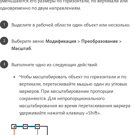
уменьшаются его размеры по горизонтали, по вертикали или
одновременно по двум направлениям.
Выделите в рабочей области один объект или несколько.
Выберите меню
Модификация > Преобразование >
Масштаб
.
Выполните одно из следующих действий.
Чтобы масштабировать объект по горизонтали и по
вертикали, перетаскивайте мышью один из угловых
маркеров. При масштабировании пропорции
сохраняются. Для непропорционального
масштабирования во время перетаскивания маркера
удерживайте нажатой клавишу «Shift».