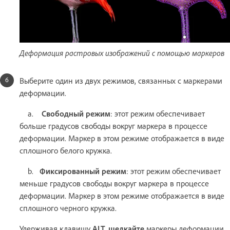
Деформация растровых изображений с помощью маркеров
Выберите один из двух режимов, связанных с маркерами
деформации.
a.
Свободный режим
: этот режим обеспечивает
больше градусов свободы вокруг маркера в процессе
деформации. Маркер в этом режиме отображается в виде
сплошного белого кружка.
b.
Фиксированный режим
: этот режим обеспечивает
меньше градусов свободы вокруг маркера в процессе
деформации. Маркер в этом режиме отображается в виде
сплошного черного кружка.
Удерживая клавишу
ALT, щелкайте
маркеры деформации,