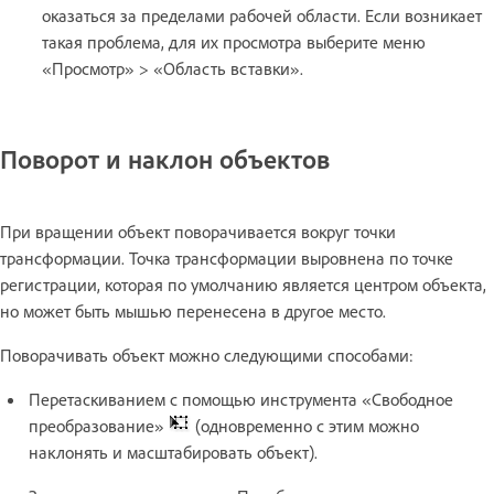
оказаться за пределами рабочей области. Если возникает
такая проблема, для их просмотра выберите меню
«Просмотр» > «Область вставки».
Поворот и наклон объектов
При вращении объект поворачивается вокруг точки
трансформации. Точка трансформации выровнена по точке
регистрации, которая по умолчанию является центром объекта,
но может быть мышью перенесена в другое место.
Поворачивать объект можно следующими способами:
Перетаскиванием с помощью инструмента «Свободное
преобразование»
(одновременно с этим можно
наклонять и масштабировать объект).