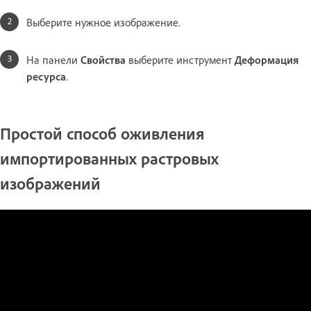
Выберите нужное изображение.
На панели
Свойства
выберите инструмент
Деформация
ресурса
.
Простой способ оживления
импортированных растровых
изображений