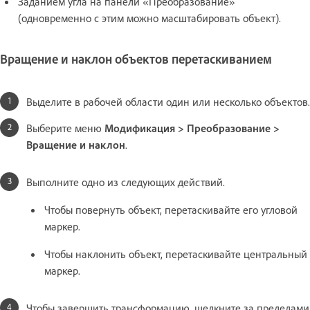
Заданием угла на панели «Преобразование»
(одновременно с этим можно масштабировать объект).
Вращение и наклон объектов перетаскиванием
Выделите в рабочей области один или несколько объектов.
Выберите меню
Модификация > Преобразование >
Вращение и наклон
.
Выполните одно из следующих действий.
Чтобы повернуть объект, перетаскивайте его угловой
маркер.
Чтобы наклонить объект, перетаскивайте центральный
маркер.
Чтобы завершить трансформацию, щелкните за пределами