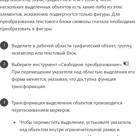
нескольких выделенных объектов есть какие-либо из этих
элементов, искажению подвергнутся только фигуры. Для
преобразования текстового блока символы сначала необходимо
преобразовать в фигуры.
Выделите в рабочей области графический объект, группу,
экземпляр или текстовый блок.
Выберите инструмент «Свободное преобразование»
.
При перемещении указателя над областью выделения его
форма меняется, указывая, что доступна функция
трансформации.
Трансформация выделенных объектов производится
перетаскиванием маркеров.
Чтобы переместить выделение, установите указатель
над объектом внутри ограничительной рамки и