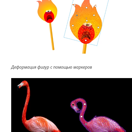
Деформация фигур с помощью маркеров