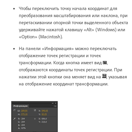
Чтобы переключить точку начала координат для
преобразования масштабирования или наклона, при
перетаскивании опорной точки выделенного объекта
удерживайте нажатой клавишу «Alt» (Windows) или
«Option» (Macintosh).
На панели «Информация» можно переключать
отображение точек регистрации и точек
трансформации. Когда кнопка имеет вид
,
отображаются координаты точек регистрации. При
нажатии этой кнопки она меняет вид на
, указывая
на отображение координат трансформации.