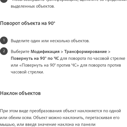
выделенных объектов.
Поворот объекта на 90°
Выделите один или несколько объектов.
Выберите
Модификация > Трансформирование >
Повернуть на 90° по ЧС
для поворота по часовой стрелке
или «Повернуть на 90° против ЧС» для поворота против
часовой стрелки.
Наклон объектов
При этом виде преобразования объект наклоняется по одной
или обеим осям. Объект можно наклонить, перетаскивая его
мышью, или введя значение наклона на панели