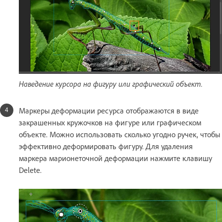
Наведение курсора на фигуру или графический объект.
Маркеры деформации ресурса отображаются в виде
закрашенных кружочков на фигуре или графическом
объекте. Можно использовать сколько угодно ручек, чтобы
эффективно деформировать фигуру. Для удаления
маркера марионеточной деформации нажмите клавишу
Delete.