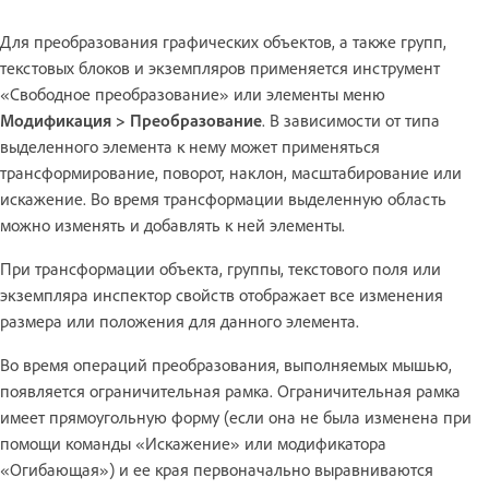
Для преобразования графических объектов, а также групп,
текстовых блоков и экземпляров применяется инструмент
«Свободное преобразование» или элементы меню
Модификация > Преобразование
. В зависимости от типа
выделенного элемента к нему может применяться
трансформирование, поворот, наклон, масштабирование или
искажение. Во время трансформации выделенную область
можно изменять и добавлять к ней элементы.
При трансформации объекта, группы, текстового поля или
экземпляра инспектор свойств отображает все изменения
размера или положения для данного элемента.
Во время операций преобразования, выполняемых мышью,
появляется ограничительная рамка. Ограничительная рамка
имеет прямоугольную форму (если она не была изменена при
помощи команды «Искажение» или модификатора
«Огибающая») и ее края первоначально выравниваются