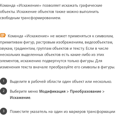
Команда «Искажение» позволяет искажать графические
объекты. Искажение объектов также можно выполнить
свободным трансформированием.
Команда «Искажение» не может применяться к символам,
примитивам фигур, растровым изображениям, видеообъектам,
звукам, градиентам, группам объектов и тексту. Если в числе
нескольких выделенных объектов есть какие-либо из этих
элементов, искажению подвергнутся только фигуры. Для
изменения текста вначале преобразуйте его символы в фигуры.
Выделите в рабочей области один объект или несколько.
Выберите меню
Модификация > Преобразование >
Искажение
.
Поместите указатель на один из маркеров трансформации