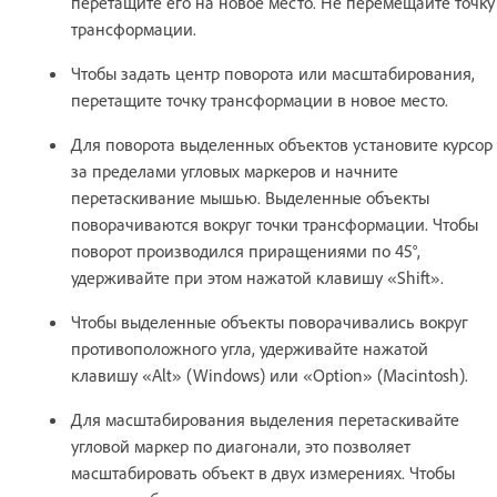
перетащите его на новое место. Не перемещайте точку
трансформации.
Чтобы задать центр поворота или масштабирования,
перетащите точку трансформации в новое место.
Для поворота выделенных объектов установите курсор
за пределами угловых маркеров и начните
перетаскивание мышью. Выделенные объекты
поворачиваются вокруг точки трансформации. Чтобы
поворот производился приращениями по 45°,
удерживайте при этом нажатой клавишу «Shift».
Чтобы выделенные объекты поворачивались вокруг
противоположного угла, удерживайте нажатой
клавишу «Alt» (Windows) или «Option» (Macintosh).
Для масштабирования выделения перетаскивайте
угловой маркер по диагонали, это позволяет
масштабировать объект в двух измерениях. Чтобы