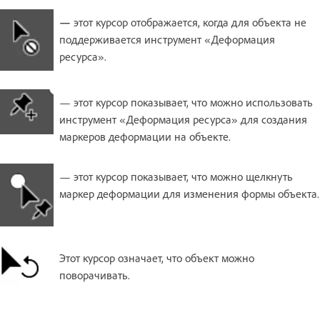
—
этот курсор отображается, когда для объекта не
поддерживается инструмент «Деформация
ресурса».
— этот курсор показывает, что можно использовать
инструмент «Деформация ресурса» для создания
маркеров деформации на объекте.
— этот курсор показывает, что можно щелкнуть
маркер деформации для изменения формы объекта.
Этот курсор означает, что объект можно
поворачивать.