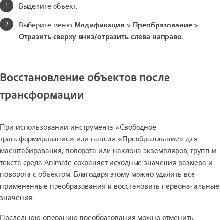
Выделите объект.
Выберите меню
Модификация > Преобразование >
Отразить сверху вниз/отразить слева направо
.
Восстановление объектов после
трансформации
При использовании инструмента «Свободное
трансформирование» или панели «Преобразование» для
масштабирования, поворота или наклона экземпляров, групп и
текста среда Animate сохраняет исходные значения размера и
поворота с объектом. Благодаря этому можно удалить все
примененные преобразования и восстановить первоначальные
значения.
Последнюю операцию преобразования можно отменить,