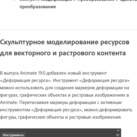
преобразование
Скульптурное моделирование ресурсов
для векторного и растрового контента
В выпуск Animate 19.0 добавлен новый инструмент
«Деформация ресурса». Инструмент «Деформация ресурса»
можно использовать для создания маркеров деформации на
фигурах, графических объектах и растровых изображениях в
Animate. Перетаскивая маркеры деформации с активным
инструментом «Деформация ресурса», можно деформировать
фигуры, графические объекты и растровые изображения.