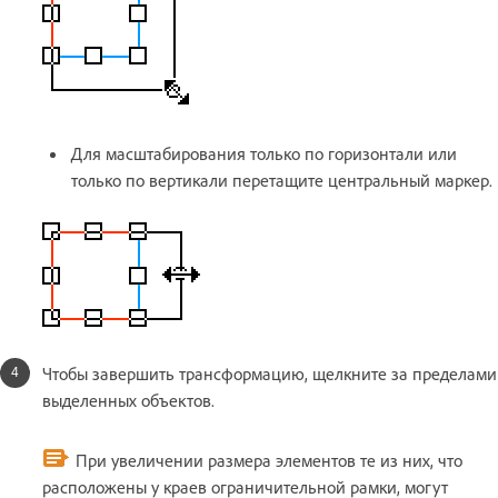
Для масштабирования только по горизонтали или
только по вертикали перетащите центральный маркер.
Чтобы завершить трансформацию, щелкните за пределами
выделенных объектов.
При увеличении размера элементов те из них, что
расположены у краев ограничительной рамки, могут