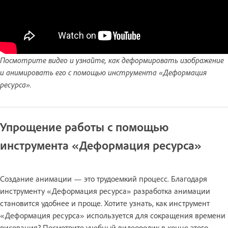
Посмотрите видео и узнайте, как деформировать изображение
и анимировать его с помощью инструмента «Деформация
ресурса».
Упрощение работы с помощью
инструмента «Деформация ресурса»
Создание анимации — это трудоемкий процесс. Благодаря
инструменту «Деформация ресурса» разработка анимации
становится удобнее и проще. Хотите узнать, как инструмент
«Деформация ресурса» используется для сокращения времени
рисования? Посмотрите учебный видеоролик в конце этого