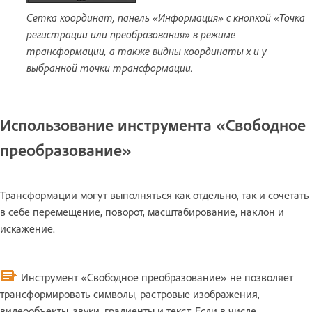
Сетка координат, панель «Информация» с кнопкой «Точка
регистрации или преобразования» в режиме
трансформации, а также видны координаты x и y
выбранной точки трансформации.
Использование инструмента «Свободное
преобразование»
Трансформации могут выполняться как отдельно, так и сочетать
в себе перемещение, поворот, масштабирование, наклон и
искажение.
Инструмент «Свободное преобразование» не позволяет
трансформировать символы, растровые изображения,
видеообъекты, звуки, градиенты и текст. Если в числе