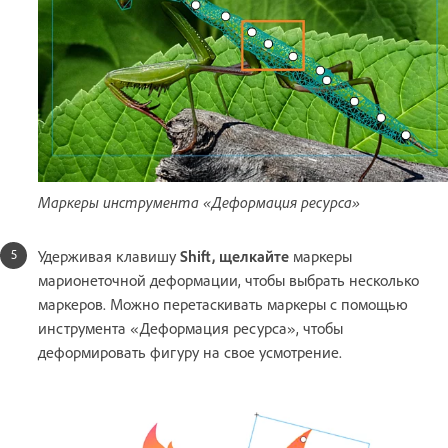
Маркеры инструмента «Деформация ресурса»
Удерживая клавишу
Shift, щелкайте
маркеры
марионеточной деформации, чтобы выбрать несколько
маркеров. Можно перетаскивать маркеры с помощью
инструмента «Деформация ресурса», чтобы
деформировать фигуру на свое усмотрение.