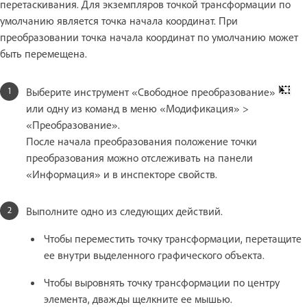
перетаскивания. Для экземпляров точкой трансформации по
умолчанию является точка начала координат. При
преобразовании точка начала координат по умолчанию может
быть перемещена.
Выберите инструмент «Свободное преобразование»
или одну из команд в меню «Модификация» >
«Преобразование».
После начала преобразования положение точки
преобразования можно отслеживать на панели
«Информация» и в инспекторе свойств.
Выполните одно из следующих действий.
Чтобы переместить точку трансформации, перетащите
ее внутри выделенного графического объекта.
Чтобы выровнять точку трансформации по центру
элемента, дважды щелкните ее мышью.