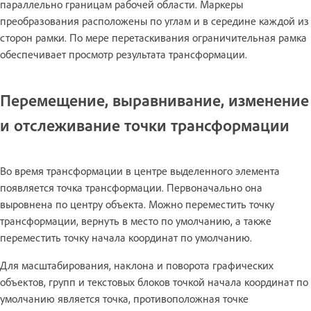
параллельно границам рабочей области. Маркеры
преобразования расположены по углам и в середине каждой из
сторон рамки. По мере перетаскивания ограничительная рамка
обеспечивает просмотр результата трансформации.
Перемещение, выравнивание, изменение
и отслеживание точки трансформации
Во время трансформации в центре выделенного элемента
появляется точка трансформации. Первоначально она
выровнена по центру объекта. Можно переместить точку
трансформации, вернуть в место по умолчанию, а также
переместить точку начала координат по умолчанию.
Для масштабирования, наклона и поворота графических
объектов, групп и текстовых блоков точкой начала координат по
умолчанию является точка, противоположная точке