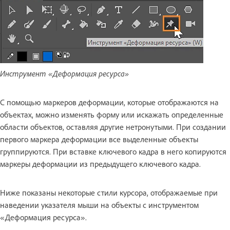
Инструмент «Деформация ресурса»
С помощью маркеров деформации, которые отображаются на
объектах, можно изменять форму или искажать определенные
области объектов, оставляя другие нетронутыми. При создании
первого маркера деформации все выделенные объекты
группируются. При вставке ключевого кадра в него копируются
маркеры деформации из предыдущего ключевого кадра.
Ниже показаны некоторые стили курсора, отображаемые при
наведении указателя мыши на объекты с инструментом
«Деформация ресурса».