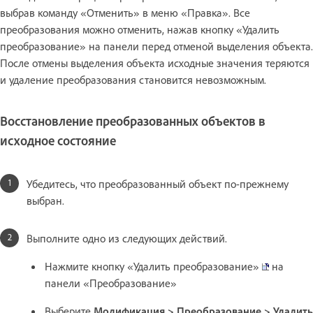
выбрав команду «Отменить» в меню «Правка». Все
преобразования можно отменить, нажав кнопку «Удалить
преобразование» на панели перед отменой выделения объекта.
После отмены выделения объекта исходные значения теряются
и удаление преобразования становится невозможным.
Восстановление преобразованных объектов в
исходное состояние
Убедитесь, что преобразованный объект по-прежнему
выбран.
Выполните одно из следующих действий.
Нажмите кнопку «Удалить преобразование»
на
панели «Преобразование»
Выберите
Модификация > Преобразование > Удалить