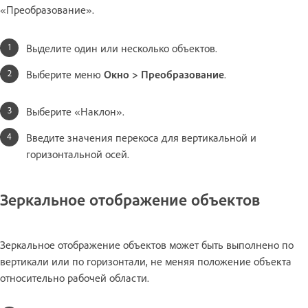
«Преобразование».
Выделите один или несколько объектов.
Выберите меню
Окно > Преобразование
.
Выберите «Наклон».
Введите значения перекоса для вертикальной и
горизонтальной осей.
Зеркальное отображение объектов
Зеркальное отображение объектов может быть выполнено по
вертикали или по горизонтали, не меняя положение объекта
относительно рабочей области.