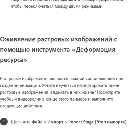
чтобы переключаться между двумя режимами.
Оживление растровых изображений с
помощью инструмента «Деформация
ресурса»
Растровые изображения являются важной составляющей при
создании анимации. Хотите научиться импортировать такие
растровые изображения и вдыхать в них жизнь? Посмотрите
учебный видеоролик в конце этого примера и выполните
следующие действия.
Щелкните
Файл > Импорт > Import Stage (Этап импорта)
.