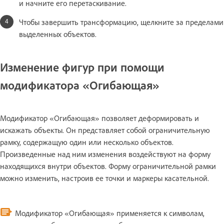
и начните его перетаскивание.
Чтобы завершить трансформацию, щелкните за пределами
выделенных объектов.
Изменение фигур при помощи
модификатора «Огибающая»
Модификатор «Огибающая» позволяет деформировать и
искажать объекты. Он представляет собой ограничительную
рамку, содержащую один или несколько объектов.
Произведенные над ним изменения воздействуют на форму
находящихся внутри объектов. Форму ограничительной рамки
можно изменить, настроив ее точки и маркеры касательной.
Модификатор «Огибающая» применяется к символам,