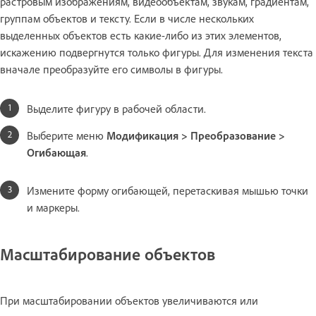
растровым изображениям, видеообъектам, звукам, градиентам,
группам объектов и тексту. Если в числе нескольких
выделенных объектов есть какие-либо из этих элементов,
искажению подвергнутся только фигуры. Для изменения текста
вначале преобразуйте его символы в фигуры.
Выделите фигуру в рабочей области.
Выберите меню
Модификация > Преобразование >
Огибающая
.
Измените форму огибающей, перетаскивая мышью точки
и маркеры.
Масштабирование объектов
При масштабировании объектов увеличиваются или