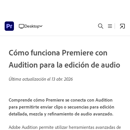
Desktop
Cómo funciona Premiere con
Audition para la edición de audio
Última actualización el
13 abr. 2026
Comprende cómo Premiere se conecta con Audition
para permitirte enviar clips o secuencias para edición
detallada, mezcla y refinamiento de audio avanzado.
Adobe Audition permite utilizar herramientas avanzadas de