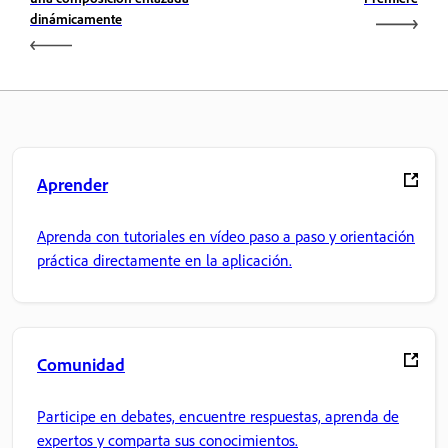
dinámicamente
Aprender
Aprenda con tutoriales en vídeo paso a paso y orientación
práctica directamente en la aplicación.
Comunidad
Participe en debates, encuentre respuestas, aprenda de
expertos y comparta sus conocimientos.