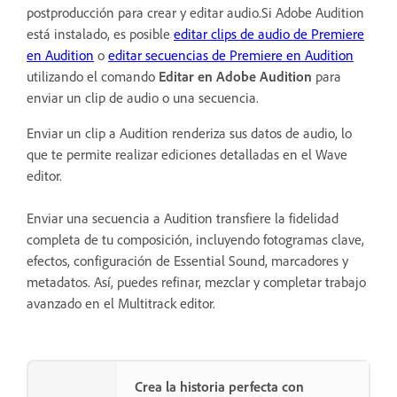
postproducción para crear y editar audio.Si Adobe Audition
está instalado, es posible
editar clips de audio de Premiere
en Audition
o
editar secuencias de Premiere en Audition
utilizando el comando
Editar en Adobe Audition
para
enviar un clip de audio o una secuencia.
Enviar un clip a Audition renderiza sus datos de audio, lo
que te permite realizar ediciones detalladas en el Wave
editor.
Enviar una secuencia a Audition transfiere la fidelidad
completa de tu composición, incluyendo fotogramas clave,
efectos, configuración de Essential Sound, marcadores y
metadatos. Así, puedes refinar, mezclar y completar trabajo
avanzado en el Multitrack editor.
Crea la historia perfecta con