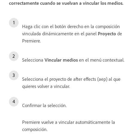
correctamente cuando se vuelvan a vincular los medios.
Haga clic con el botón derecho en la composición
vinculada dinámicamente en el panel
Proyecto
de
Premiere.
Selecciona
Vincular medios
en el menú contextual.
Selecciona el proyecto de after effects (aep) al que
quieres volver a vincular.
Confirmar la selección.
Premiere vuelve a vincular automáticamente la
composición.