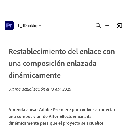
Desktop
Restablecimiento del enlace con
una composición enlazada
dinámicamente
Última actualización el
13 abr. 2026
Aprenda a usar Adobe Premiere para volver a conectar
una composición de After Effects vinculada
dinámicamente para que el proyecto se actualice