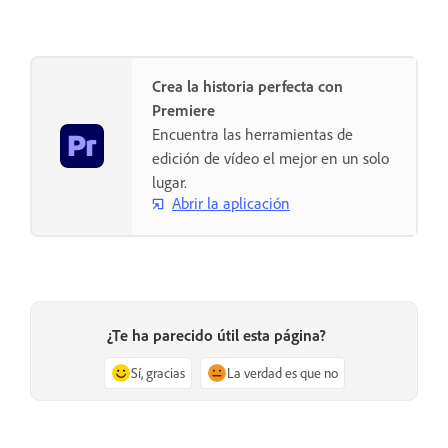
Crea la historia perfecta con
Premiere
Encuentra las herramientas de
edición de vídeo el mejor en un solo
lugar.
Abrir la aplicación
¿Te ha parecido útil esta página?
Sí, gracias
La verdad es que no