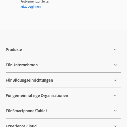
Problemen zur Seite.
Jetzt beginnen
Produkte
Für Unternehmen
Für Bildungseinrichtungen
Für gemeinnützige Organisationen
Für Smartphone/Tablet
Experience Cloud