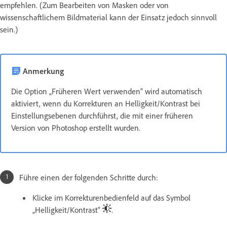
empfehlen. (Zum Bearbeiten von Masken oder von
wissenschaftlichem Bildmaterial kann der Einsatz jedoch sinnvoll
sein.)
Anmerkung
Die Option „Früheren Wert verwenden“ wird automatisch
aktiviert, wenn du Korrekturen an Helligkeit/Kontrast bei
Einstellungsebenen durchführst, die mit einer früheren
Version von Photoshop erstellt wurden.
Führe einen der folgenden Schritte durch:
Klicke im Korrekturenbedienfeld auf das Symbol
„Helligkeit/Kontrast“
.