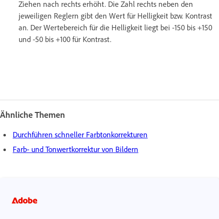
Ziehen nach rechts erhöht. Die Zahl rechts neben den
jeweiligen Reglern gibt den Wert für Helligkeit bzw. Kontrast
an. Der Wertebereich für die Helligkeit liegt bei -150 bis +150
und -50 bis +100 für Kontrast.
Ähnliche Themen
Durchführen schneller Farbtonkorrekturen
Farb- und Tonwertkorrektur von Bildern