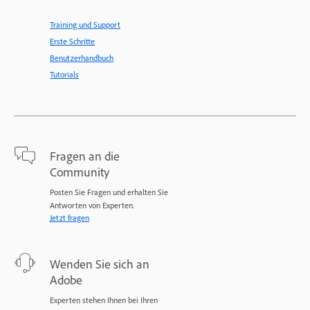
Training und Support
Erste Schritte
Benutzerhandbuch
Tutorials
Fragen an die
Community
Posten Sie Fragen und erhalten Sie
Antworten von Experten.
Jetzt fragen
Wenden Sie sich an
Adobe
Experten stehen Ihnen bei Ihren