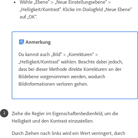
Wähle „Ebene“ > „Neue Einstellungsebene“ >
„Helligkeit/Kontrast“. Klicke im Dialogfeld „Neue Ebene“
auf „OK“.
Anmerkung
Du kannst auch „Bild“ > „Korrekturen“ >
„Helligkeit/Kontrast“ wählen. Beachte dabei jedoch,
dass bei dieser Methode direkte Korrekturen an der
Bildebene vorgenommen werden, wodurch
Bildinformationen verloren gehen.
Ziehe die Regler im Eigenschaftenbedienfeld, um die
Helligkeit und den Kontrast einzustellen.
Durch Ziehen nach links wird ein Wert verringert, durch