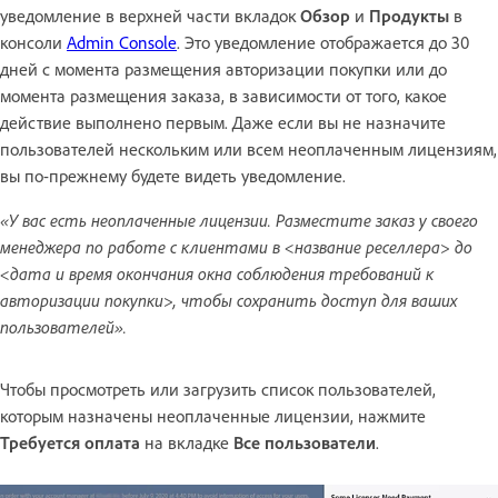
уведомление в верхней части вкладок
Обзор
и
Продукты
в
консоли
Admin Console
. Это уведомление отображается до 30
дней с момента размещения авторизации покупки или до
момента размещения заказа, в зависимости от того, какое
действие выполнено первым. Даже если вы не назначите
пользователей нескольким или всем неоплаченным лицензиям,
вы по-прежнему будете видеть уведомление.
«У вас есть неоплаченные лицензии. Разместите заказ у своего
менеджера по работе с клиентами в <название реселлера> до
<дата и время окончания окна соблюдения требований к
авторизации покупки>, чтобы сохранить доступ для ваших
пользователей».
Чтобы просмотреть или загрузить список пользователей,
которым назначены неоплаченные лицензии, нажмите
Требуется оплата
на вкладке
Все пользователи
.