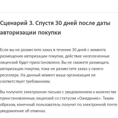
Сценарий 3. Спустя 30 дней после даты
авторизации покупки
Если вы не разместите заказ в течение 30 дней с момента
размещения авторизации покупки, действие неоплаченных
лицензий будет приостановлено. Вы не сможете размещать
авторизации покупки, пока не разместите заказ у своего
реселлера. На данный момент ваша организация не
соответствует требованиям.
Вы получите электронное письмо с уведомлением о количестве
приостановленных лицензий со статусом «Ожидание». Таким
образом, конечный пользователь получит по электронной почте
уведомление об отменах.