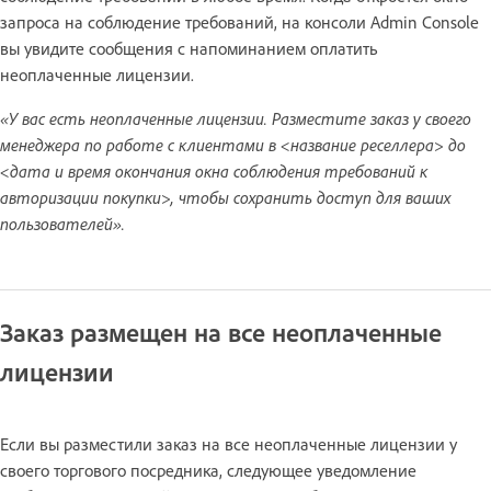
запроса на соблюдение требований, на консоли Admin Console
вы увидите сообщения с напоминанием оплатить
неоплаченные лицензии.
«У вас есть неоплаченные лицензии. Разместите заказ у своего
менеджера по работе с клиентами в <название реселлера> до
<дата и время окончания окна соблюдения требований к
авторизации покупки>, чтобы сохранить доступ для ваших
пользователей».
Заказ размещен на все неоплаченные
лицензии
Если вы разместили заказ на все неоплаченные лицензии у
своего торгового посредника, следующее уведомление