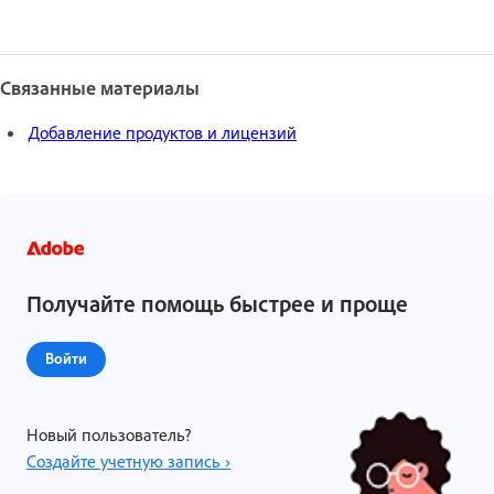
Связанные материалы
Добавление продуктов и лицензий
Получайте помощь быстрее и проще
Войти
Новый пользователь?
Создайте учетную запись ›