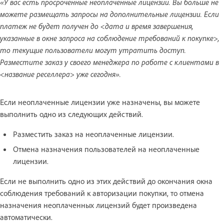
«У вас есть просроченные неоплаченные лицензии. Вы больше не
можете размещать запросы на дополнительные лицензии. Если
платеж не будет получен до <дата и время завершения,
указанные в окне запроса на соблюдение требований к покупке>,
то текущие пользователи могут утратить доступ.
Разместите заказ у своего менеджера по работе с клиентами в
<название реселлера> уже сегодня».
Если неоплаченные лицензии уже назначены, вы можете
выполнить одно из следующих действий.
Разместить заказ на неоплаченные лицензии.
Отмена назначения пользователей на неоплаченные
лицензии.
Если не выполнить одно из этих действий до окончания окна
соблюдения требований к авторизации покупки, то отмена
назначения неоплаченных лицензий будет произведена
автоматически.