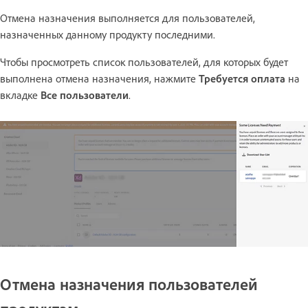
Отмена назначения выполняется для пользователей,
назначенных данному продукту последними.
Чтобы просмотреть список пользователей, для которых будет
выполнена отмена назначения, нажмите
Требуется оплата
на
вкладке
Все пользователи
.
Отмена назначения пользователей