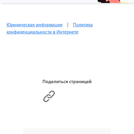
Юридическая информация
|
Политика
конфиденциальности в Интернете
Поделиться страницей