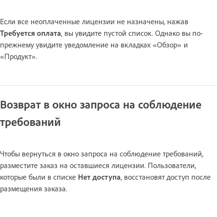
Если все неоплаченные лицензии не назначены, нажав
Требуется оплата
, вы увидите пустой список. Однако вы по-
прежнему увидите уведомление на вкладках «Обзор» и
«Продукт».
Возврат в окно запроса на соблюдение
требований
Чтобы вернуться в окно запроса на соблюдение требований,
разместите заказ на оставшиеся лицензии. Пользователи,
которые были в списке
Нет доступа
, восстановят доступ после
размещения заказа.