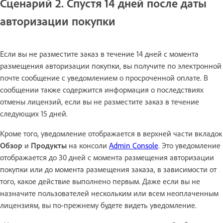
Сценарий 2. Спустя 14 дней после даты
авторизации покупки
Если вы не разместите заказ в течение 14 дней с момента
размещения авторизации покупки, вы получите по электронной
почте сообщение с уведомлением о просроченной оплате. В
сообщении также содержится информация о последствиях
отмены лицензий, если вы не разместите заказ в течение
следующих 15 дней.
Кроме того, уведомление отображается в верхней части вкладок
Обзор
и
Продукты
на консоли
Admin Console
. Это уведомление
отображается до 30 дней с момента размещения авторизации
покупки или до момента размещения заказа, в зависимости от
того, какое действие выполнено первым. Даже если вы не
назначите пользователей нескольким или всем неоплаченным
лицензиям, вы по-прежнему будете видеть уведомление.