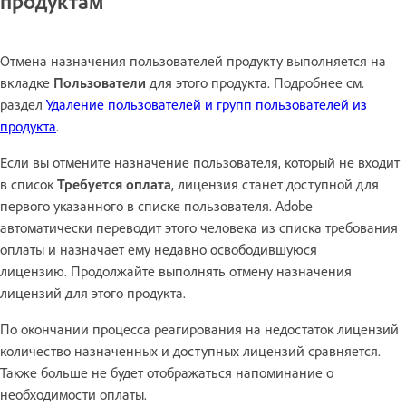
продуктам
Отмена назначения пользователей продукту выполняется на
вкладке
Пользователи
для этого продукта. Подробнее см.
раздел
Удаление пользователей и групп пользователей из
продукта
.
Если вы отмените назначение пользователя, который не входит
в список
Требуется оплата
, лицензия станет доступной для
первого указанного в списке пользователя. Adobe
автоматически переводит этого человека из списка требования
оплаты и назначает ему недавно освободившуюся
лицензию. Продолжайте выполнять отмену назначения
лицензий для этого продукта.
По окончании процесса реагирования на недостаток лицензий
количество назначенных и доступных лицензий сравняется.
Также больше не будет отображаться напоминание о
необходимости оплаты.