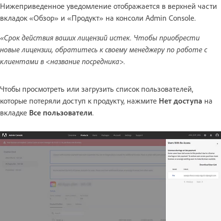
Нижеприведенное уведомление отображается в верхней части
вкладок «Обзор» и «Продукт» на консоли Admin Console.
«Срок действия ваших лицензий истек. Чтобы приобрести
новые лицензии, обратитесь к своему менеджеру по работе с
клиентами в <название посредника>.
Чтобы просмотреть или загрузить список пользователей,
которые потеряли доступ к продукту, нажмите
Нет доступа
на
вкладке
Все пользователи
.