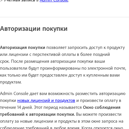
Авторизации покупки
Авторизация покупки
позволяет запросить доступ к продукту
или лицензии с перспективой оплаты в более поздний
срок. После размещения авторизации покупки ваши
пользователи будут проинформированы по электронной почте,
как только им будет предоставлен доступ к купленным вами
продуктам.
Admin Console дает вам возможность разместить авторизацию
покупки
новых лицензий и продуктов
и произвести оплату в
течение 14 дней. Этот период называется
Окно соблюдения
требований к авторизации покупки.
Вы можете произвести
оплату за новые лицензии и продукты в этом окне запроса на
соблюдение требований в любое время. Когда откроется окно