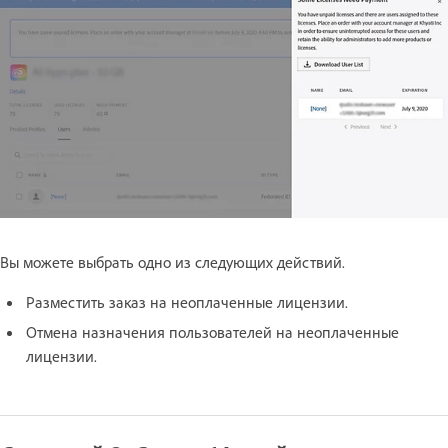
Вы можете выбрать одно из следующих действий.
Разместить заказ на неоплаченные лицензии.
Отмена назначения пользователей на неоплаченные
лицензии.