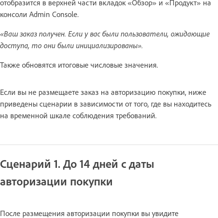
отобразится в верхней части вкладок «Обзор» и «Продукт» на
консоли Admin Console.
«Ваш заказ получен. Если у вас были пользователи, ожидающие
доступа, то они были инициализированы».
Также обновятся итоговые числовые значения.
Если вы не размещаете заказ на авторизацию покупки, ниже
приведены сценарии в зависимости от того, где вы находитесь
на временной шкале соблюдения требований.
Сценарий 1. До 14 дней с даты
авторизации покупки
После размещения авторизации покупки вы увидите