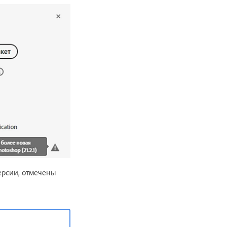
ерсии, отмечены