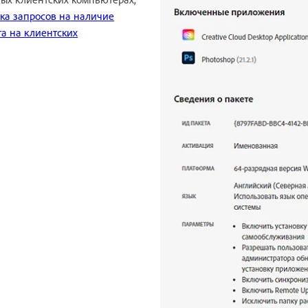
ка запросов на наличие
а на клиентских