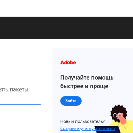
Получайте помощь
быстрее и проще
ять пакеты.
Войти
Новый пользователь?
Создайте учетную запись ›