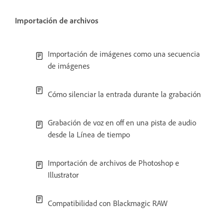
Importación de archivos
Importación de imágenes como una secuencia
de imágenes
Cómo silenciar la entrada durante la grabación
Grabación de voz en off en una pista de audio
desde la Línea de tiempo
Importación de archivos de Photoshop e
Illustrator
Compatibilidad con Blackmagic RAW