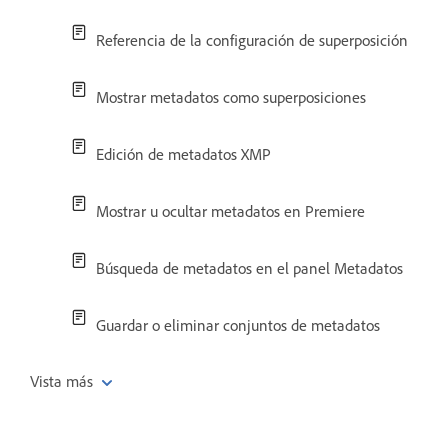
Referencia de la configuración de superposición
Mostrar metadatos como superposiciones
Edición de metadatos XMP
Mostrar u ocultar metadatos en Premiere
Búsqueda de metadatos en el panel Metadatos
Guardar o eliminar conjuntos de metadatos
Vista más