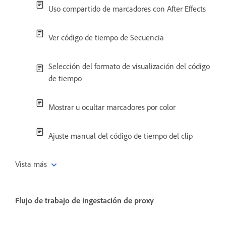
Uso compartido de marcadores con After Effects
Ver código de tiempo de Secuencia
Selección del formato de visualización del código
de tiempo
Mostrar u ocultar marcadores por color
Ajuste manual del código de tiempo del clip
Vista más
Flujo de trabajo de ingestación de proxy