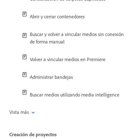
Abrir y cerrar contenedores
Buscar y volver a vincular medios sin conexión
de forma manual
Volver a vincular medios en Premiere
Administrar bandejas
Buscar medios utilizando media intelligence
Vista más
Creación de proyectos