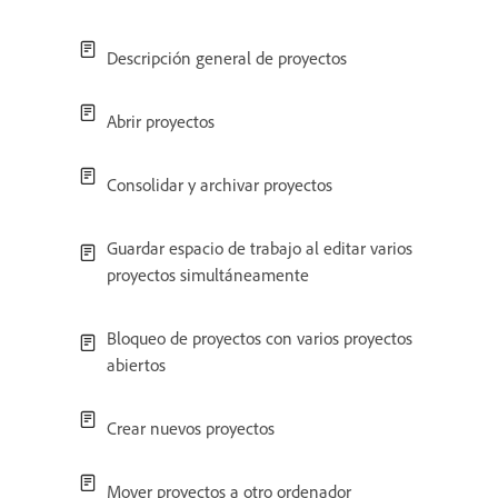
Descripción general de proyectos
Abrir proyectos
Consolidar y archivar proyectos
Guardar espacio de trabajo al editar varios
proyectos simultáneamente
Bloqueo de proyectos con varios proyectos
abiertos
Crear nuevos proyectos
Mover proyectos a otro ordenador