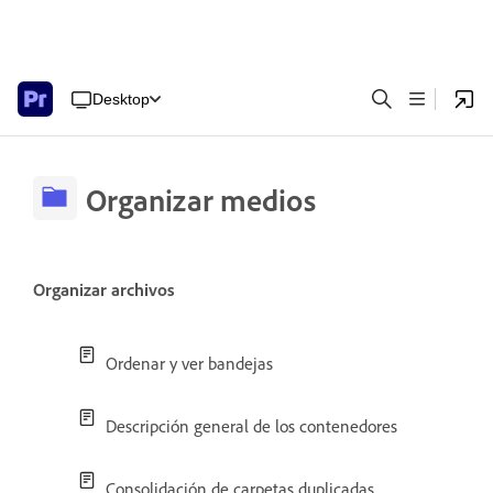
Desktop
Organizar medios
Organizar archivos
Ordenar y ver bandejas
Descripción general de los contenedores
Consolidación de carpetas duplicadas