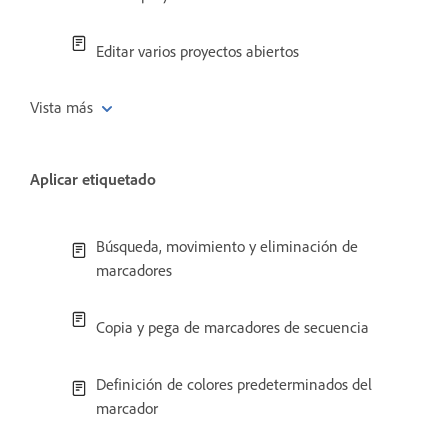
Editar varios proyectos abiertos
Vista más
Aplicar etiquetado
Búsqueda, movimiento y eliminación de
marcadores
Copia y pega de marcadores de secuencia
Definición de colores predeterminados del
marcador