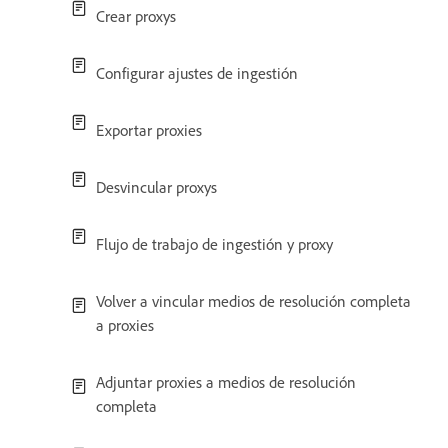
Crear proxys
Configurar ajustes de ingestión
Exportar proxies
Desvincular proxys
Flujo de trabajo de ingestión y proxy
Volver a vincular medios de resolución completa
a proxies
Adjuntar proxies a medios de resolución
completa