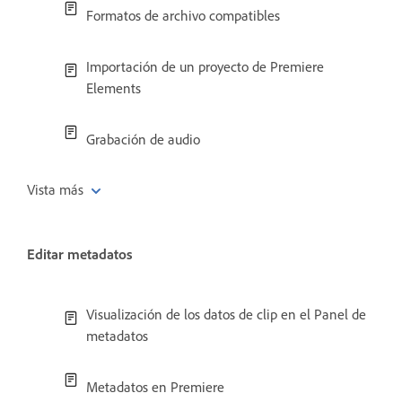
Formatos de archivo compatibles
Importación de un proyecto de Premiere
Elements
Grabación de audio
Vista más
Editar metadatos
Visualización de los datos de clip en el Panel de
metadatos
Metadatos en Premiere