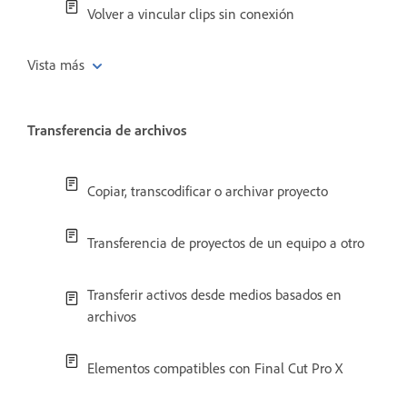
Volver a vincular clips sin conexión
Vista más
Transferencia de archivos
Copiar, transcodificar o archivar proyecto
Transferencia de proyectos de un equipo a otro
Transferir activos desde medios basados en
archivos
Elementos compatibles con Final Cut Pro X