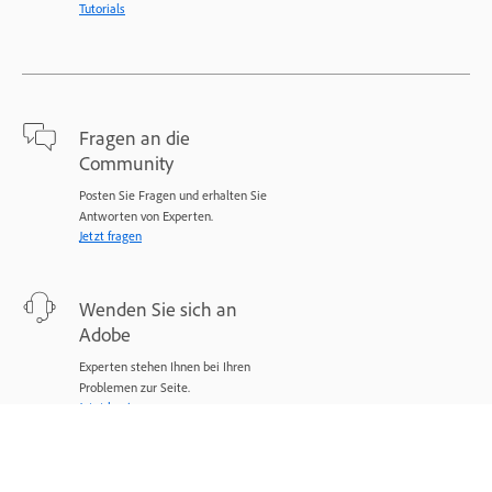
Tutorials
Fragen an die
Community
Posten Sie Fragen und erhalten Sie
Antworten von Experten.
Jetzt fragen
Wenden Sie sich an
Adobe
Experten stehen Ihnen bei Ihren
Problemen zur Seite.
Jetzt beginnen