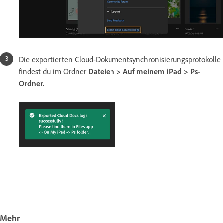
Die exportierten Cloud-Dokumentsynchronisierungsprotokolle
findest du im Ordner
Dateien > Auf meinem iPad > Ps-
Ordner.
Mehr