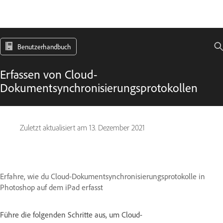
Benutzerhandbuch
Erfassen von Cloud-
Dokumentsynchronisierungsprotokollen
Zuletzt aktualisiert am
13. Dezember 2021
Erfahre, wie du Cloud-Dokumentsynchronisierungsprotokolle in
Photoshop auf dem iPad erfasst
Führe die folgenden Schritte aus, um Cloud-