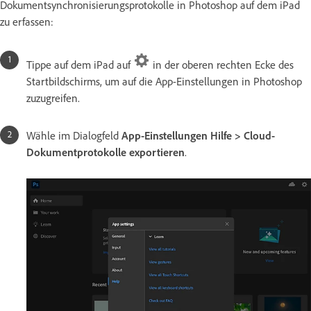
Dokumentsynchronisierungsprotokolle in Photoshop auf dem iPad
zu erfassen:
Tippe auf dem iPad auf
in der oberen rechten Ecke des
Startbildschirms, um auf die App-Einstellungen in Photoshop
zuzugreifen.
Wähle im Dialogfeld
App-Einstellungen
Hilfe > Cloud-
Dokumentprotokolle exportieren
.