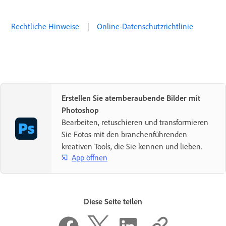
Rechtliche Hinweise
|
Online-Datenschutzrichtlinie
Erstellen Sie atemberaubende Bilder mit
Photoshop
Bearbeiten, retuschieren und transformieren
Sie Fotos mit den branchenführenden
kreativen Tools, die Sie kennen und lieben.
App öffnen
Diese Seite teilen