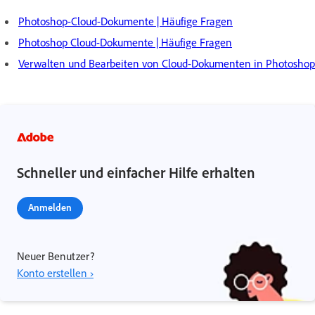
Photoshop-Cloud-Dokumente | Häufige Fragen
Photoshop Cloud-Dokumente | Häufige Fragen
Verwalten und Bearbeiten von Cloud-Dokumenten in Photoshop
Schneller und einfacher Hilfe erhalten
Anmelden
Neuer Benutzer?
Konto erstellen ›