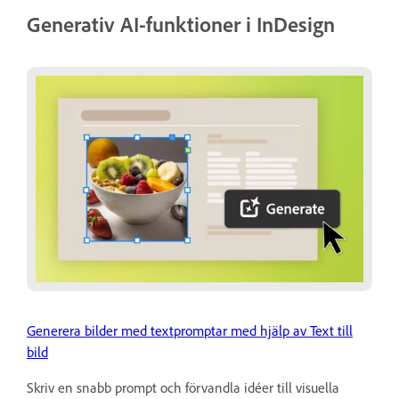
Generativ AI-funktioner i InDesign
Generera bilder med textpromptar med hjälp av Text till
bild
Skriv en snabb prompt och förvandla idéer till visuella