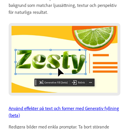
bakgrund som matchar ljussättning, textur och perspektiv
för naturliga resultat.
Använd effekter på text och former med Generativ fyllning
(beta)
Redigera bilder med enkla promptar. Ta bort störande