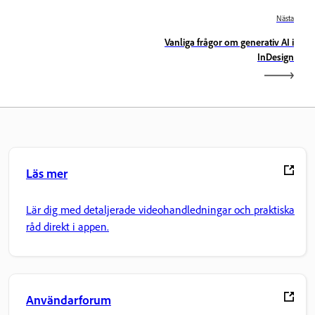
Nästa
Vanliga frågor om generativ AI i
InDesign
Läs mer
Lär dig med detaljerade videohandledningar och praktiska
råd direkt i appen.
Användarforum