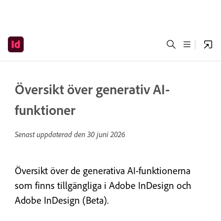
Översikt över generativ AI-
funktioner
Senast uppdaterad den
30 juni 2026
Översikt över de generativa AI-funktionerna
som finns tillgängliga i Adobe InDesign och
Adobe InDesign (Beta).