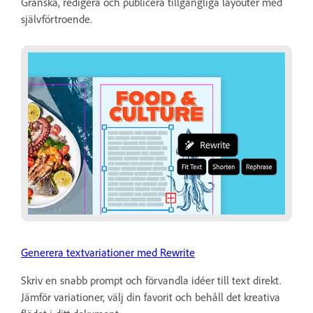
Granska, redigera och publicera tillgängliga layouter med
självförtroende.
Generera textvariationer med Rewrite
Skriv en snabb prompt och förvandla idéer till text direkt.
Jämför variationer, välj din favorit och behåll det kreativa