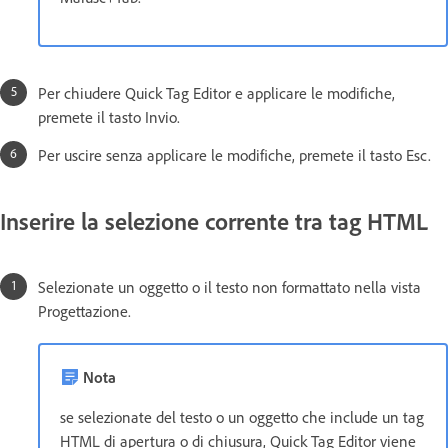
Per chiudere Quick Tag Editor e applicare le modifiche,
premete il tasto Invio.
Per uscire senza applicare le modifiche, premete il tasto Esc.
Inserire la selezione corrente tra tag HTML
Selezionate un oggetto o il testo non formattato nella vista
Progettazione.
Nota
se selezionate del testo o un oggetto che include un tag
HTML di apertura o di chiusura, Quick Tag Editor viene