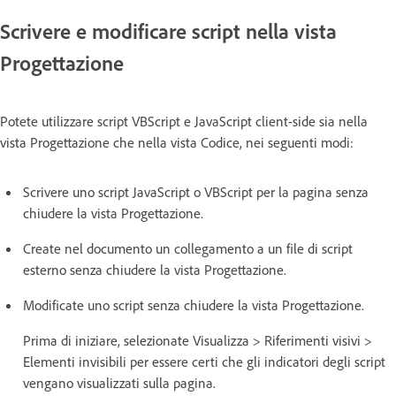
Scrivere e modificare script nella vista
Progettazione
Potete utilizzare script VBScript e JavaScript client-side sia nella
vista Progettazione che nella vista Codice, nei seguenti modi:
Scrivere uno script JavaScript o VBScript per la pagina senza
chiudere la vista Progettazione.
Create nel documento un collegamento a un file di script
esterno senza chiudere la vista Progettazione.
Modificate uno script senza chiudere la vista Progettazione.
Prima di iniziare, selezionate Visualizza > Riferimenti visivi >
Elementi invisibili per essere certi che gli indicatori degli script
vengano visualizzati sulla pagina.