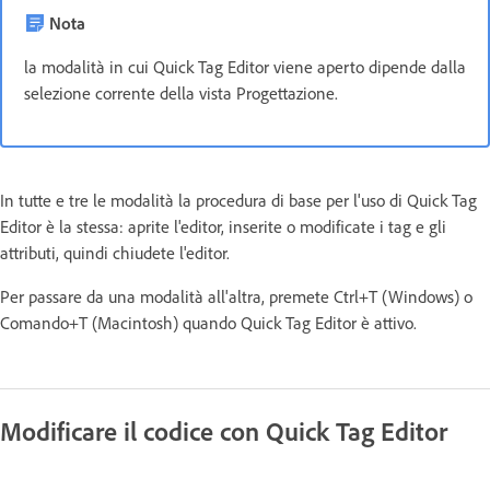
Nota
la modalità in cui Quick Tag Editor viene aperto dipende dalla
selezione corrente della vista Progettazione.
In tutte e tre le modalità la procedura di base per l'uso di Quick Tag
Editor è la stessa: aprite l'editor, inserite o modificate i tag e gli
attributi, quindi chiudete l'editor.
Per passare da una modalità all'altra, premete Ctrl+T (Windows) o
Comando+T (Macintosh) quando Quick Tag Editor è attivo.
Modificare il codice con Quick Tag Editor