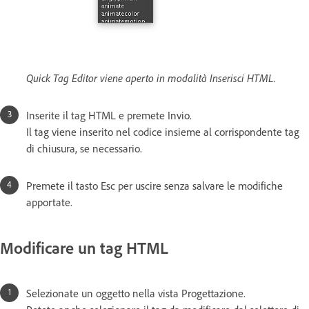
Quick Tag Editor viene aperto in modalità Inserisci HTML.
Inserite il tag HTML e premete Invio.
Il tag viene inserito nel codice insieme al corrispondente tag
di chiusura, se necessario.
Premete il tasto Esc per uscire senza salvare le modifiche
apportate.
Modificare un tag HTML
Selezionate un oggetto nella vista Progettazione.