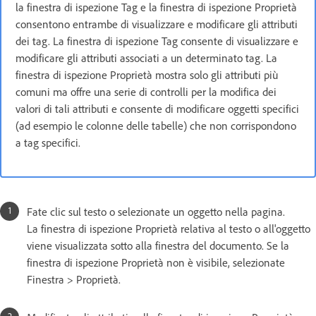
la finestra di ispezione Tag e la finestra di ispezione Proprietà
consentono entrambe di visualizzare e modificare gli attributi
dei tag. La finestra di ispezione Tag consente di visualizzare e
modificare gli attributi associati a un determinato tag. La
finestra di ispezione Proprietà mostra solo gli attributi più
comuni ma offre una serie di controlli per la modifica dei
valori di tali attributi e consente di modificare oggetti specifici
(ad esempio le colonne delle tabelle) che non corrispondono
a tag specifici.
Fate clic sul testo o selezionate un oggetto nella pagina.
La finestra di ispezione Proprietà relativa al testo o all'oggetto
viene visualizzata sotto alla finestra del documento. Se la
finestra di ispezione Proprietà non è visibile, selezionate
Finestra > Proprietà.