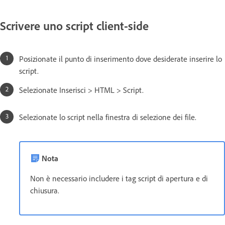
Scrivere uno script client-side
Posizionate il punto di inserimento dove desiderate inserire lo
script.
Selezionate Inserisci > HTML > Script.
Selezionate lo script nella finestra di selezione dei file.
Nota
Non è necessario includere i tag script di apertura e di
chiusura.