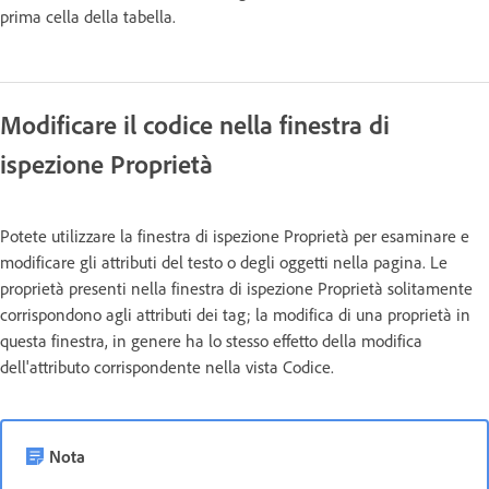
prima cella della tabella.
Modificare il codice nella finestra di
ispezione Proprietà
Potete utilizzare la finestra di ispezione Proprietà per esaminare e
modificare gli attributi del testo o degli oggetti nella pagina. Le
proprietà presenti nella finestra di ispezione Proprietà solitamente
corrispondono agli attributi dei tag; la modifica di una proprietà in
questa finestra, in genere ha lo stesso effetto della modifica
dell'attributo corrispondente nella vista Codice.
Nota