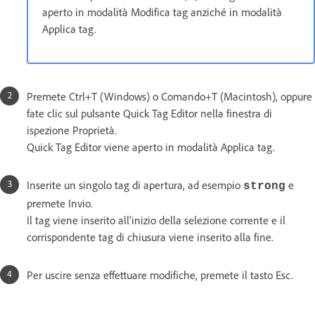
aperto in modalità Modifica tag anziché in modalità
Applica tag.
Premete Ctrl+T (Windows) o Comando+T (Macintosh), oppure
fate clic sul pulsante Quick Tag Editor nella finestra di
ispezione Proprietà.
Quick Tag Editor viene aperto in modalità Applica tag.
Inserite un singolo tag di apertura, ad esempio
e
strong
premete Invio.
Il tag viene inserito all'inizio della selezione corrente e il
corrispondente tag di chiusura viene inserito alla fine.
Per uscire senza effettuare modifiche, premete il tasto Esc.