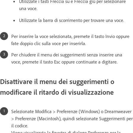
Utilizzate i tasti Freccia su e Freccia giù per selezionare
una voce.
Utilizzate la barra di scorrimento per trovare una voce.
Per inserire la voce selezionata, premete il tasto Invio oppure
fate doppio clic sulla voce per inserirla.
Per chiudere il menu dei suggerimenti senza inserire una
voce, premete il tasto Esc oppure continuate a digitare.
Disattivare il menu dei suggerimenti o
modificare il ritardo di visualizzazione
Selezionate Modifica > Preferenze (Windows) o Dreamweaver
> Preferenze (Macintosh), quindi selezionate Suggerimenti per
il codice.
Viene visualizzata la finestra di dialogo Preferenze per la