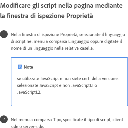
Modificare gli script nella pagina mediante
la finestra di ispezione Proprietà
Nella finestra di ispezione Proprietà, selezionate il linguaggio
di script nel menu a comparsa Linguaggio oppure digitate il
nome di un linguaggio nella relativa casella.
Nota
se utilizzate JavaScript e non siete certi della versione,
selezionate JavaScript e non JavaScript1.1 o
JavaScript1.2.
Nel menu a comparsa Tipo, specificate il tipo di script, client-
side o server-side.