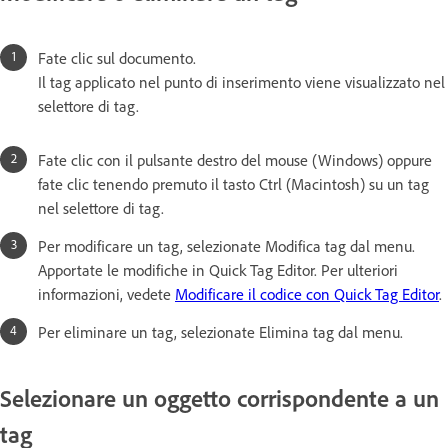
Fate clic sul documento.
Il tag applicato nel punto di inserimento viene visualizzato nel
selettore di tag.
Fate clic con il pulsante destro del mouse (Windows) oppure
fate clic tenendo premuto il tasto Ctrl (Macintosh) su un tag
nel selettore di tag.
Per modificare un tag, selezionate Modifica tag dal menu.
Apportate le modifiche in Quick Tag Editor. Per ulteriori
informazioni, vedete
Modificare il codice con Quick Tag Editor
.
Per eliminare un tag, selezionate Elimina tag dal menu.
Selezionare un oggetto corrispondente a un
tag