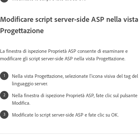
Modificare script server-side ASP nella vista
Progettazione
La finestra di ispezione Proprietà ASP consente di esaminare e
modificare gli script server-side ASP nella vista Progettazione.
Nella vista Progettazione, selezionate l'icona visiva del tag del
linguaggio server.
Nella finestra di ispezione Proprietà ASP, fate clic sul pulsante
Modifica.
Modificate lo script server-side ASP e fate clic su OK.