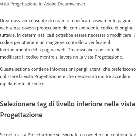
vista Progettazione in Adobe Dreamweaver.
Dreamweaver consente di creare e modificare visivamente pagine
web senza doversi preoccupare del corrispondente codice di origine;
tuttavia, in determinati casi potrebbe essere necessario modificare il
codice per ottenere un maggiore controllo o verificare il
funzionamento della pagina web. Dreamweaver consente di
modificare il codice mentre si lavora nella vista Progettazione.
Questa sezione contiene informazioni per gli utenti che preferiscono
utilizzare la vista Progettazione e che desiderano inoltre accedere
rapidamente al codice.
Selezionare tag di livello inferiore nella vista
Progettazione
Se nella vista Progettazione selezionate un oggetto che contiene tag