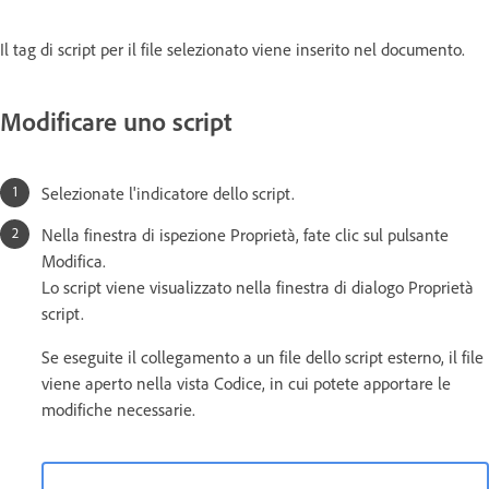
Il tag di script per il file selezionato viene inserito nel documento.
Modificare uno script
Selezionate l'indicatore dello script.
Nella finestra di ispezione Proprietà, fate clic sul pulsante
Modifica.
Lo script viene visualizzato nella finestra di dialogo Proprietà
script.
Se eseguite il collegamento a un file dello script esterno, il file
viene aperto nella vista Codice, in cui potete apportare le
modifiche necessarie.