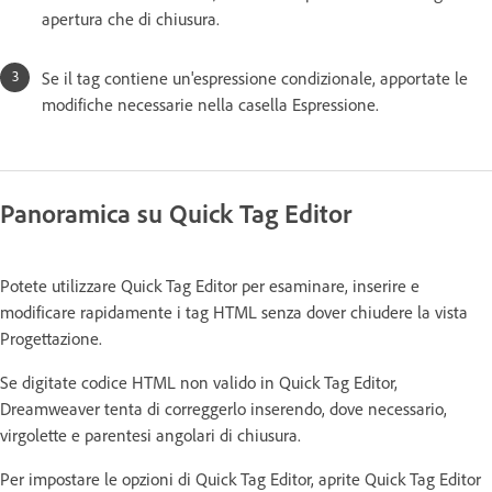
apertura che di chiusura.
Se il tag contiene un'espressione condizionale, apportate le
modifiche necessarie nella casella Espressione.
Panoramica su Quick Tag Editor
Potete utilizzare Quick Tag Editor per esaminare, inserire e
modificare rapidamente i tag HTML senza dover chiudere la vista
Progettazione.
Se digitate codice HTML non valido in Quick Tag Editor,
Dreamweaver tenta di correggerlo inserendo, dove necessario,
virgolette e parentesi angolari di chiusura.
Per impostare le opzioni di Quick Tag Editor, aprite Quick Tag Editor