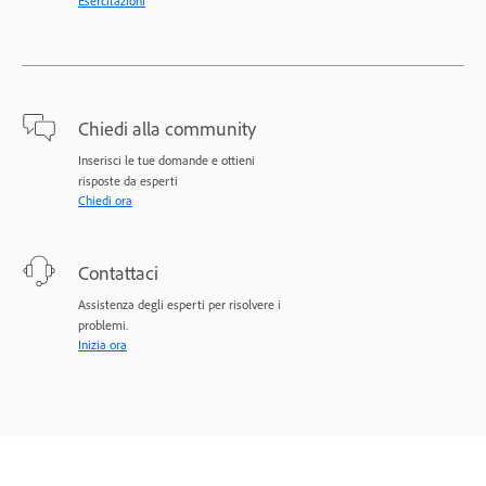
Esercitazioni
Chiedi alla community
Inserisci le tue domande e ottieni
risposte da esperti
Chiedi ora
Contattaci
Assistenza degli esperti per risolvere i
problemi.
Inizia ora