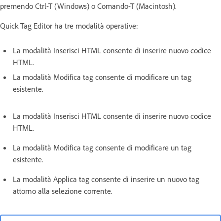
premendo Ctrl-T (Windows) o Comando-T (Macintosh).
Quick Tag Editor ha tre modalità operative:
La modalità Inserisci HTML consente di inserire nuovo codice
HTML.
La modalità Modifica tag consente di modificare un tag
esistente.
La modalità Inserisci HTML consente di inserire nuovo codice
HTML.
La modalità Modifica tag consente di modificare un tag
esistente.
La modalità Applica tag consente di inserire un nuovo tag
attorno alla selezione corrente.