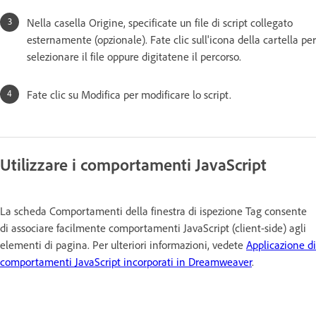
Nella casella Origine, specificate un file di script collegato
esternamente (opzionale). Fate clic sull'icona della cartella per
selezionare il file oppure digitatene il percorso.
Fate clic su Modifica per modificare lo script.
Utilizzare i comportamenti JavaScript
La scheda Comportamenti della finestra di ispezione Tag consente
di associare facilmente comportamenti JavaScript (client-side) agli
elementi di pagina. Per ulteriori informazioni, vedete
Applicazione di
comportamenti JavaScript incorporati in Dreamweaver
.