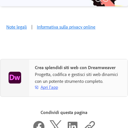
Note legali
|
Informativa sulla privacy online
Crea splendidi siti web con Dreamweaver
Progetta, codifica e gestisci siti web dinamici
con un potente strumento completo.
Apri l'app
Condividi questa pagina