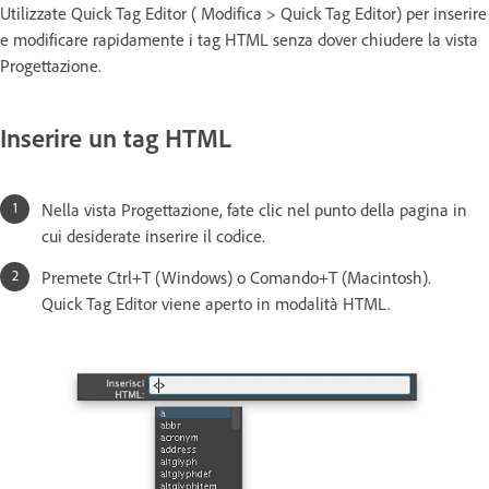
Utilizzate Quick Tag Editor ( Modifica > Quick Tag Editor) per inserire
e modificare rapidamente i tag HTML senza dover chiudere la vista
Progettazione.
Inserire un tag HTML
Nella vista Progettazione, fate clic nel punto della pagina in
cui desiderate inserire il codice.
Premete Ctrl+T (Windows) o Comando+T (Macintosh).
Quick Tag Editor viene aperto in modalità HTML.