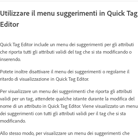
Utilizzare il menu suggerimenti in Quick Tag
Editor
Quick Tag Editor include un menu dei suggerimenti per gli attributi
che riporta tutti gli attributi validi del tag che si sta modificando o
inserendo.
Potete inoltre disattivare il menu dei suggerimenti o regolarne il
ritardo di visualizzazione in Quick Tag Editor.
Per visualizzare un menu dei suggerimenti che riporta gli attributi
validi per un tag, attendete qualche istante durante la modifica del
nome di un attributo in Quick Tag Editor. Viene visualizzato un menu
dei suggerimenti con tutti gli attributi validi per il tag che si sta
modificando.
Allo stesso modo, per visualizzare un menu dei suggerimenti che