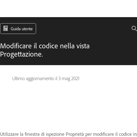
Guida utente
Modificare il codice nella vista
Progettazione.
Ultimo aggiornamento il
3 mag 2021
Utilizzare la finestra di ispezione Proprietà per modificare il codice in