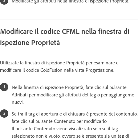
Modificate gli attributi nella finestra di ispezione Proprietà.
Modificare il codice CFML nella finestra di
ispezione Proprietà
Utilizzate la finestra di ispezione Proprietà per esaminare e
modificare il codice ColdFusion nella vista Progettazione.
Nella finestra di ispezione Proprietà, fate clic sul pulsante
Attributi per modificare gli attributi del tag o per aggiungerne
nuovi.
Se tra il tag di apertura e di chiusura è presente del contenuto,
fate clic sul pulsante Contenuto per modificarlo.
Il pulsante Contenuto viene visualizzato solo se il tag
selezionato non è vuoto, ovvero se è presente sia un tag di