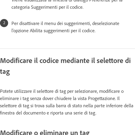
categoria Suggerimenti per il codice.
Per disattivare il menu dei suggerimenti, deselezionate
l'opzione Abilita suggerimenti per il codice.
Modificare il codice mediante il selettore di
tag
Potete utilizzare il selettore di tag per selezionare, modificare o
eliminare i tag senza dover chiudere la vista Progettazione. Il
selettore di tag si trova sulla barra di stato nella parte inferiore della
finestra del documento e riporta una serie di tag.
Modificare o eliminare un tag