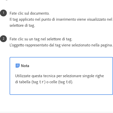
Fate clic sul documento.
Il tag applicato nel punto di inserimento viene visualizzato nel
selettore di tag.
Fate clic su un tag nel selettore di tag.
L'oggetto rappresentato dal tag viene selezionato nella pagina.
Nota
Utilizzate questa tecnica per selezionare singole righe
di tabella (tag
) o celle (tag
).
tr
td