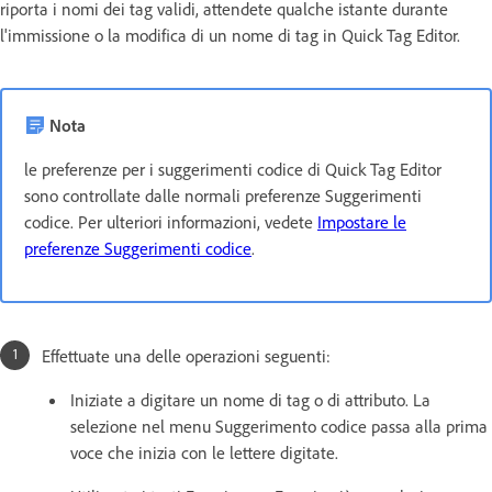
riporta i nomi dei tag validi, attendete qualche istante durante
l'immissione o la modifica di un nome di tag in Quick Tag Editor.
Nota
le preferenze per i suggerimenti codice di Quick Tag Editor
sono controllate dalle normali preferenze Suggerimenti
codice. Per ulteriori informazioni, vedete
Impostare le
preferenze Suggerimenti codice
.
Effettuate una delle operazioni seguenti:
Iniziate a digitare un nome di tag o di attributo. La
selezione nel menu Suggerimento codice passa alla prima
voce che inizia con le lettere digitate.