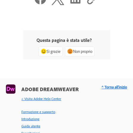
Questa pagina è stata utile?
Sì grazie
Non proprio
^ Torna all'inizio
ADOBE DREAMWEAVER
< Visita Adobe Help Center
Formazione e supporto
Introduzione
Guida utente