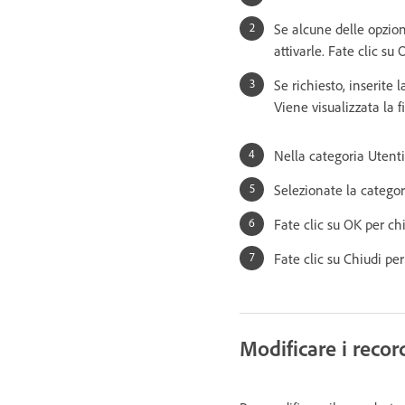
Se alcune delle opzion
attivarle. Fate clic su
Se richiesto, inserite 
Viene visualizzata la 
Nella categoria Utenti 
Selezionate la categor
Fate clic su OK per ch
Fate clic su Chiudi pe
Modificare i recor