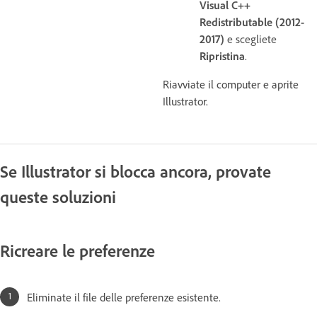
Visual C++
Redistributable (2012-
2017)
e scegliete
Ripristina
.
Riavviate il computer e aprite
Illustrator.
Se Illustrator si blocca ancora, provate
queste soluzioni
Ricreare le preferenze
Eliminate il file delle preferenze esistente.