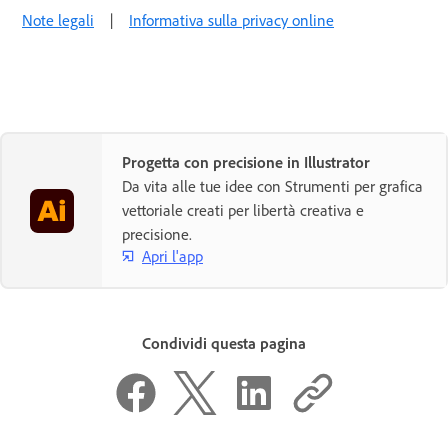
Note legali
|
Informativa sulla privacy online
Progetta con precisione in Illustrator
Da vita alle tue idee con Strumenti per grafica
vettoriale creati per libertà creativa e
precisione.
Apri l'app
Condividi questa pagina