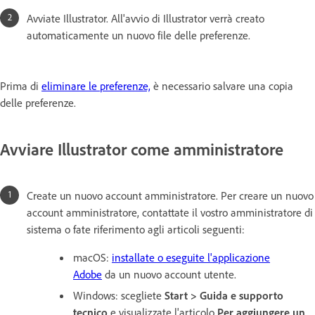
Avviate Illustrator. All'avvio di Illustrator verrà creato
automaticamente un nuovo file delle preferenze.
Prima di
eliminare le preferenze,
è necessario salvare una copia
delle preferenze.
Avviare Illustrator come amministratore
Create un nuovo account amministratore. Per creare un nuovo
account amministratore, contattate il vostro amministratore di
sistema o fate riferimento agli articoli seguenti:
macOS:
installate o eseguite l'applicazione
Adobe
da un nuovo account utente.
Windows: scegliete
Start > Guida e supporto
tecnico
e visualizzate l'articolo
Per aggiungere un