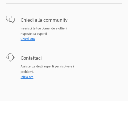
Chiedi alla community
Inserisci le tue domande e ottieni
risposte da esperti
Chiedi ora
Contattaci
Assistenza degli esperti per risolvere i
problemi.
Inizia ora