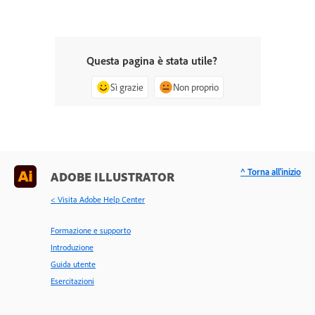
Questa pagina è stata utile?
Sì grazie
Non proprio
^ Torna all'inizio
ADOBE ILLUSTRATOR
< Visita Adobe Help Center
Formazione e supporto
Introduzione
Guida utente
Esercitazioni