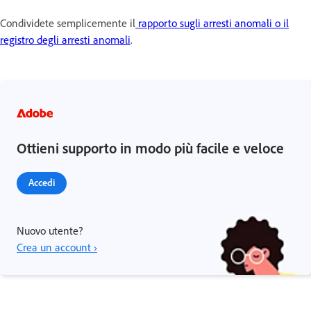
Condividete semplicemente il
rapporto sugli arresti anomali o il
registro degli arresti anomali
.
Ottieni supporto in modo più facile e veloce
Accedi
Nuovo utente?
Crea un account ›