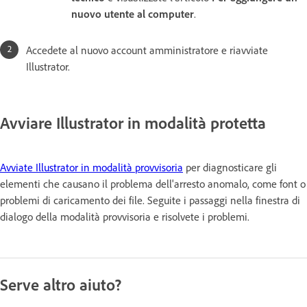
nuovo utente al computer
.
Accedete al nuovo account amministratore e riavviate
Illustrator.
Avviare Illustrator in modalità protetta
Avviate Illustrator in modalità provvisoria
per diagnosticare gli
elementi che causano il problema dell'arresto anomalo, come font o
problemi di caricamento dei file. Seguite i passaggi nella finestra di
dialogo della modalità provvisoria e risolvete i problemi.
Serve altro aiuto?