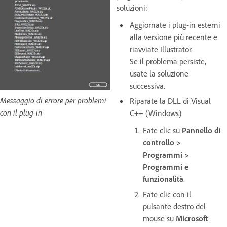
soluzioni:
Aggiornate i plug-in esterni
alla versione più recente e
riavviate Illustrator.
Se il problema persiste,
usate la soluzione
successiva.
Messaggio di errore per problemi
Riparate la DLL di Visual
con il plug-in
C++ (Windows)
Fate clic su
Pannello di
controllo >
Programmi >
Programmi e
funzionalità
.
Fate clic con il
pulsante destro del
mouse su
Microsoft