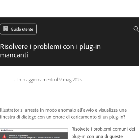
Guida utente
Risolvere i problemi con i plug-in
mancanti
Ultimo aggiornamento il
9 mag 2025
Illustrator si arresta in modo anomalo all'avvio e visualizza una
finestra di dialogo con un errore di caricamento di un plug-in?
Risolvete i problemi comuni dei
plug-in con una di queste