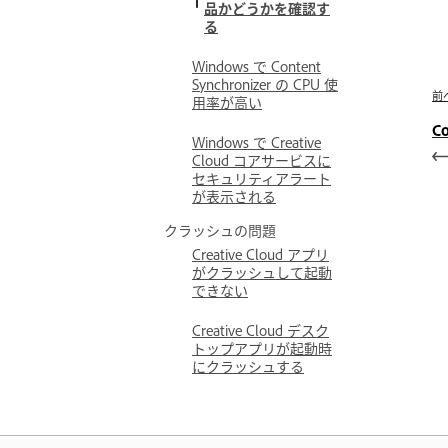
品かどうかを確認す
る
Windows で Content
Synchronizer の CPU 使
前
用率が高い
C
Windows で Creative
Cloud コアサービスに
セキュリティアラート
が表示される
クラッシュの問題
Creative Cloud アプリ
がクラッシュして起動
できない
Creative Cloud デスク
トップアプリが起動時
にクラッシュする