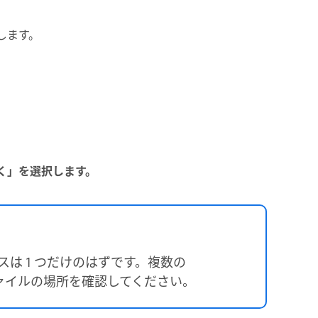
します。
く
」を選択します。
スは 1 つだけのはずです。複数の
ァイルの場所を確認してください。