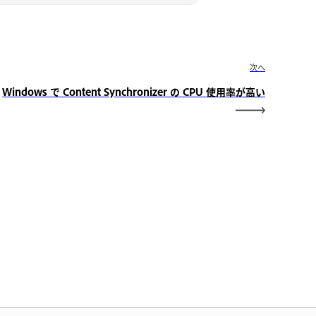
次へ
Windows で Content Synchronizer の CPU 使用率が高い