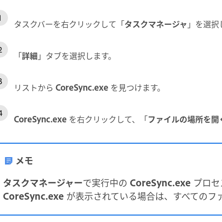
タスクバーを右クリックして「
タスクマネージャ
」を選択
「
詳細
」タブを選択します。
リストから
CoreSync.exe
を見つけます。
CoreSync.exe
を右クリックして、「
ファイルの場所を開
メモ
タスクマネージャー
で実行中の
CoreSync.exe
プロセ
CoreSync.exe
が表示されている場合は、すべてのフ