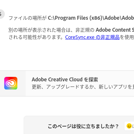
ファイルの場所が
C:\Program Files (x86)\Adobe\Adob
別の場所が表示された場合は、非正規の
Adobe Content 
される可能性があります。
CoreSync.exe の非正規品
を使用
Adobe Creative Cloud を探索
更新、アップグレードするか、新しいアプリを
このページは役に立ちましたか？