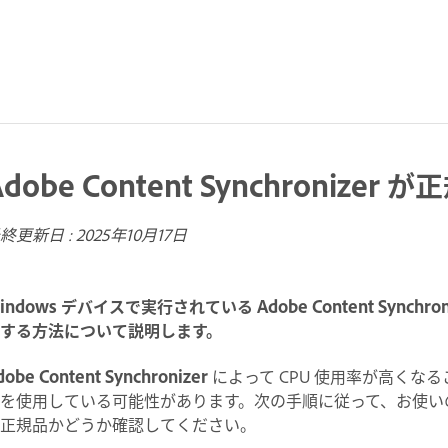
Adobe Content Synchroniz
終更新日 :
2025年10月17日
indows デバイスで実行されている Adobe Content Synchr
する方法について説明します。
dobe Content Synchronizer
によって CPU 使用率が高くな
を使用している可能性があります。次の手順に従って、お使い
正規品かどうか確認してください。