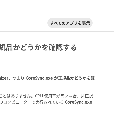
すべてのアプリを表示
er が正規品かどうかを確認する
onizer、つまり CoreSync.exe が正規品かどうかを確
ることはありません。CPU 使用率が高い場合、非正規
のコンピューターで実行されている
CoreSync.exe