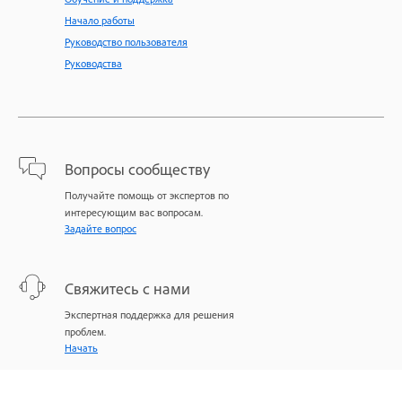
Начало работы
Руководство пользователя
Руководства
Вопросы сообществу
Получайте помощь от экспертов по
интересующим вас вопросам.
Задайте вопрос
Свяжитесь с нами
Экспертная поддержка для решения
проблем.
Начать