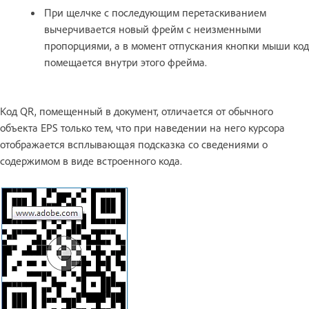
При щелчке с последующим перетаскиванием
вычерчивается новый фрейм с неизменными
пропорциями, а в момент отпускания кнопки мыши код
помещается внутри этого фрейма.
Код QR, помещенный в документ, отличается от обычного
объекта EPS только тем, что при наведении на него курсора
отображается всплывающая подсказка со сведениями о
содержимом в виде встроенного кода.