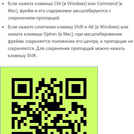
Если нажата клавиша Ctrl (в Windows) или Command (в
Mac), фрейм и его содержимое масштабируются с
сохранением пропорций.
Если нажато сочетание клавиш Shift и Alt (в Windows) или
нажата клавиша Option (в Mac), при масштабировании
фрейма сохраняется положение его центра, а пропорции не
сохраняются. Для сохранения пропорций можно нажать
клавишу Shift.