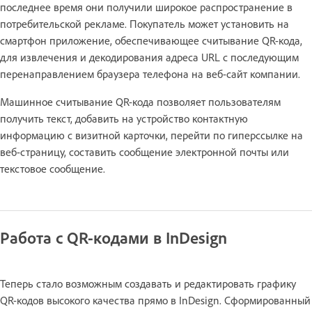
последнее время они получили широкое распространение в
потребительской рекламе. Покупатель может установить на
смартфон приложение, обеспечивающее считывание QR-кода,
для извлечения и декодирования адреса URL с последующим
перенаправлением браузера телефона на веб-сайт компании.
Машинное считывание QR-кода позволяет пользователям
получить текст, добавить на устройство контактную
информацию с визитной карточки, перейти по гиперссылке на
веб-страницу, составить сообщение электронной почты или
текстовое сообщение.
Работа с QR-кодами в InDesign
Теперь стало возможным создавать и редактировать графику
QR-кодов высокого качества прямо в InDesign. Сформированный