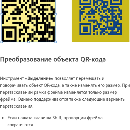
Преобразование объекта QR-кода
Инструмент
«Выделение»
позволяет перемещать и
поворачивать объект QR-кода, а также изменять его размер. При
перетаскивании рамки фрейма изменяется только размер
фрейма. Однако поддерживаются также следующие варианты
перетаскивания.
Если нажата клавиша Shift, пропорции фрейма
сохраняются.