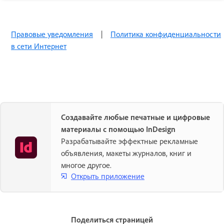
Правовые уведомления
|
Политика конфиденциальности
в сети Интернет
Создавайте любые печатные и цифровые
материалы с помощью InDesign
Разрабатывайте эффектные рекламные
объявления, макеты журналов, книг и
многое другое.
Открыть приложение
Поделиться страницей