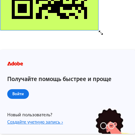
Получайте помощь быстрее и проще
Войти
Новый пользователь?
Создайте учетную запись ›