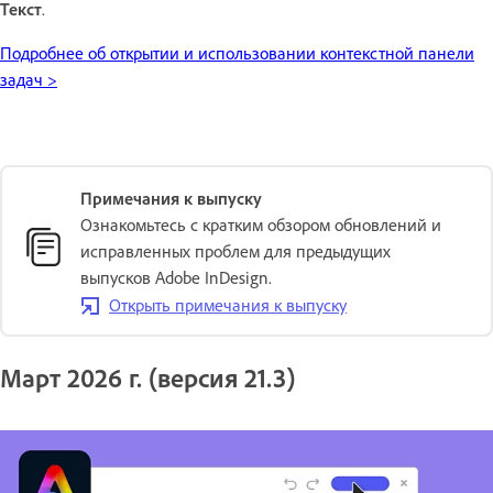
Текст
.
Подробнее об открытии и использовании контекстной панели
задач >
Примечания к выпуску
Ознакомьтесь с кратким обзором обновлений и
исправленных проблем для предыдущих
выпусков Adobe InDesign.
Открыть примечания к выпуску
Март 2026 г. (версия 21.3)