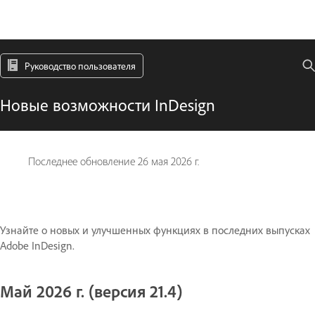
Руководство пользователя
Новые возможности InDesign
Последнее обновление
26 мая 2026 г.
Узнайте о новых и улучшенных функциях в последних выпусках
Adobe InDesign.
Май 2026 г. (версия 21.4)