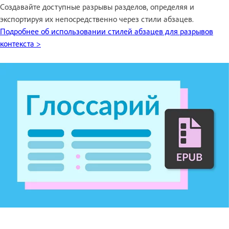
Создавайте доступные разрывы разделов, определяя и
экспортируя их непосредственно через стили абзацев.
Подробнее об использовании стилей абзацев для разрывов
контекста >