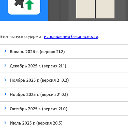
Этот выпуск содержит
исправления безопасности
.
Январь 2026 г. (версия 21.2)
Декабрь 2025 г. (версия 21.1)
Ноябрь 2025 г. (версия 21.0.2)
Ноябрь 2025 г. (версия 21.0.1)
Октябрь 2025 г. (версия 21.0)
Июль 2025 г. (версия 20.5)