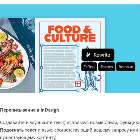
Переписывание в InDesign
Создавайте и улучшайте текст, используя новые стили, функцию
Подогнать текст
и язык, соответствующий вашему запросу или
существующему контенту.