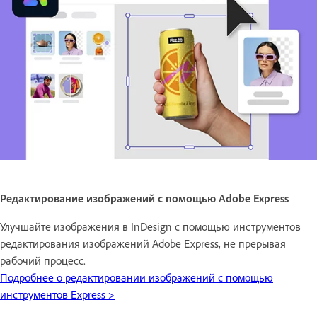
Редактирование изображений с помощью Adobe Express
Улучшайте изображения в InDesign с помощью инструментов
редактирования изображений Adobe Express, не прерывая
рабочий процесс.
Подробнее о редактировании изображений с помощью
инструментов Express >