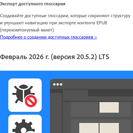
Экспорт доступного глоссария
Создавайте доступные глоссарии, которые сохраняют структуру
и улучшают навигацию при экспорте контента EPUB
(перекомпонуемый макет).
Подробнее о создании доступных глоссариев >
Февраль 2026 г. (версия 20.5.2) LTS