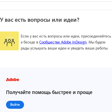
У вас есть вопросы или идеи?
Если у вас есть вопросы или идеи, присоединяйтесь
к беседе в
Сообществе Adobe InDesign
. Мы будем
рады услышать ваши идеи и увидеть ваши работы.
Получайте помощь быстрее и проще
Войти