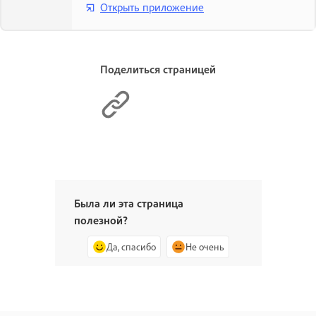
Открыть приложение
Поделиться страницей
Была ли эта страница
полезной?
Да, спасибо
Не очень