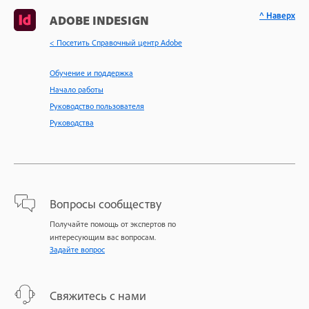
^ Наверх
ADOBE INDESIGN
< Посетить Справочный центр Adobe
Обучение и поддержка
Начало работы
Руководство пользователя
Руководства
Вопросы сообществу
Получайте помощь от экспертов по
интересующим вас вопросам.
Задайте вопрос
Свяжитесь с нами