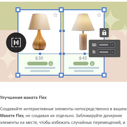
Улучшения макета Flex
Создавайте интерактивные элементы непосредственно в вашем
Макете Flex
, не создавая их отдельно. Заблокируйте дочерние
элементы на месте, чтобы избежать случайных перемещений, и