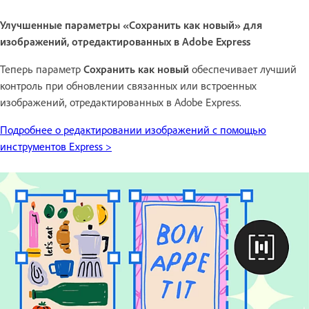
Улучшенные параметры «Сохранить как новый» для
изображений, отредактированных в Adobe Express
Теперь параметр
Сохранить как новый
обеспечивает лучший
контроль при обновлении связанных или встроенных
изображений, отредактированных в Adobe Express.
Подробнее о редактировании изображений с помощью
инструментов Express >