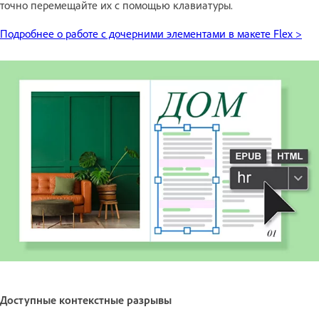
точно перемещайте их с помощью клавиатуры.
Подробнее о работе с дочерними элементами в макете Flex >
Доступные контекстные разрывы