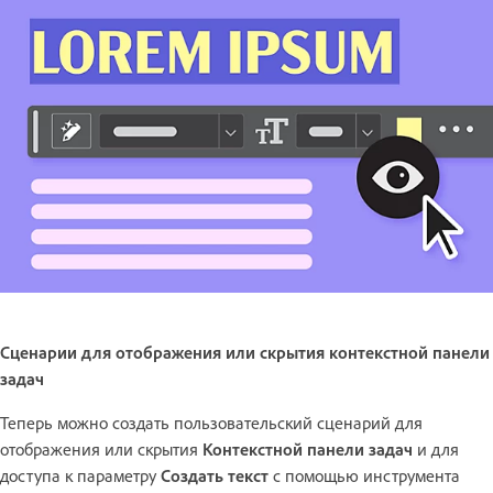
Сценарии для отображения или скрытия контекстной панели
задач
Теперь можно создать пользовательский сценарий для
отображения или скрытия
Контекстной панели задач
и для
доступа к параметру
Создать текст
с помощью инструмента