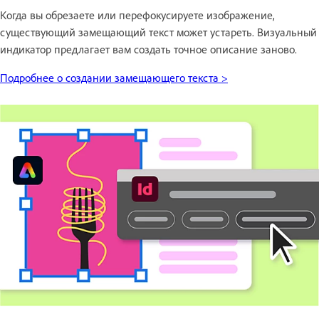
Когда вы обрезаете или перефокусируете изображение,
существующий замещающий текст может устареть. Визуальный
индикатор предлагает вам создать точное описание заново.
Подробнее о создании замещающего текста >