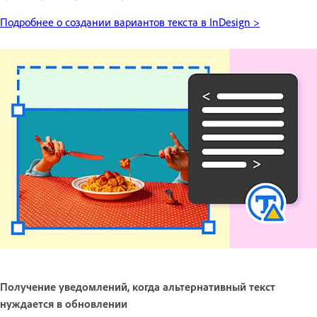
Подробнее о создании вариантов текста в InDesign >
Получение уведомлений, когда альтернативный текст
нуждается в обновлении