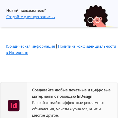
Новый пользователь?
Создайте учетную запись ›
Юридическая информация
|
Политика конфиденциальности
в Интернете
Создавайте любые печатные и цифровые
материалы с помощью InDesign
Разрабатывайте эффектные рекламные
объявления, макеты журналов, книг и
многое другое.