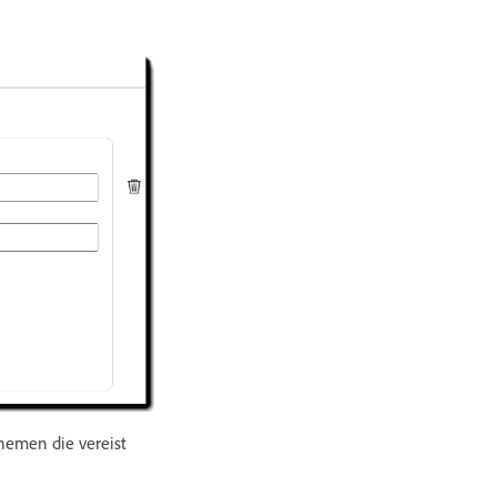
nemen die vereist