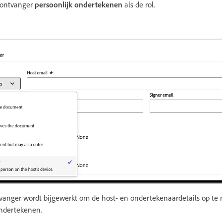
e ontvanger
persoonlijk ondertekenen
als de rol.
vanger wordt bijgewerkt om de host- en ondertekenaardetails op te 
ondertekenen.