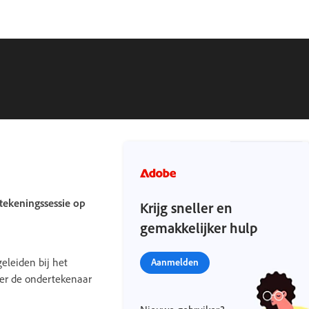
tekeningssessie op
Krijg sneller en
gemakkelijker hulp
eleiden bij het
Aanmelden
er de ondertekenaar