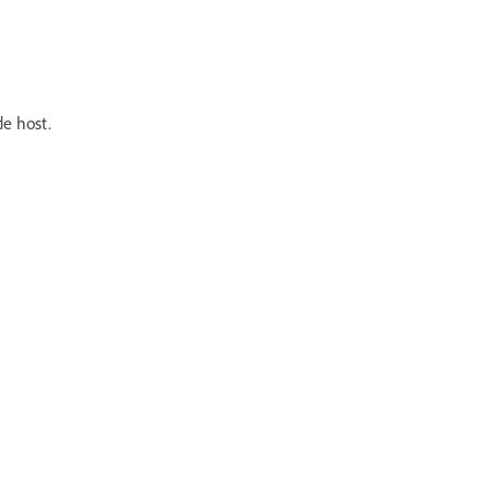
e host.