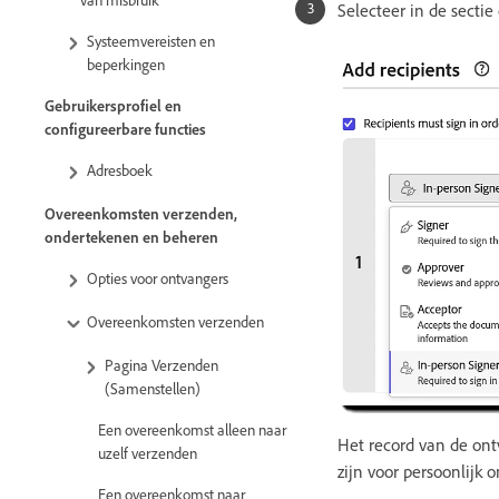
Selecteer in de secti
Systeemvereisten en
beperkingen
Gebruikersprofiel en
configureerbare functies
Adresboek
Overeenkomsten verzenden,
ondertekenen en beheren
Opties voor ontvangers
Overeenkomsten verzenden
Pagina Verzenden
(Samenstellen)
Een overeenkomst alleen naar
Het record van de ont
uzelf verzenden
zijn voor persoonlijk 
Een overeenkomst naar