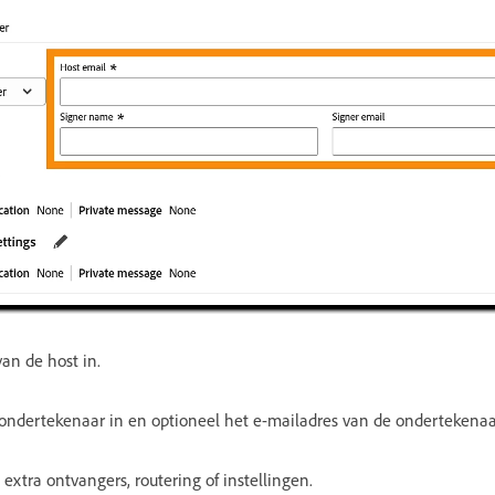
an de host in.
ondertekenaar in en optioneel het e-mailadres van de ondertekenaa
extra ontvangers, routering of instellingen.