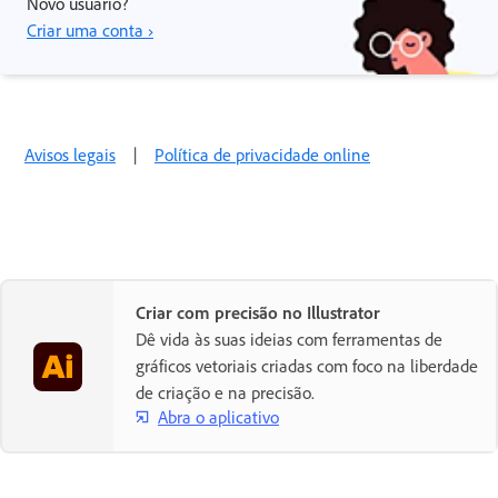
Novo usuário?
Criar uma conta ›
Avisos legais
|
Política de privacidade online
Criar com precisão no Illustrator
Dê vida às suas ideias com ferramentas de
gráficos vetoriais criadas com foco na liberdade
de criação e na precisão.
Abra o aplicativo