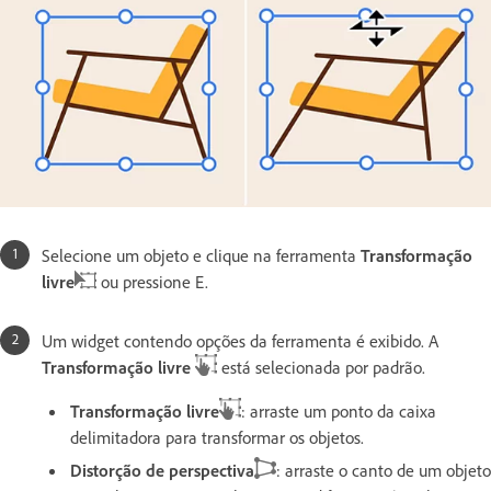
Selecione um objeto e clique na ferramenta
Transformação
livre
ou pressione E.
Um widget contendo opções da ferramenta é exibido. A
Transformação livre
está selecionada por padrão.
Transformação livre
: arraste um ponto da caixa
delimitadora para transformar os objetos.
Distorção de perspectiva
: arraste o canto de um objeto