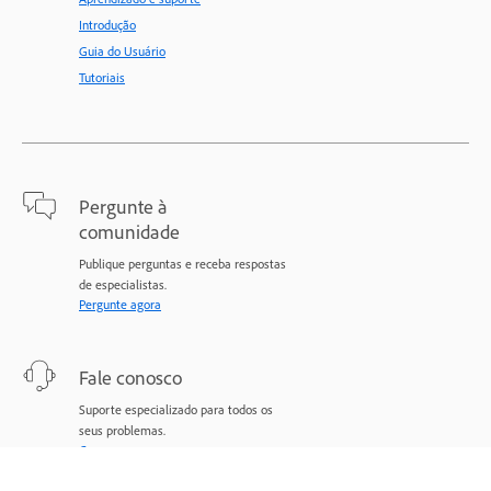
Introdução
Guia do Usuário
Tutoriais
Pergunte à
comunidade
Publique perguntas e receba respostas
de especialistas.
Pergunte agora
Fale conosco
Suporte especializado para todos os
seus problemas.
Comece agora