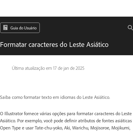
Guia do Usuário
Formatar caracteres do Leste Asiático
Última atualização em
17 de jan de 2025
Saiba como formatar texto em idiomas do Leste Asiático.
O Illustrator fornece várias opções para formatar caracteres do Leste
Asiático. Por exemplo, você pode definir atributos de fontes asiáticas
Open Type e usar Tate-chu-yoko, Aki, Warichu, Mojisoroe, Mojikumi,