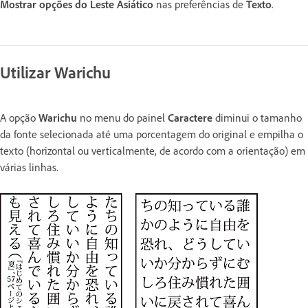
Mostrar opções do Leste Asiático
nas preferências de
Texto
.
Utilizar Warichu
A opção
Warichu
no menu do painel
Caractere
diminui o tamanho
da fonte selecionada até uma porcentagem do original e empilha o
texto (horizontal ou verticalmente, de acordo com a orientação) em
várias linhas.