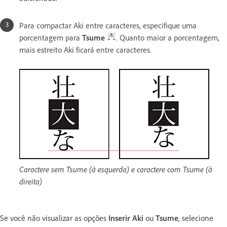
Para compactar Aki entre caracteres, especifique uma
porcentagem para
Tsume
. Quanto maior a porcentagem,
mais estreito Aki ficará entre caracteres.
Caractere sem Tsume (à esquerda) e caractere com Tsume (à
direita)
Se você não visualizar as opções
Inserir Aki
ou
Tsume
, selecione