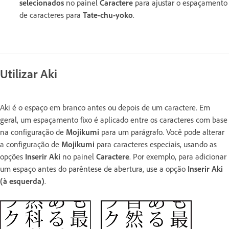
selecionados
no painel
Caractere
para ajustar o espaçamento
de caracteres para
Tate-chu-yoko
.
Utilizar Aki
Aki é o espaço em branco antes ou depois de um caractere. Em
geral, um espaçamento fixo é aplicado entre os caracteres com base
na configuração de
Mojikumi
para um parágrafo. Você pode alterar
a configuração de
Mojikumi
para caracteres especiais, usando as
opções
Inserir Aki
no painel
Caractere
. Por exemplo, para adicionar
um espaço antes do parêntese de abertura, use a opção
Inserir Aki
(à esquerda)
.