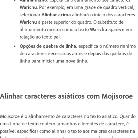
Warichu
. Por exemplo, em uma grade de quadro vertical,
selecionar
Alinhar acima
alinhará o início dos caracteres
Warichu
à parte superior do quadro. O substituto de
alinhamento mostra como o texto
Warichu
aparece em
relação ao texto pai.
Opções de quebra de linha
: especifica o número mínimo
de caracteres necessários antes e depois das quebras de
linha para iniciar uma nova linha.
Alinhar caracteres asiáticos com Mojisoroe
Mojisoroe é o alinhamento de caracteres no texto asiático. Quando
uma linha de texto contém tamanhos diferentes de caractere, é
possível especificar como alinhar o texto aos maiores caracteres na