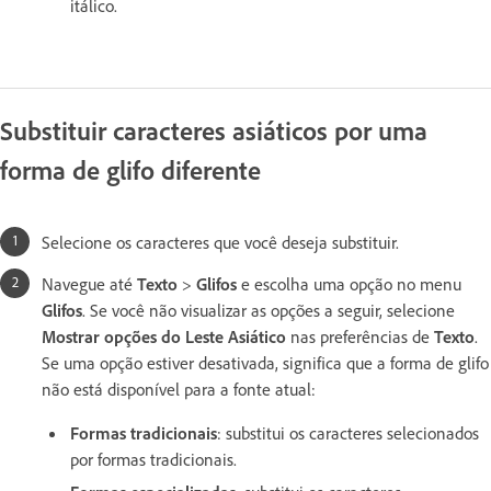
itálico.
Substituir caracteres asiáticos por uma
forma de glifo diferente
Selecione os caracteres que você deseja substituir.
Navegue até
Texto
>
Glifos
e escolha uma opção no menu
Glifos
. Se você não visualizar as opções a seguir, selecione
Mostrar opções do Leste Asiático
nas preferências de
Texto
.
Se uma opção estiver desativada, significa que a forma de glifo
não está disponível para a fonte atual:
Formas tradicionais
: substitui os caracteres selecionados
por formas tradicionais.