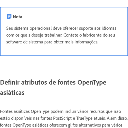
Nota
Seu sistema operacional deve oferecer suporte aos idiomas
com os quais deseja trabalhar. Contate o fabricante do seu
software de sistema para obter mais informações.
Definir atributos de fontes OpenType
asiáticas
Fontes asiáticas OpenType podem incluir vários recursos que não
estão disponíveis nas fontes PostScript e TrueType atuais. Além disso,
fontes OpenType asiáticas oferecem glifos alternativos para vários