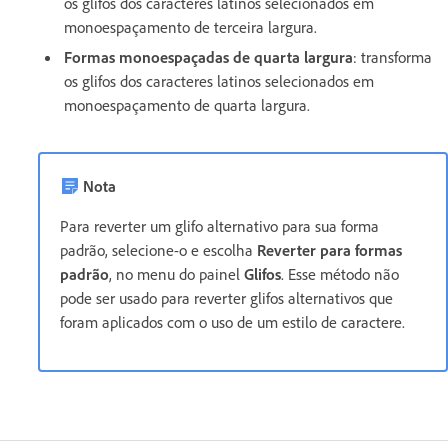
os glifos dos caracteres latinos selecionados em
monoespaçamento de terceira largura.
Formas monoespaçadas de quarta largura
: transforma
os glifos dos caracteres latinos selecionados em
monoespaçamento de quarta largura.
Nota
Para reverter um glifo alternativo para sua forma
padrão, selecione-o e escolha
Reverter para formas
padrão
, no menu do painel
Glifos
. Esse método não
pode ser usado para reverter glifos alternativos que
foram aplicados com o uso de um estilo de caractere.