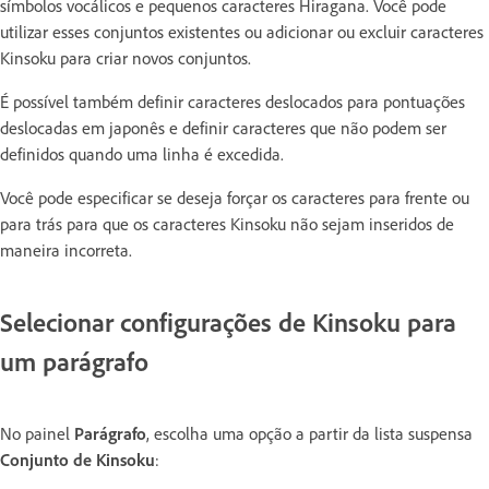
símbolos vocálicos e pequenos caracteres Hiragana. Você pode
utilizar esses conjuntos existentes ou adicionar ou excluir caracteres
Kinsoku para criar novos conjuntos.
É possível também definir caracteres deslocados para pontuações
deslocadas em japonês e definir caracteres que não podem ser
definidos quando uma linha é excedida.
Você pode especificar se deseja forçar os caracteres para frente ou
para trás para que os caracteres Kinsoku não sejam inseridos de
maneira incorreta.
Selecionar configurações de Kinsoku para
um parágrafo
No painel
Parágrafo
, escolha uma opção a partir da lista suspensa
Conjunto de Kinsoku
: