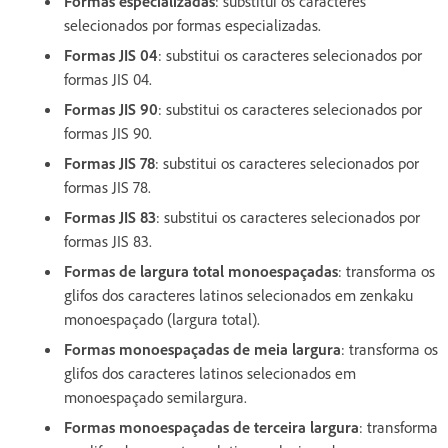
Formas especializadas
: substitui os caracteres
selecionados por formas especializadas.
Formas JIS 04
: substitui os caracteres selecionados por
formas JIS 04.
Formas JIS 90
: substitui os caracteres selecionados por
formas JIS 90.
Formas JIS 78
: substitui os caracteres selecionados por
formas JIS 78.
Formas JIS 83
: substitui os caracteres selecionados por
formas JIS 83.
Formas de largura total monoespaçadas
: transforma os
glifos dos caracteres latinos selecionados em zenkaku
monoespaçado (largura total).
Formas monoespaçadas de meia largura
: transforma os
glifos dos caracteres latinos selecionados em
monoespaçado semilargura.
Formas monoespaçadas de terceira largura
: transforma