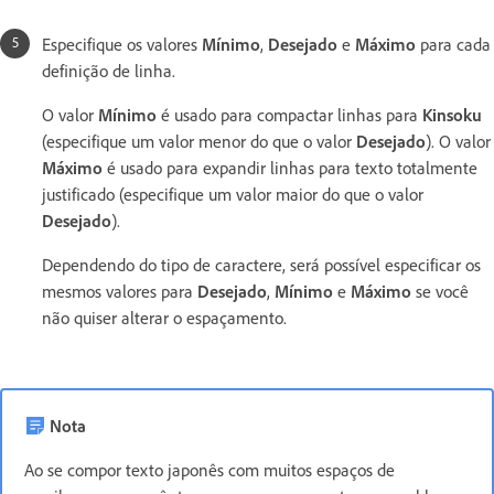
Especifique os valores
Mínimo
,
Desejado
e
Máximo
para cada
definição de linha.
O valor
Mínimo
é usado para compactar linhas para
Kinsoku
(especifique um valor menor do que o valor
Desejado
). O valor
Máximo
é usado para expandir linhas para texto totalmente
justificado (especifique um valor maior do que o valor
Desejado
).
Dependendo do tipo de caractere, será possível especificar os
mesmos valores para
Desejado
,
Mínimo
e
Máximo
se você
não quiser alterar o espaçamento.
Nota
Ao se compor texto japonês com muitos espaços de