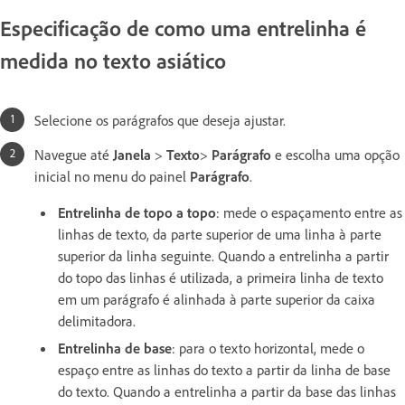
Especificação de como uma entrelinha é
medida no texto asiático
Selecione os parágrafos que deseja ajustar.
Navegue até
Janela
>
Texto
>
Parágrafo
e escolha uma opção
inicial no menu do painel
Parágrafo
.
Entrelinha de topo a topo
: mede o espaçamento entre as
linhas de texto, da parte superior de uma linha à parte
superior da linha seguinte. Quando a entrelinha a partir
do topo das linhas é utilizada, a primeira linha de texto
em um parágrafo é alinhada à parte superior da caixa
delimitadora.
Entrelinha de base
: para o texto horizontal, mede o
espaço entre as linhas do texto a partir da linha de base
do texto. Quando a entrelinha a partir da base das linhas