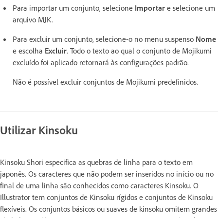
Para importar um conjunto, selecione
Importar
e selecione um
arquivo MJK.
Para excluir um conjunto, selecione-o no menu suspenso
Nome
e escolha
Excluir
. Todo o texto ao qual o conjunto de Mojikumi
excluído foi aplicado retornará às configurações padrão.
Não é possível excluir conjuntos de Mojikumi predefinidos.
Utilizar Kinsoku
Kinsoku Shori especifica as quebras de linha para o texto em
japonês. Os caracteres que não podem ser inseridos no início ou no
final de uma linha são conhecidos como caracteres Kinsoku. O
Illustrator tem conjuntos de Kinsoku rígidos e conjuntos de Kinsoku
flexíveis. Os conjuntos básicos ou suaves de kinsoku omitem grandes