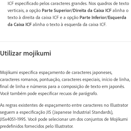
ICF especificado pelos caracteres grandes. Nos quadros de texto
verticais, a opção
Parte Superior/Direita da Caixa ICF
alinha o
texto à direita da caixa ICF e a opção
Parte Inferior/Esquerda
da Caixa ICF
alinha o texto à esquerda da caixa ICF.
Utilizar mojikumi
Mojikumi especifica espaçamento de caracteres japoneses,
caracteres romanos, pontuação, caracteres especiais, início de linha,
final de linha e números para a composição de texto em japonês.
Você também pode especificar recuos de parágrafo.
As regras existentes de espaçamento entre caracteres no Illustrator
seguem a especificação JIS (Japanese Industrial Standards),
JISx4051‑1995. Você pode selecionar um dos conjuntos de Mojikumi
predefinidos fornecidos pelo Illustrator.