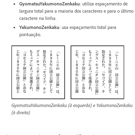
GyomatsuYakumonoZenkaku
: utiliza espaçamento de
largura total para a maioria dos caracteres e para o último
caractere na linha.
YakumonoZenkaku
:
usa espaçamento total para
pontuação.
GyomatsuYakumonoZenkaku (à esquerda) e YakumonoZenkaku
(à direita)