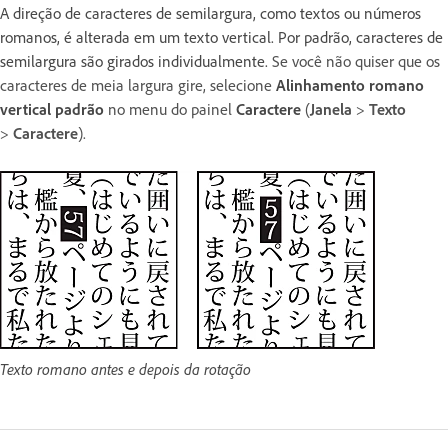
A direção de caracteres de semilargura, como textos ou números
romanos, é alterada em um texto vertical. Por padrão, caracteres de
semilargura são girados individualmente.
Se você não quiser que os
caracteres de meia largura gire, selecione
Alinhamento romano
vertical padrão
no menu do painel
Caractere
(
Janela
>
Texto
>
Caractere
).
Texto romano antes e depois da rotação