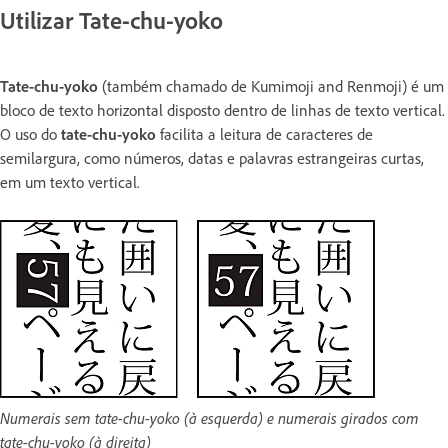
Utilizar Tate-chu-yoko
Tate-chu-yoko
(também chamado de Kumimoji and Renmoji) é um
bloco de texto horizontal disposto dentro de linhas de texto vertical.
O uso do
tate-chu-yoko
facilita a leitura de caracteres de
semilargura, como números, datas e palavras estrangeiras curtas,
em um texto vertical.
Numerais sem tate-chu-yoko (à esquerda) e numerais girados com
tate-chu-yoko (à direita)