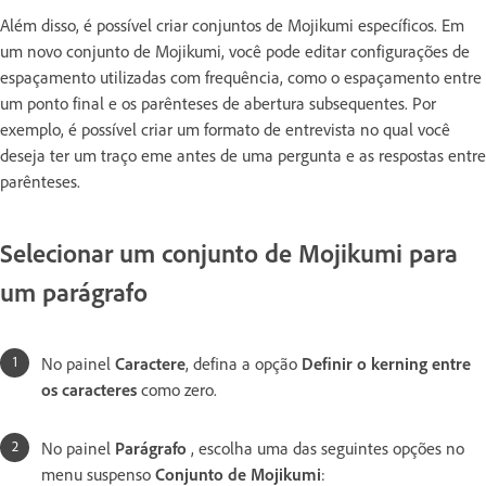
Além disso, é possível criar conjuntos de Mojikumi específicos. Em
um novo conjunto de Mojikumi, você pode editar configurações de
espaçamento utilizadas com frequência, como o espaçamento entre
um ponto final e os parênteses de abertura subsequentes. Por
exemplo, é possível criar um formato de entrevista no qual você
deseja ter um traço eme antes de uma pergunta e as respostas entre
parênteses.
Selecionar um conjunto de Mojikumi para
um parágrafo
No painel
Caractere
, defina a opção
Definir o kerning entre
os caracteres
como zero.
No painel
Parágrafo
, escolha uma das seguintes opções no
menu suspenso
Conjunto de Mojikumi
: