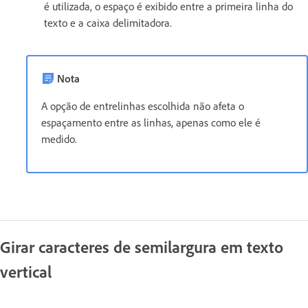
é utilizada, o espaço é exibido entre a primeira linha do
texto e a caixa delimitadora.
Nota
A opção de entrelinhas escolhida não afeta o
espaçamento entre as linhas, apenas como ele é
medido.
Girar caracteres de semilargura em texto
vertical