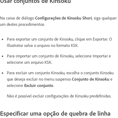
Usar conjuntos de Kinsoku
Na caixa de diálogo
Configurações de Kinsoku Shori
, siga qualquer
um destes procedimentos:
Para exportar um conjunto de Kinsoku, clique em Exportar. O
Illustrator salva o arquivo no formato KSK.
Para importar um conjunto de Kinsoku, selecione Importar e
selecione um arquivo KSK.
Para excluir um conjunto Kinsoku, escolha o conjunto Kinsoku
que deseja excluir no menu suspenso
Conjunto de Kinsoku
e
selecione
Excluir conjunto
.
Não é possível excluir configurações de Kinsoku predefinidas.
Especificar uma opção de quebra de linha