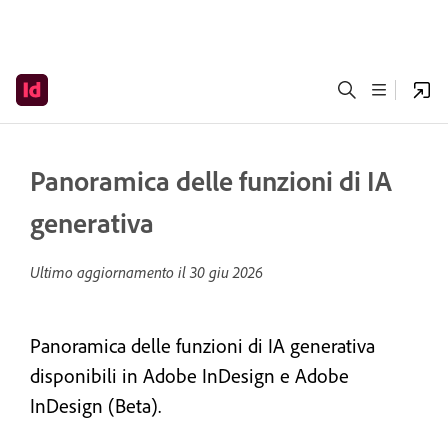
Panoramica delle funzioni di IA
generativa
Ultimo aggiornamento il
30 giu 2026
Panoramica delle funzioni di IA generativa
disponibili in Adobe InDesign e Adobe
InDesign (Beta).