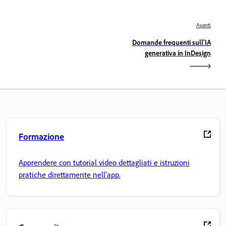
Avanti
Domande frequenti sull'IA
generativa in InDesign
Formazione
Apprendere con tutorial video dettagliati e istruzioni
pratiche direttamente nell'app.