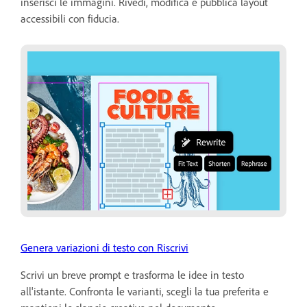
inserisci le immagini. Rivedi, modifica e pubblica layout
accessibili con fiducia.
Genera variazioni di testo con Riscrivi
Scrivi un breve prompt e trasforma le idee in testo
all'istante. Confronta le varianti, scegli la tua preferita e