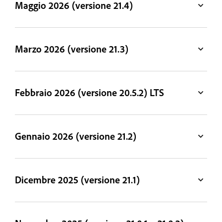
Maggio 2026 (versione 21.4)
Marzo 2026 (versione 21.3)
Febbraio 2026 (versione 20.5.2) LTS
Gennaio 2026 (versione 21.2)
Dicembre 2025 (versione 21.1)