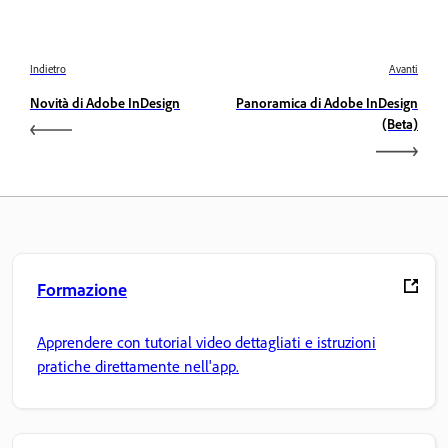
Indietro
Avanti
Novità di Adobe InDesign
Panoramica di Adobe InDesign
(Beta)
Formazione
Apprendere con tutorial video dettagliati e istruzioni
pratiche direttamente nell'app.