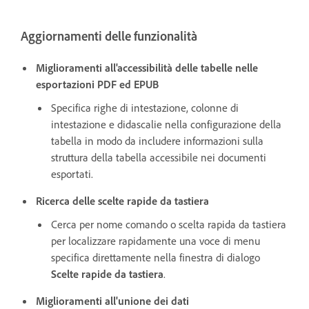
Aggiornamenti delle funzionalità
Miglioramenti all'accessibilità delle tabelle nelle
esportazioni PDF ed EPUB
Specifica righe di intestazione, colonne di
intestazione e didascalie nella configurazione della
tabella in modo da includere informazioni sulla
struttura della tabella accessibile nei documenti
esportati.
Ricerca delle scelte rapide da tastiera
Cerca per nome comando o scelta rapida da tastiera
per localizzare rapidamente una voce di menu
specifica direttamente nella finestra di dialogo
Scelte rapide da tastiera
.
Miglioramenti all'unione dei dati