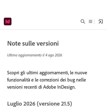
Note sulle versioni
Ultimo aggiornamento il
4 ago 2026
Scopri gli ultimi aggiornamenti, le nuove
funzionalità e le correzioni dei bug nelle
versioni recenti di Adobe InDesign.
Luglio 2026 (versione 21.5)