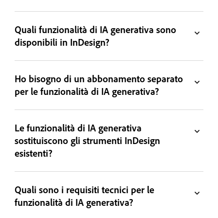
Quali funzionalità di IA generativa sono
disponibili in InDesign?
Ho bisogno di un abbonamento separato
per le funzionalità di IA generativa?
Le funzionalità di IA generativa
sostituiscono gli strumenti InDesign
esistenti?
Quali sono i requisiti tecnici per le
funzionalità di IA generativa?