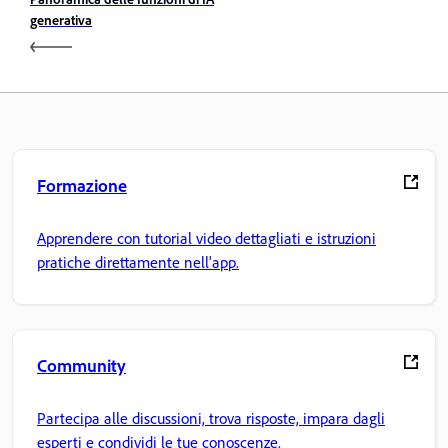
generativa
Formazione
Apprendere con tutorial video dettagliati e istruzioni
pratiche direttamente nell'app.
Community
Partecipa alle discussioni, trova risposte, impara dagli
esperti e condividi le tue conoscenze.