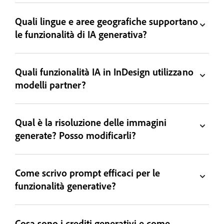
Quali lingue e aree geografiche supportano
le funzionalità di IA generativa?
Quali funzionalità IA in InDesign utilizzano
modelli partner?
Qual è la risoluzione delle immagini
generate? Posso modificarli?
Come scrivo prompt efficaci per le
funzionalità generative?
Cosa sono i crediti generativi e come