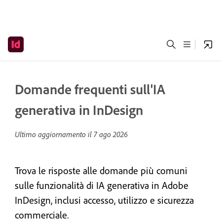
Domande frequenti sull'IA
generativa in InDesign
Ultimo aggiornamento il
7 ago 2026
Trova le risposte alle domande più comuni
sulle funzionalità di IA generativa in Adobe
InDesign, inclusi accesso, utilizzo e sicurezza
commerciale.