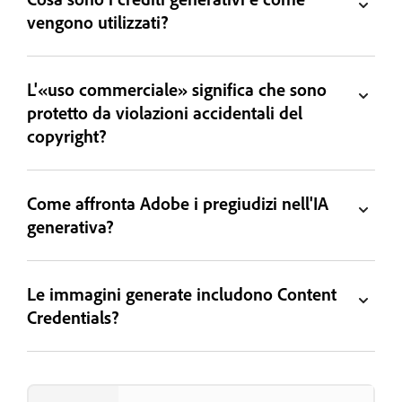
vengono utilizzati?
L'«uso commerciale» significa che sono
protetto da violazioni accidentali del
copyright?
Come affronta Adobe i pregiudizi nell'IA
generativa?
Le immagini generate includono Content
Credentials?