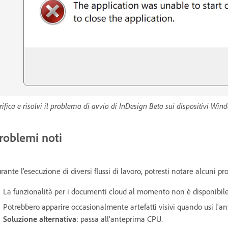
rifica e risolvi il problema di avvio di InDesign Beta sui dispositivi Wi
roblemi noti
rante l'esecuzione di diversi flussi di lavoro, potresti notare alcuni pr
La funzionalità per i documenti cloud al momento non è disponibile
Potrebbero apparire occasionalmente artefatti visivi quando usi l'
Soluzione alternativa
: passa all'anteprima CPU.