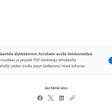
kentele älykkäämmin Acrobatin avulla tietokoneellasi
 muokkaa ja järjestä PDF-tiedostoja tehokkailla
aluilla, joiden avulla pysyt tuottavana missä tahansa.
Jaa tämä sivu