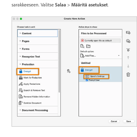
sarakkeeseen. Valitse
Salaa
>
Määritä asetukset
.