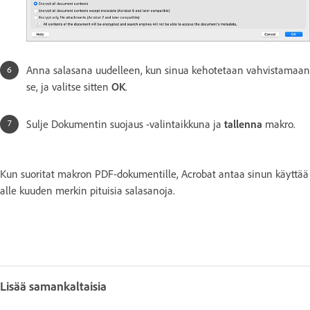
Anna salasana uudelleen, kun sinua kehotetaan vahvistamaan
se, ja valitse sitten
OK
.
Sulje Dokumentin suojaus -valintaikkuna ja
tallenna
makro.
Kun suoritat makron PDF-dokumentille, Acrobat antaa sinun käyttää
alle kuuden merkin pituisia salasanoja.
Lisää samankaltaisia