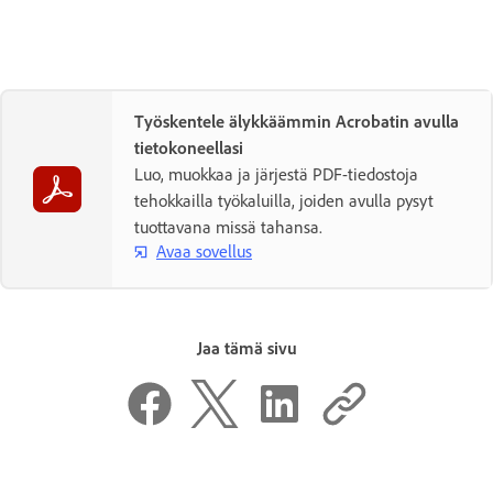
Työskentele älykkäämmin Acrobatin avulla
tietokoneellasi
Luo, muokkaa ja järjestä PDF-tiedostoja
tehokkailla työkaluilla, joiden avulla pysyt
tuottavana missä tahansa.
Avaa sovellus
Jaa tämä sivu