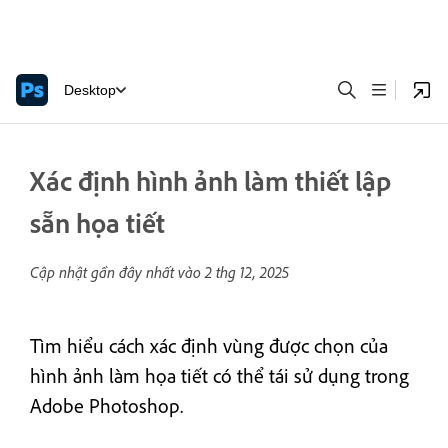
Desktop
Xác định hình ảnh làm thiết lập
sẵn họa tiết
Cập nhật gần đây nhất vào
2 thg 12, 2025
Tìm hiểu cách xác định vùng được chọn của
hình ảnh làm họa tiết có thể tái sử dụng trong
Adobe Photoshop.