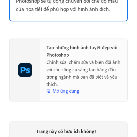
Photoshop sẽ tự động chuyển đổi chế độ màu
của họa tiết để phù hợp với hình ảnh đích.
Tạo những hình ảnh tuyệt đẹp với
Photoshop
Chỉnh sửa, chấm sửa và biến đổi ảnh
với các công cụ sáng tạo hàng đầu
trong ngành mà bạn đã biết và yêu
thích.
Mở ứng dụng
Trang này có hữu ích không?