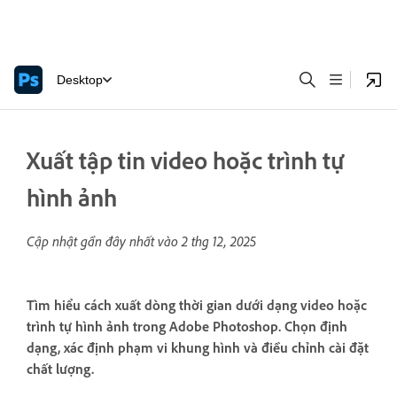
Desktop
Xuất tập tin video hoặc trình tự
hình ảnh
Cập nhật gần đây nhất vào
2 thg 12, 2025
Tìm hiểu cách xuất dòng thời gian dưới dạng video hoặc
trình tự hình ảnh trong Adobe Photoshop. Chọn định
dạng, xác định phạm vi khung hình và điều chỉnh cài đặt
chất lượng.