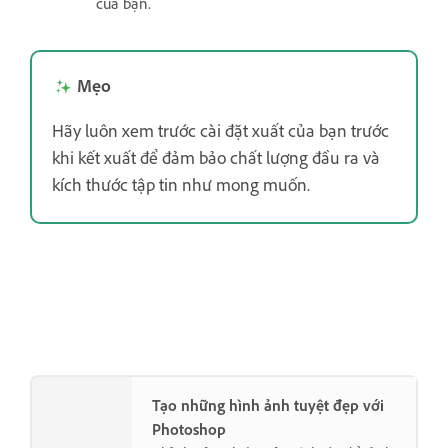
của bạn.
Mẹo
Hãy luôn xem trước cài đặt xuất của bạn trước
khi kết xuất để đảm bảo chất lượng đầu ra và
kích thước tập tin như mong muốn.
Tạo những hình ảnh tuyệt đẹp với
Photoshop