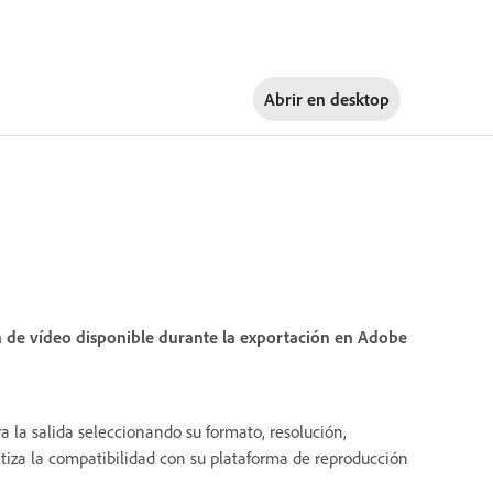
Abrir en
desktop
ón de vídeo disponible durante la exportación en Adobe
a la salida seleccionando su formato, resolución,
tiza la compatibilidad con su plataforma de reproducción