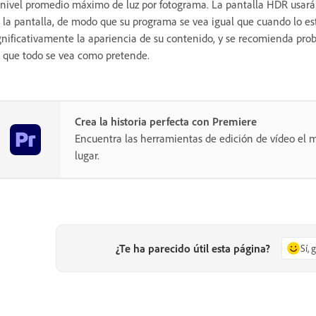
 nivel promedio máximo de luz por fotograma. La pantalla HDR usará 
 la pantalla, de modo que su programa se vea igual que cuando lo es
gnificativamente la apariencia de su contenido, y se recomienda prob
 que todo se vea como pretende.
Crea la historia perfecta con Premiere
Encuentra las herramientas de edición de vídeo el m
lugar.
¿Te ha parecido útil esta página?
Sí, 