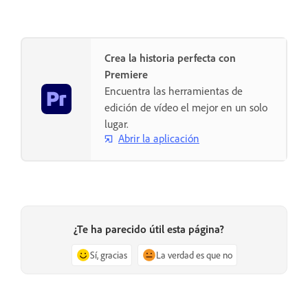
Crea la historia perfecta con
Premiere
Encuentra las herramientas de
edición de vídeo el mejor en un solo
lugar.
Abrir la aplicación
¿Te ha parecido útil esta página?
Sí, gracias
La verdad es que no