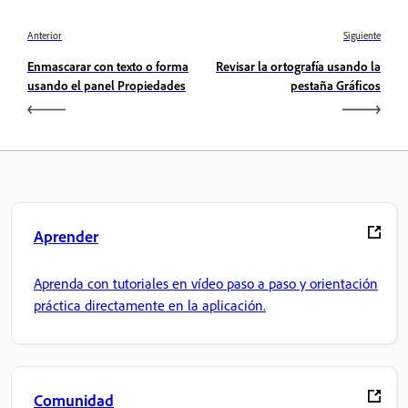
Anterior
Siguiente
Enmascarar con texto o forma
Revisar la ortografía usando la
usando el panel Propiedades
pestaña Gráficos
Aprender
Aprenda con tutoriales en vídeo paso a paso y orientación
práctica directamente en la aplicación.
Comunidad