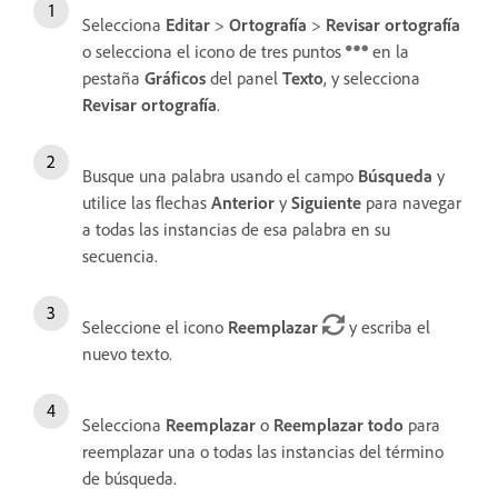
Selecciona
Editar
>
Ortografía
>
Revisar ortografía
o selecciona el icono de tres puntos
en la
pestaña
Gráficos
del panel
Texto
, y selecciona
Revisar ortografía
.
Busque una palabra usando el campo
Búsqueda
y
utilice las flechas
Anterior
y
Siguiente
para navegar
a todas las instancias de esa palabra en su
secuencia.
Seleccione el icono
Reemplazar
y escriba el
nuevo texto.
Selecciona
Reemplazar
o
Reemplazar todo
para
reemplazar una o todas las instancias del término
de búsqueda.