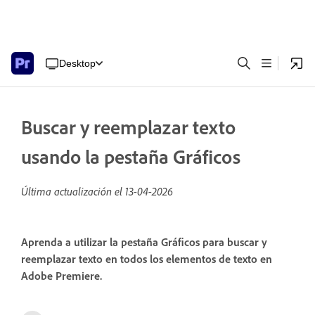
Desktop
Buscar y reemplazar texto
usando la pestaña Gráficos
Última actualización el
13-04-2026
Aprenda a utilizar la pestaña Gráficos para buscar y
reemplazar texto en todos los elementos de texto en
Adobe Premiere.