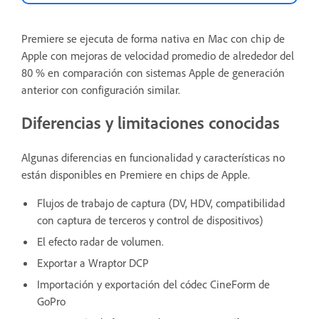
Premiere se ejecuta de forma nativa en Mac con chip de
Apple con mejoras de velocidad promedio de alrededor del
80 % en comparación con sistemas Apple de generación
anterior con configuración similar.
Diferencias y limitaciones conocidas
Algunas diferencias en funcionalidad y características no
están disponibles en Premiere en chips de Apple.
Flujos de trabajo de captura (DV, HDV, compatibilidad
con captura de terceros y control de dispositivos)
El efecto radar de volumen.
Exportar a Wraptor DCP
Importación y exportación del códec CineForm de
GoPro