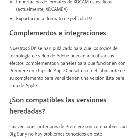
Importación de formatos de XDCAM específicos
(actualmente, XDCAMEX)
Exportación al formato de película P2
Complementos e integraciones
Nuestros SDK se han publicado para que los socios de
tecnología de vídeo de Adobe puedan actualizar sus
efectos, complementos y paneles para que funcionen con
Premiere en chips de Apple.Consulte con el fabricante de
su complemento para ver si tienen una versión lista para
chip de Apple.
¿Son compatibles las versiones
heredadas?
Las versiones anteriores de Premiere son compatibles con
Big Sur y no hay problemas conocidos en este