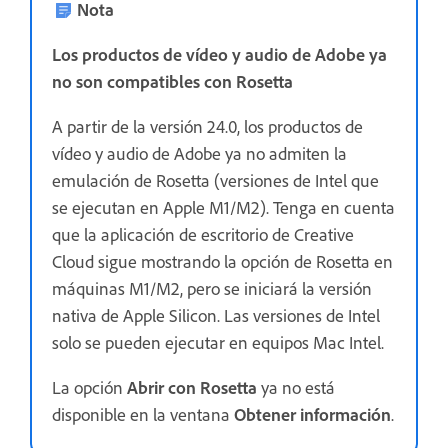
Nota
Los productos de vídeo y audio de Adobe ya
no son compatibles con Rosetta
A partir de la versión 24.0, los productos de
vídeo y audio de Adobe ya no admiten la
emulación de Rosetta (versiones de Intel que
se ejecutan en Apple M1/M2). Tenga en cuenta
que la aplicación de escritorio de Creative
Cloud sigue mostrando la opción de Rosetta en
máquinas M1/M2, pero se iniciará la versión
nativa de Apple Silicon. Las versiones de Intel
solo se pueden ejecutar en equipos Mac Intel.
La opción
Abrir con Rosetta
ya no está
disponible en la ventana
Obtener información
.