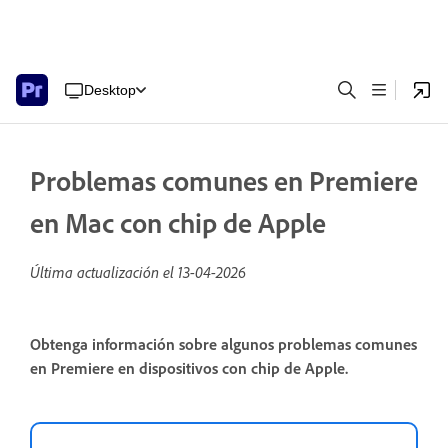
Desktop
Problemas comunes en Premiere
en Mac con chip de Apple
Última actualización el
13-04-2026
Obtenga información sobre algunos problemas comunes
en Premiere en dispositivos con chip de Apple.