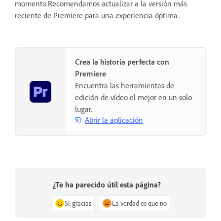
momento.Recomendamos actualizar a la versión más
reciente de Premiere para una experiencia óptima.
Crea la historia perfecta con
Premiere
Encuentra las herramientas de
edición de vídeo el mejor en un solo
lugar.
Abrir la aplicación
¿Te ha parecido útil esta página?
Sí, gracias
La verdad es que no