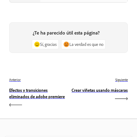
¿Te ha parecido útil esta página?
Sí, gracias
La verdad es que no
Anterior
Siguiente
Efectos y transiciones
Crear viñetas usando máscaras
eliminados de adobe premiere