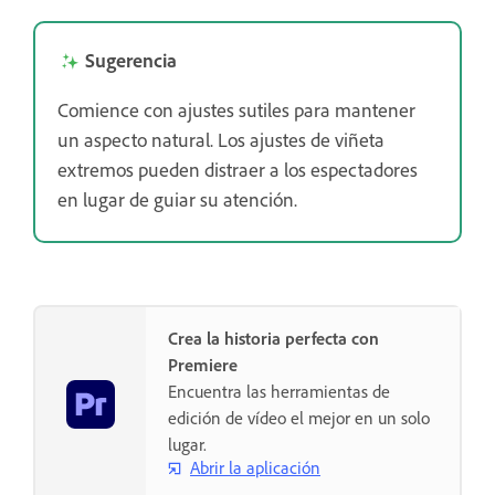
Sugerencia
Comience con ajustes sutiles para mantener
un aspecto natural. Los ajustes de viñeta
extremos pueden distraer a los espectadores
en lugar de guiar su atención.
Crea la historia perfecta con
Premiere
Encuentra las herramientas de
edición de vídeo el mejor en un solo
lugar.
Abrir la aplicación