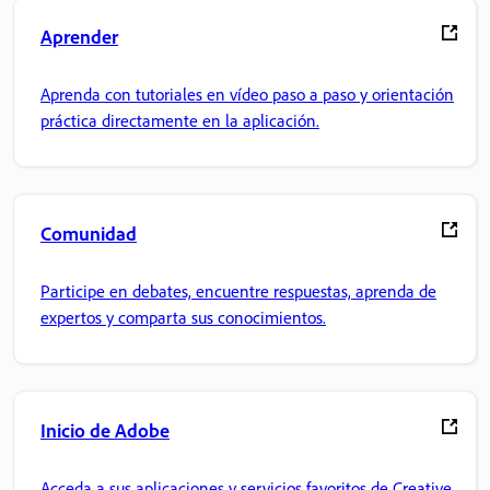
Aprender
Aprenda con tutoriales en vídeo paso a paso y orientación
práctica directamente en la aplicación.
Comunidad
Participe en debates, encuentre respuestas, aprenda de
expertos y comparta sus conocimientos.
Inicio de Adobe
Acceda a sus aplicaciones y servicios favoritos de Creative