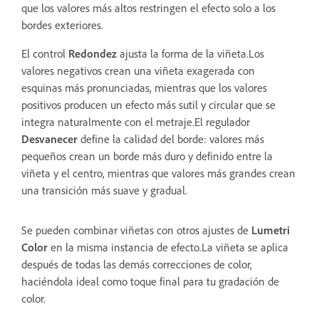
que los valores más altos restringen el efecto solo a los
bordes exteriores.
El control
Redondez
ajusta la forma de la viñeta.Los
valores negativos crean una viñeta exagerada con
esquinas más pronunciadas, mientras que los valores
positivos producen un efecto más sutil y circular que se
integra naturalmente con el metraje.El regulador
Desvanecer
define la calidad del borde: valores más
pequeños crean un borde más duro y definido entre la
viñeta y el centro, mientras que valores más grandes crean
una transición más suave y gradual.
Se pueden combinar viñetas con otros ajustes de
Lumetri
Color
en la misma instancia de efecto.La viñeta se aplica
después de todas las demás correcciones de color,
haciéndola ideal como toque final para tu gradación de
color.