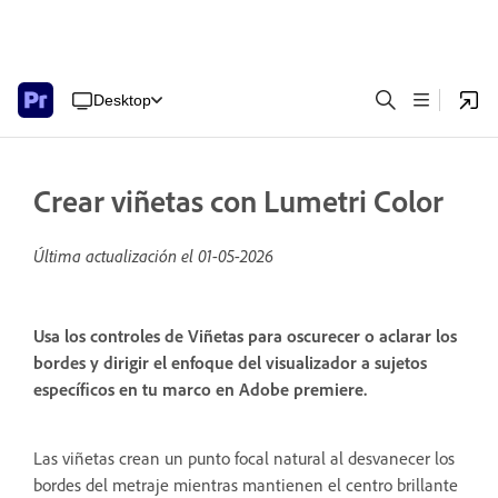
Desktop
Crear viñetas con Lumetri Color
Última actualización el
01-05-2026
Usa los controles de Viñetas para oscurecer o aclarar los
bordes y dirigir el enfoque del visualizador a sujetos
específicos en tu marco en Adobe premiere.
Las viñetas crean un punto focal natural al desvanecer los
bordes del metraje mientras mantienen el centro brillante