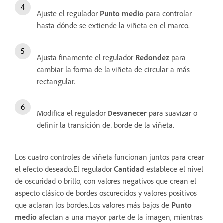
Ajuste el regulador
Punto medio
para controlar
hasta dónde se extiende la viñeta en el marco.
Ajusta finamente el regulador
Redondez
para
cambiar la forma de la viñeta de circular a más
rectangular.
Modifica el regulador
Desvanecer
para suavizar o
definir la transición del borde de la viñeta.
Los cuatro controles de viñeta funcionan juntos para crear
el efecto deseado.El regulador
Cantidad
establece el nivel
de oscuridad o brillo, con valores negativos que crean el
aspecto clásico de bordes oscurecidos y valores positivos
que aclaran los bordes.Los valores más bajos de
Punto
medio
afectan a una mayor parte de la imagen, mientras