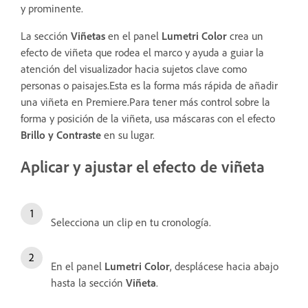
y prominente.
La sección
Viñetas
en el panel
Lumetri Color
crea un
efecto de viñeta que rodea el marco y ayuda a guiar la
atención del visualizador hacia sujetos clave como
personas o paisajes.Esta es la forma más rápida de añadir
una viñeta en Premiere.Para tener más control sobre la
forma y posición de la viñeta, usa máscaras con el efecto
Brillo y Contraste
en su lugar.
Aplicar y ajustar el efecto de viñeta
Selecciona un clip en tu cronología.
En el panel
Lumetri Color
, desplácese hacia abajo
hasta la sección
Viñeta
.