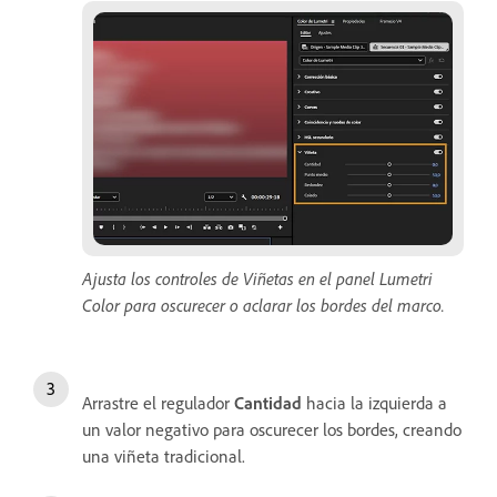
Ajusta los controles de Viñetas en el panel Lumetri
Color para oscurecer o aclarar los bordes del marco.
Arrastre el regulador
Cantidad
hacia la izquierda a
un valor negativo para oscurecer los bordes, creando
una viñeta tradicional.