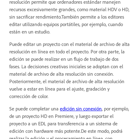
resolución permite que ordenadores estándar manejen
recursos excesivamente grandes, como material HDV o HD,
sin sacrificar rendimiento.También permite a los editores
editar utilizando equipos portátiles, por ejemplo, cuando
están en un estudio.
Puede editar un proyecto con el material de archivo de alta
resolución en línea en todo el proyecto. Por otra parte, la
edición se puede realizar en un flujo de trabajo de dos
fases. La decisiones creativas iniciales se adoptan con el
material de archivo de alta resolución sin conexión.
Posteriormente, el material de archivo de alta resolución
vuelve a estar en línea para el ajuste, gradación y
corrección de color.
Se puede completar una
edición sin conexión
, por ejemplo,
de un proyecto HD en Premiere, y luego exportar el
proyecto a un EDL para transferencia a un sistema de
edición con hardware más potente.De este modo, podrá
realizar la edición y el procesamiento en línea, con