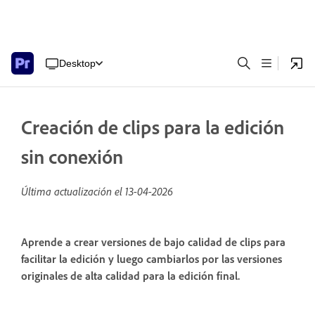
Desktop
Creación de clips para la edición
sin conexión
Última actualización el
13-04-2026
Aprende a crear versiones de bajo calidad de clips para
facilitar la edición y luego cambiarlos por las versiones
originales de alta calidad para la edición final.