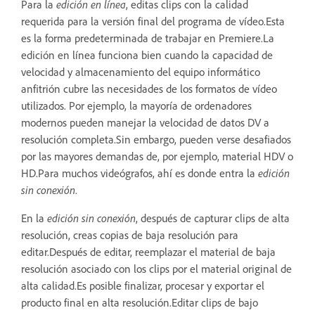
Para la
edición en línea
, editas clips con la calidad
requerida para la versión final del programa de vídeo.Esta
es la forma predeterminada de trabajar en Premiere.La
edición en línea funciona bien cuando la capacidad de
velocidad y almacenamiento del equipo informático
anfitrión cubre las necesidades de los formatos de vídeo
utilizados. Por ejemplo, la mayoría de ordenadores
modernos pueden manejar la velocidad de datos DV a
resolución completa.Sin embargo, pueden verse desafiados
por las mayores demandas de, por ejemplo, material HDV o
HD.Para muchos videógrafos, ahí es donde entra la
edición
sin conexión
.
En la
edición sin conexión
, después de capturar clips de alta
resolución, creas copias de baja resolución para
editar.Después de editar, reemplazar el material de baja
resolución asociado con los clips por el material original de
alta calidad.Es posible finalizar, procesar y exportar el
producto final en alta resolución.Editar clips de bajo