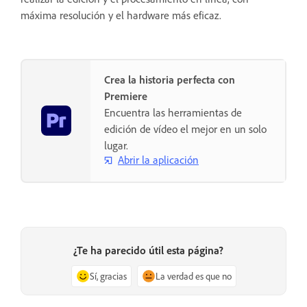
máxima resolución y el hardware más eficaz.
Crea la historia perfecta con
Premiere
Encuentra las herramientas de
edición de vídeo el mejor en un solo
lugar.
Abrir la aplicación
¿Te ha parecido útil esta página?
Sí, gracias
La verdad es que no