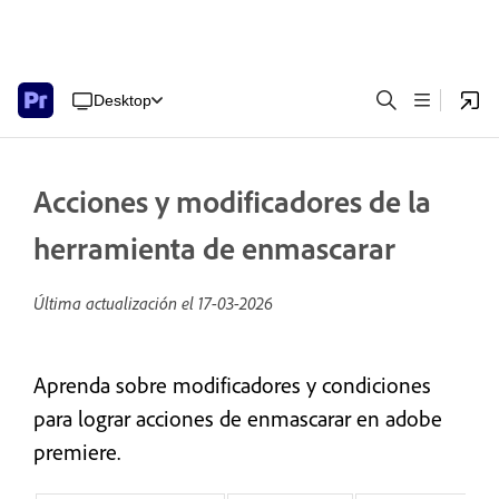
Desktop
Acciones y modificadores de la
herramienta de enmascarar
Última actualización el
17-03-2026
Aprenda sobre modificadores y condiciones
para lograr acciones de enmascarar en adobe
premiere.