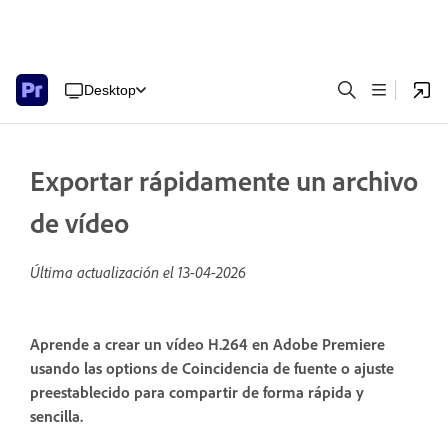
Desktop
Exportar rápidamente un archivo
de vídeo
Última actualización el
13-04-2026
Aprende a crear un vídeo H.264 en Adobe Premiere
usando las options de Coincidencia de fuente o ajuste
preestablecido para compartir de forma rápida y
sencilla.