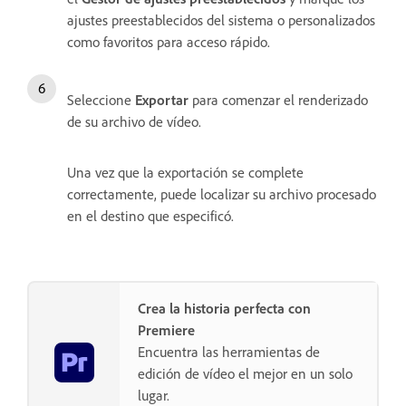
ajustes preestablecidos del sistema o personalizados
como favoritos para acceso rápido.
Seleccione
Exportar
para comenzar el renderizado
de su archivo de vídeo.
Una vez que la exportación se complete
correctamente, puede localizar su archivo procesado
en el destino que especificó.
Crea la historia perfecta con
Premiere
Encuentra las herramientas de
edición de vídeo el mejor en un solo
lugar.