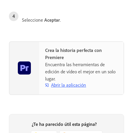
Seleccione
Aceptar
.
Crea la historia perfecta con
Premiere
Encuentra las herramientas de
edición de vídeo el mejor en un solo
lugar.
Abrir la aplicación
¿Te ha parecido útil esta página?