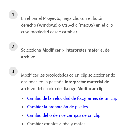
En el panel
Proyecto
, haga clic con el botón
derecho (Windows) o
Ctrl
+clic (macOS) en el clip
cuya propiedad desee cambiar.
Selecciona
Modificar
>
Interpretar material de
archivo
.
Modificar las propiedades de un clip seleccionando
opciones en la pestaña
Interpretar material de
archivo
del cuadro de diálogo
Modificar clip
.
Cambio de la velocidad de fotogramas de un clip
Cambiar la proporción de píxeles
Cambio del orden de campos de un clip
Cambiar canales alpha y mates