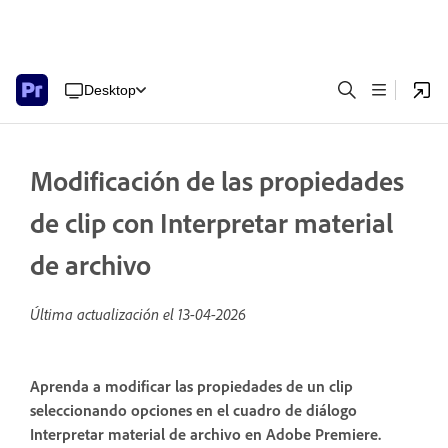
Desktop
Modificación de las propiedades
de clip con Interpretar material
de archivo
Última actualización el
13-04-2026
Aprenda a modificar las propiedades de un clip
seleccionando opciones en el cuadro de diálogo
Interpretar material de archivo en Adobe Premiere.