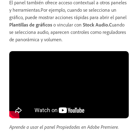
El panel también ofrece acceso contextual a otros paneles
y herramientas.Por ejemplo, cuando se selecciona un
gráfico, puede mostrar acciones rápidas para abrir el panel
Plantillas de gráficos
o vincular con
Stock Audio.C
uando
se selecciona audio, aparecen controles como reguladores
de panorámica y volumen.
Aprende a usar el panel Propiedades en Adobe Premiere.