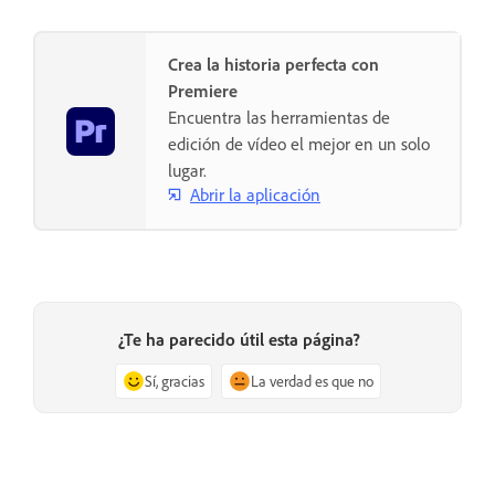
Crea la historia perfecta con
Premiere
Encuentra las herramientas de
edición de vídeo el mejor en un solo
lugar.
Abrir la aplicación
¿Te ha parecido útil esta página?
Sí, gracias
La verdad es que no