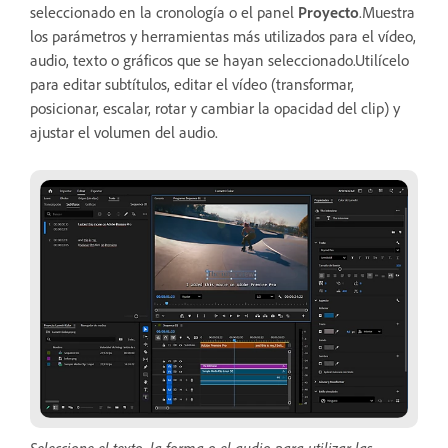
seleccionado en la cronología o el panel
Proyecto
.Muestra
los parámetros y herramientas más utilizados para el vídeo,
audio, texto o gráficos que se hayan seleccionado.Utilícelo
para editar subtítulos, editar el vídeo (transformar,
posicionar, escalar, rotar y cambiar la opacidad del clip) y
ajustar el volumen del audio.
Seleccione el texto, la forma o el audio para utilizar las