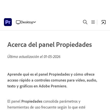
Desktop
Acerca del panel Propiedades
Última actualización el
01-05-2026
Aprende qué es el panel Propiedades y cómo ofrece
acceso rápido a controles comunes para vídeo, audio,
texto y gráficos en Adobe Premiere.
El panel
Propiedades
consolida parámetros y
herramientas de uso frecuente según lo que esté