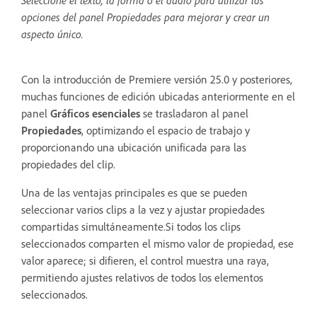
opciones del panel Propiedades para mejorar y crear un
aspecto único.
Con la introducción de Premiere versión 25.0 y posteriores,
muchas funciones de edición ubicadas anteriormente en el
panel
Gráficos esenciales
se trasladaron al panel
Propiedades
, optimizando el espacio de trabajo y
proporcionando una ubicación unificada para las
propiedades del clip.
Una de las ventajas principales es que se pueden
seleccionar varios clips a la vez y ajustar propiedades
compartidas simultáneamente.Si todos los clips
seleccionados comparten el mismo valor de propiedad, ese
valor aparece; si difieren, el control muestra una raya,
permitiendo ajustes relativos de todos los elementos
seleccionados.