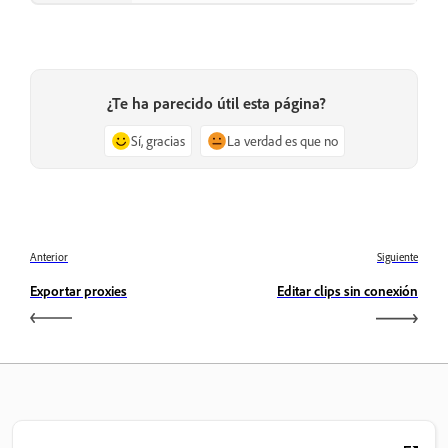
¿Te ha parecido útil esta página?
Sí, gracias
La verdad es que no
Anterior
Siguiente
Exportar proxies
Editar clips sin conexión