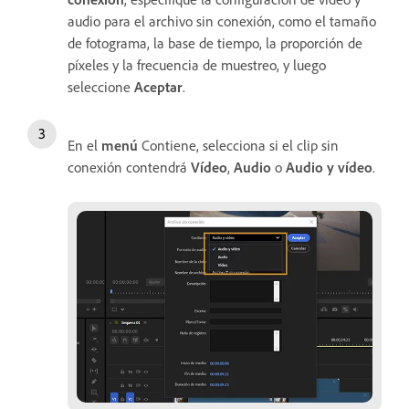
audio para el archivo sin conexión, como el tamaño
de fotograma, la base de tiempo, la proporción de
píxeles y la frecuencia de muestreo, y luego
seleccione
Aceptar
.
En el
menú
Contiene, selecciona si el clip sin
conexión contendrá
Vídeo
,
Audio
o
Audio y vídeo
.