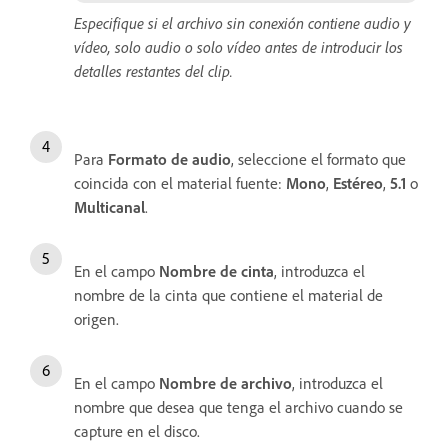
Especifique si el archivo sin conexión contiene audio y
vídeo, solo audio o solo vídeo antes de introducir los
detalles restantes del clip.
Para
Formato de audio
, seleccione el formato que
coincida con el material fuente:
Mono
,
Estéreo
,
5.1
o
Multicanal
.
En el campo
Nombre de cinta
, introduzca el
nombre de la cinta que contiene el material de
origen.
En el campo
Nombre de archivo
, introduzca el
nombre que desea que tenga el archivo cuando se
capture en el disco.