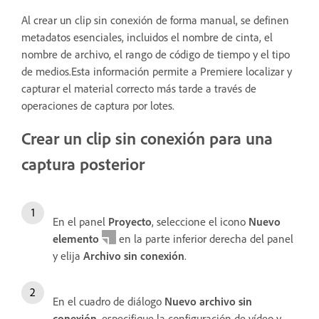
Al crear un clip sin conexión de forma manual, se definen
metadatos esenciales, incluidos el nombre de cinta, el
nombre de archivo, el rango de código de tiempo y el tipo
de medios.Esta información permite a Premiere localizar y
capturar el material correcto más tarde a través de
operaciones de captura por lotes.
Crear un clip sin conexión para una
captura posterior
En el panel
Proyecto
, seleccione el icono
Nuevo
elemento
en la parte inferior derecha del panel
y elija
Archivo sin conexión
.
En el cuadro de diálogo
Nuevo archivo sin
conexión
, especifique la configuración de vídeo y