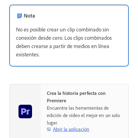
Nota
No es posible crear un clip combinado sin
conexión desde cero. Los clips combinados
deben crearse a partir de medios en línea
existentes.
Crea la historia perfecta con
Premiere
Encuentra las herramientas de
edición de vídeo el mejor en un solo
lugar.
Abrir la aplicación