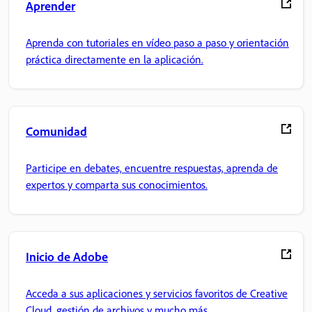
Aprender
Aprenda con tutoriales en vídeo paso a paso y orientación
práctica directamente en la aplicación.
Comunidad
Participe en debates, encuentre respuestas, aprenda de
expertos y comparta sus conocimientos.
Inicio de Adobe
Acceda a sus aplicaciones y servicios favoritos de Creative
Cloud, gestión de archivos y mucho más.