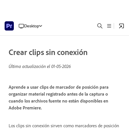
Desktop
Crear clips sin conexión
Última actualización el
01-05-2026
Aprende a usar clips de marcador de posición para
organizar material registrado antes de la captura o
cuando los archivos fuente no están disponibles en
Adobe Premiere.
Los clips sin conexión sirven como marcadores de posición