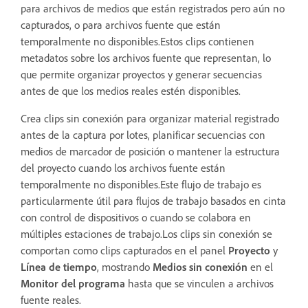
para archivos de medios que están registrados pero aún no
capturados, o para archivos fuente que están
temporalmente no disponibles.Estos clips contienen
metadatos sobre los archivos fuente que representan, lo
que permite organizar proyectos y generar secuencias
antes de que los medios reales estén disponibles.
Crea clips sin conexión para organizar material registrado
antes de la captura por lotes, planificar secuencias con
medios de marcador de posición o mantener la estructura
del proyecto cuando los archivos fuente están
temporalmente no disponibles.Este flujo de trabajo es
particularmente útil para flujos de trabajo basados en cinta
con control de dispositivos o cuando se colabora en
múltiples estaciones de trabajo.Los clips sin conexión se
comportan como clips capturados en el panel
Proyecto
y
Línea de tiempo
, mostrando
Medios sin conexión
en el
Monitor del programa
hasta que se vinculen a archivos
fuente reales.