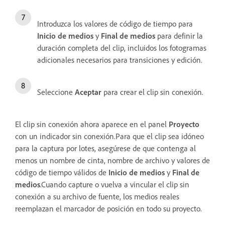
Introduzca los valores de código de tiempo para
Inicio de medios
y
Final de medios
para definir la
duración completa del clip, incluidos los fotogramas
adicionales necesarios para transiciones y edición.
Seleccione
Aceptar
para crear el clip sin conexión.
El clip sin conexión ahora aparece en el panel
Proyecto
con un indicador sin conexión.Para que el clip sea idóneo
para la captura por lotes, asegúrese de que contenga al
menos un nombre de cinta, nombre de archivo y valores de
código de tiempo válidos de
Inicio de medios
y
Final de
medios
.Cuando capture o vuelva a vincular el clip sin
conexión a su archivo de fuente, los medios reales
reemplazan el marcador de posición en todo su proyecto.