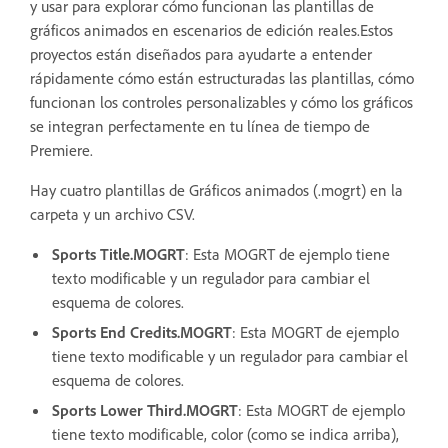
y usar para explorar cómo funcionan las plantillas de
gráficos animados en escenarios de edición reales.Estos
proyectos están diseñados para ayudarte a entender
rápidamente cómo están estructuradas las plantillas, cómo
funcionan los controles personalizables y cómo los gráficos
se integran perfectamente en tu línea de tiempo de
Premiere.
Hay cuatro plantillas de Gráficos animados (.mogrt) en la
carpeta y un archivo CSV.
Sports Title.MOGRT
: Esta MOGRT de ejemplo tiene
texto modificable y un regulador para cambiar el
esquema de colores.
Sports End Credits.MOGRT
: Esta MOGRT de ejemplo
tiene texto modificable y un regulador para cambiar el
esquema de colores.
Sports Lower Third.MOGRT
: Esta MOGRT de ejemplo
tiene texto modificable, color (como se indica arriba),