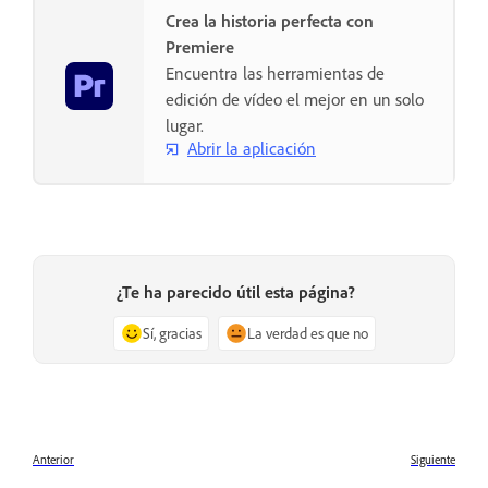
Crea la historia perfecta con
Premiere
Encuentra las herramientas de
edición de vídeo el mejor en un solo
lugar.
Abrir la aplicación
¿Te ha parecido útil esta página?
Sí, gracias
La verdad es que no
Anterior
Siguiente