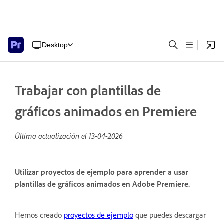
Desktop
Trabajar con plantillas de
gráficos animados en Premiere
Última actualización el
13-04-2026
Utilizar proyectos de ejemplo para aprender a usar
plantillas de gráficos animados en Adobe Premiere.
Hemos creado
proyectos de ejemplo
que puedes descargar