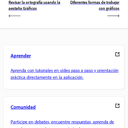
Revisar la ortografía usando la
Diferentes formas de trabajar
pestaña Gráficos
con gráficos
Aprender
Aprenda con tutoriales en vídeo paso a paso y orientación
práctica directamente en la aplicación.
Comunidad
Participe en debates, encuentre respuestas, aprenda de