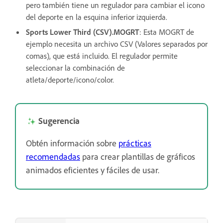
pero también tiene un regulador para cambiar el icono
del deporte en la esquina inferior izquierda.
Sports Lower Third (CSV).MOGRT
: Esta MOGRT de
ejemplo necesita un archivo CSV (Valores separados por
comas), que está incluido. El regulador permite
seleccionar la combinación de
atleta/deporte/icono/color.
Sugerencia
Obtén información sobre
prácticas
recomendadas
para crear plantillas de gráficos
animados eficientes y fáciles de usar.