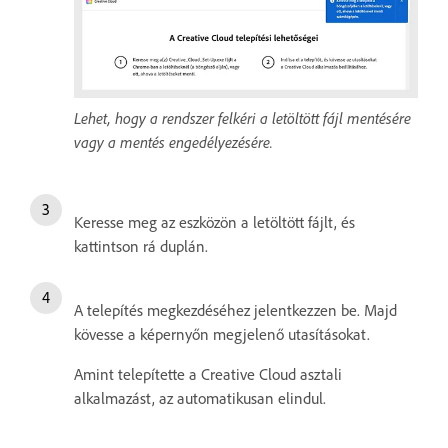
Lehet, hogy a rendszer felkéri a letöltött fájl mentésére
vagy a mentés engedélyezésére.
Keresse meg az eszközön a letöltött fájlt, és
kattintson rá duplán.
A telepítés megkezdéséhez jelentkezzen be. Majd
kövesse a képernyőn megjelenő utasításokat.
Amint telepítette a Creative Cloud asztali
alkalmazást, az automatikusan elindul.