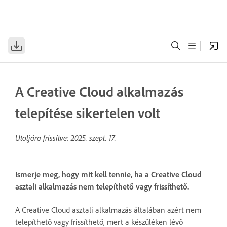
A Creative Cloud alkalmazás
telepítése sikertelen volt
Utoljára frissítve:
2025. szept. 17.
Ismerje meg, hogy mit kell tennie, ha a Creative Cloud
asztali alkalmazás nem telepíthető vagy frissíthető.
A Creative Cloud asztali alkalmazás általában azért nem
telepíthető vagy frissíthető, mert a készüléken lévő