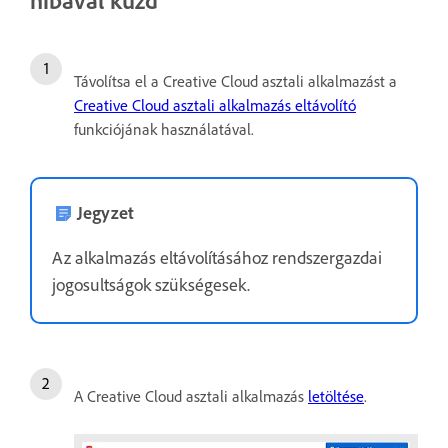
Távolítsa el a Creative Cloud asztali alkalmazást a
Creative Cloud asztali alkalmazás eltávolító
funkciójának használatával.
Jegyzet
Az alkalmazás eltávolításához rendszergazdai
jogosultságok szükségesek.
A Creative Cloud asztali alkalmazás
letöltése
.