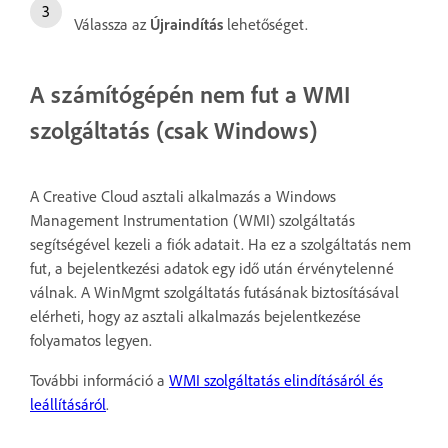
Válassza az
Újraindítás
lehetőséget.
A számítógépén nem fut a WMI
szolgáltatás (csak Windows)
A Creative Cloud asztali alkalmazás a Windows
Management Instrumentation (WMI) szolgáltatás
segítségével kezeli a fiók adatait. Ha ez a szolgáltatás nem
fut, a bejelentkezési adatok egy idő után érvénytelenné
válnak. A WinMgmt szolgáltatás futásának biztosításával
elérheti, hogy az asztali alkalmazás bejelentkezése
folyamatos legyen.
További információ a
WMI szolgáltatás elindításáról és
leállításáról
.