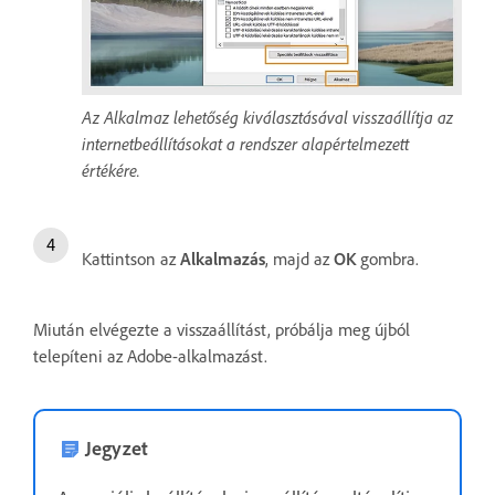
Az Alkalmaz lehetőség kiválasztásával visszaállítja az
internetbeállításokat a rendszer alapértelmezett
értékére.
Kattintson az
Alkalmazás
, majd az
OK
gombra.
Miután elvégezte a visszaállítást, próbálja meg újból
telepíteni az Adobe-alkalmazást.
Jegyzet