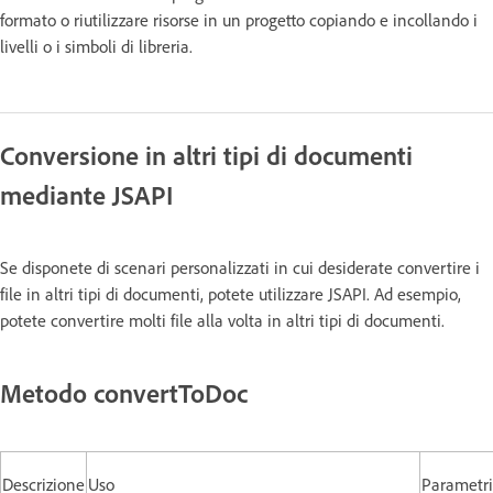
formato o riutilizzare risorse in un progetto copiando e incollando i
livelli o i simboli di libreria.
Conversione in altri tipi di documenti
mediante JSAPI
Se disponete di scenari personalizzati in cui desiderate convertire i
file in altri tipi di documenti, potete utilizzare JSAPI. Ad esempio,
potete convertire molti file alla volta in altri tipi di documenti.
Metodo convertToDoc
Descrizione
Uso
Parametri