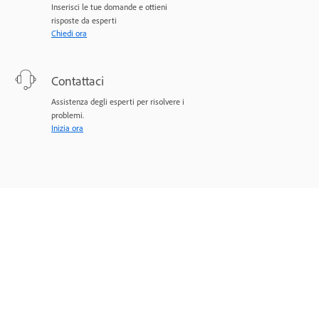
Inserisci le tue domande e ottieni
risposte da esperti
Chiedi ora
Contattaci
Assistenza degli esperti per risolvere i
problemi.
Inizia ora