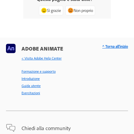
Sì grazie
Non proprio
^ Torna all'inizio
ADOBE ANIMATE
< Visita Adobe Help Center
Formazione e supporto
Introduzione
Guida utente
Esercitazioni
Chiedi alla community