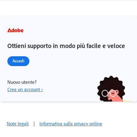
Ottieni supporto in modo più facile e veloce
Accedi
Nuovo utente?
Crea un account ›
Note legali
|
Informativa sulla privacy online