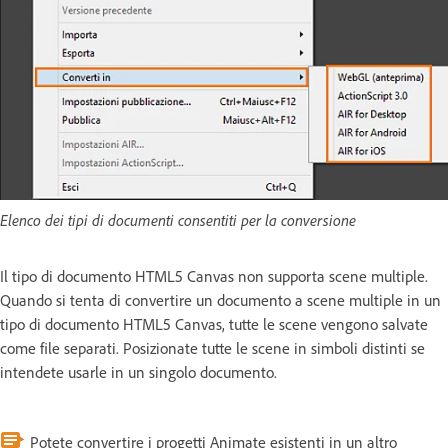
Elenco dei tipi di documenti consentiti per la conversione
Il tipo di documento HTML5 Canvas non supporta scene multiple.
Quando si tenta di convertire un documento a scene multiple in un
tipo di documento HTML5 Canvas, tutte le scene vengono salvate
come file separati. Posizionate tutte le scene in simboli distinti se
intendete usarle in un singolo documento.
Potete convertire i progetti Animate esistenti in un altro