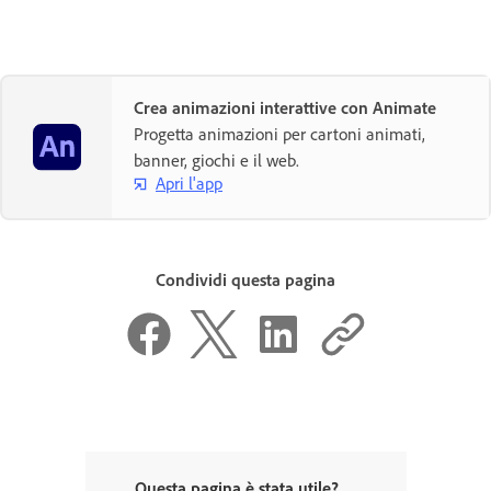
Crea animazioni interattive con Animate
Progetta animazioni per cartoni animati,
banner, giochi e il web.
Apri l'app
Condividi questa pagina
Questa pagina è stata utile?