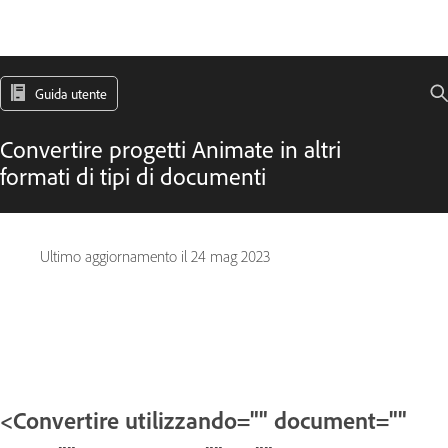
Guida utente
Convertire progetti Animate in altri
formati di tipi di documenti
Ultimo aggiornamento il
24 mag 2023
<Convertire utilizzando="" document=""