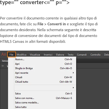
type="" converter<="" p="">
Per convertire il documento corrente in qualsiasi altro tipo di
documento, fate clic su
File > Converti in
e scegliete il tipo di
documento desiderato.
Nella schermata seguente è descritta
lopzione di conversione dei documenti dal tipo di documento
HTML5 Canvas in altri formati disponibili.