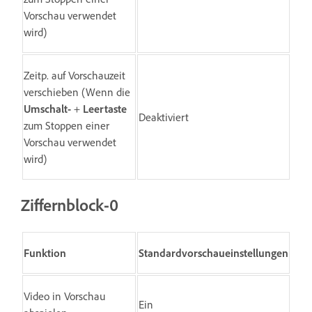
Vorschau verwendet
wird)
Zeitp. auf Vorschauzeit
verschieben (Wenn die
Umschalt-
+
Leertaste
Deaktiviert
zum Stoppen einer
Vorschau verwendet
wird)
Ziffernblock-0
Funktion
Standardvorschaueinstellungen
Video in Vorschau
Ein