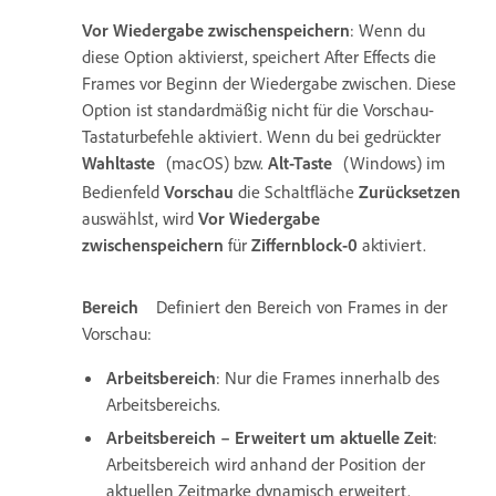
Vor Wiedergabe zwischenspeichern
: Wenn du
diese Option aktivierst, speichert After Effects die
Frames vor Beginn der Wiedergabe zwischen. Diese
Option ist standardmäßig nicht für die Vorschau-
Tastaturbefehle aktiviert. Wenn du bei gedrückter
Wahltaste
(macOS) bzw.
Alt-Taste
(Windows) im
Bedienfeld
Vorschau
die Schaltfläche
Zurücksetzen
auswählst, wird
Vor Wiedergabe
zwischenspeichern
für
Ziffernblock-0
aktiviert.
Bereich
Definiert den Bereich von Frames in der
Vorschau:
Arbeitsbereich
: Nur die Frames innerhalb des
Arbeitsbereichs.
Arbeitsbereich – Erweitert um aktuelle Zeit
:
Arbeitsbereich wird anhand der Position der
aktuellen Zeitmarke dynamisch erweitert.