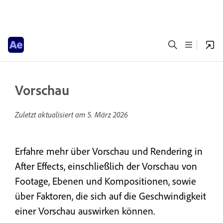
Vorschau
Zuletzt aktualisiert am
5. März 2026
Erfahre mehr über Vorschau und Rendering in
After Effects, einschließlich der Vorschau von
Footage, Ebenen und Kompositionen, sowie
über Faktoren, die sich auf die Geschwindigkeit
einer Vorschau auswirken können.