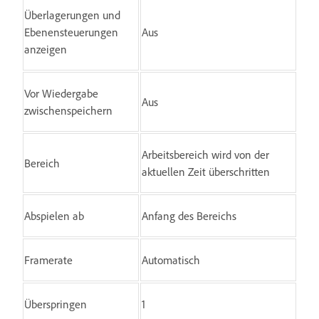
Überlagerungen und
Ebenensteuerungen
Aus
anzeigen
Vor Wiedergabe
Aus
zwischenspeichern
Arbeitsbereich wird von der
Bereich
aktuellen Zeit überschritten
Abspielen ab
Anfang des Bereichs
Framerate
Automatisch
Überspringen
1