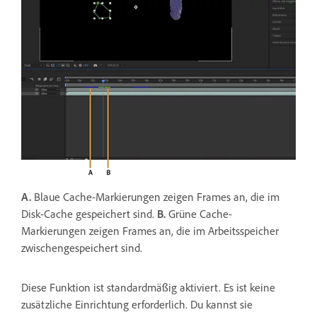
A.
Blaue Cache-Markierungen zeigen Frames an, die im
Disk-Cache gespeichert sind.
B.
Grüne Cache-
Markierungen zeigen Frames an, die im Arbeitsspeicher
zwischengespeichert sind.
Diese Funktion ist standardmäßig aktiviert. Es ist keine
zusätzliche Einrichtung erforderlich. Du kannst sie