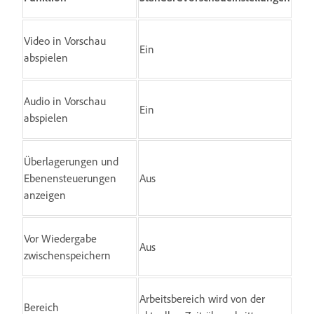
Video in Vorschau
Ein
abspielen
Audio in Vorschau
Ein
abspielen
Überlagerungen und
Ebenensteuerungen
Aus
anzeigen
Vor Wiedergabe
Aus
zwischenspeichern
Arbeitsbereich wird von der
Bereich