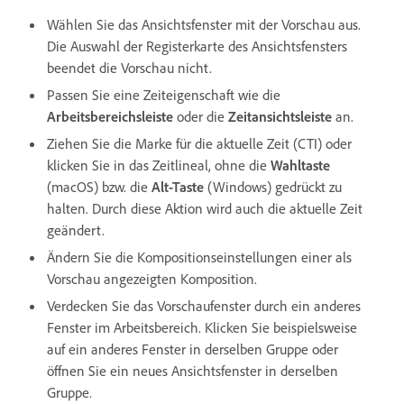
Wählen Sie das Ansichtsfenster mit der Vorschau aus.
Die Auswahl der Registerkarte des Ansichtsfensters
beendet die Vorschau nicht.
Passen Sie eine Zeiteigenschaft wie die
Arbeitsbereichsleiste
oder die
Zeitansichtsleiste
an.
Ziehen Sie die Marke für die aktuelle Zeit (CTI) oder
klicken Sie in das Zeitlineal, ohne die
Wahltaste
(macOS) bzw. die
Alt-Taste
(Windows) gedrückt zu
halten. Durch diese Aktion wird auch die aktuelle Zeit
geändert.
Ändern Sie die Kompositionseinstellungen einer als
Vorschau angezeigten Komposition.
Verdecken Sie das Vorschaufenster durch ein anderes
Fenster im Arbeitsbereich. Klicken Sie beispielsweise
auf ein anderes Fenster in derselben Gruppe oder
öffnen Sie ein neues Ansichtsfenster in derselben
Gruppe.