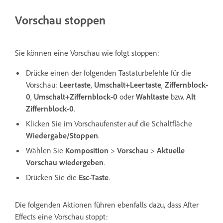
Vorschau stoppen
Sie können eine Vorschau wie folgt stoppen:
Drücke einen der folgenden Tastaturbefehle für die
Vorschau:
Leertaste
,
Umschalt
+
Leertaste
,
Ziffernblock-
0
,
Umschalt
+
Ziffernblock-0
oder
Wahltaste
bzw.
Alt
Ziffernblock-0
.
Klicken Sie im Vorschaufenster auf die Schaltfläche
Wiedergabe/Stoppen
.
Wählen Sie
Komposition
>
Vorschau
>
Aktuelle
Vorschau wiedergeben
.
Drücken Sie die
Esc-Taste
.
Die folgenden Aktionen führen ebenfalls dazu, dass After
Effects eine Vorschau stoppt: