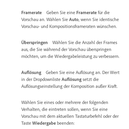
Framerate
Geben Sie eine
Framerate
für die
Vorschau an. Wählen Sie
Auto
, wenn Sie identische
Vorschau- und Kompositionsframeraten wünschen.
Überspringen
Wählen Sie die Anzahl der Frames
aus, die Sie während der Vorschau überspringen
möchten, um die Wiedergabeleistung zu verbessern.
Auflösung
Geben Sie eine Auflösung an. Der Wert
in der Dropdownliste
Auflösung
setzt die
Auflösungseinstellung der Komposition außer Kraft.
Wählen Sie eines oder mehrere der folgenden
Verhalten, die eintreten sollen, wenn Sie eine
Vorschau mit dem aktuellen Tastaturbefehl oder der
Taste
Wiedergabe
beenden: