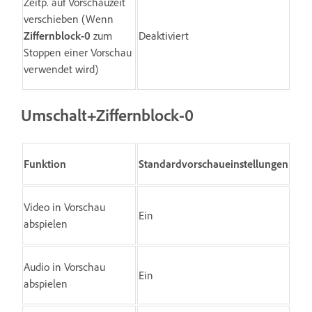
Zeitp. auf Vorschauzeit
verschieben (Wenn
Ziffernblock-0
zum
Deaktiviert
Stoppen einer Vorschau
verwendet wird)
Umschalt+Ziffernblock-0
Funktion
Standardvorschaueinstellungen
Video in Vorschau
Ein
abspielen
Audio in Vorschau
Ein
abspielen