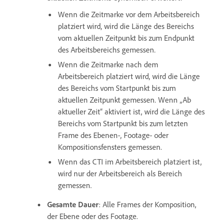
Wenn die Zeitmarke vor dem Arbeitsbereich
platziert wird, wird die Länge des Bereichs
vom aktuellen Zeitpunkt bis zum Endpunkt
des Arbeitsbereichs gemessen.
Wenn die Zeitmarke nach dem
Arbeitsbereich platziert wird, wird die Länge
des Bereichs vom Startpunkt bis zum
aktuellen Zeitpunkt gemessen. Wenn „Ab
aktueller Zeit“ aktiviert ist, wird die Länge des
Bereichs vom Startpunkt bis zum letzten
Frame des Ebenen-, Footage- oder
Kompositionsfensters gemessen.
Wenn das CTI im Arbeitsbereich platziert ist,
wird nur der Arbeitsbereich als Bereich
gemessen.
Gesamte Dauer
: Alle Frames der Komposition,
der Ebene oder des Footage.