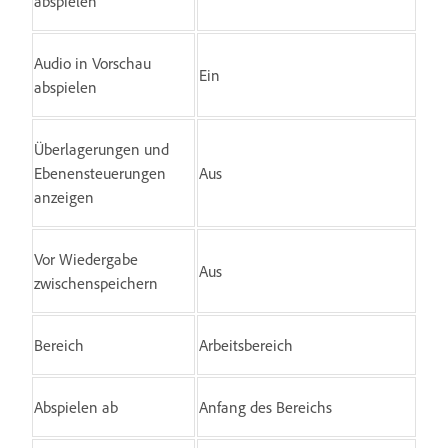
abspielen
Audio in Vorschau
Ein
abspielen
Überlagerungen und
Ebenensteuerungen
Aus
anzeigen
Vor Wiedergabe
Aus
zwischenspeichern
Bereich
Arbeitsbereich
Abspielen ab
Anfang des Bereichs