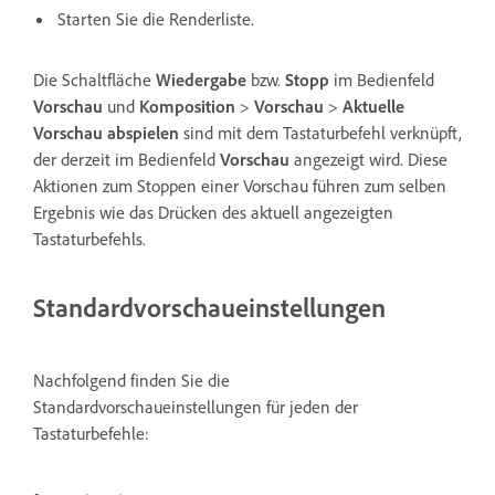
Starten Sie die Renderliste.
Die Schaltfläche
Wiedergabe
bzw.
Stopp
im Bedienfeld
Vorschau
und
Komposition
>
Vorschau
>
Aktuelle
Vorschau abspielen
sind mit dem Tastaturbefehl verknüpft,
der derzeit im Bedienfeld
Vorschau
angezeigt wird. Diese
Aktionen zum Stoppen einer Vorschau führen zum selben
Ergebnis wie das Drücken des aktuell angezeigten
Tastaturbefehls.
Standardvorschaueinstellungen
Nachfolgend finden Sie die
Standardvorschaueinstellungen für jeden der
Tastaturbefehle: