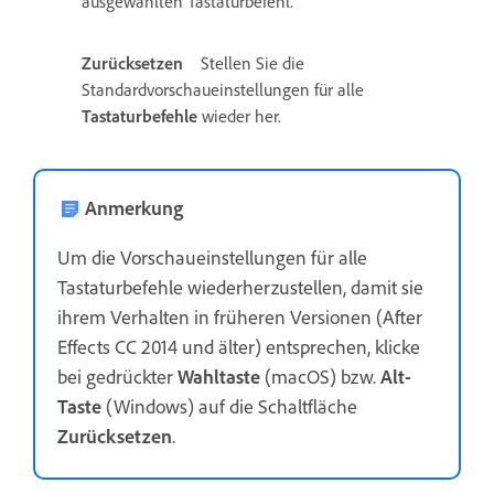
ausgewählten Tastaturbefehl.
Zurücksetzen
Stellen Sie die
Standardvorschaueinstellungen für alle
Tastaturbefehle
wieder her.
Anmerkung
Um die Vorschaueinstellungen für alle
Tastaturbefehle wiederherzustellen, damit sie
ihrem Verhalten in früheren Versionen (After
Effects CC 2014 und älter) entsprechen, klicke
bei gedrückter
Wahltaste
(macOS) bzw.
Alt-
Taste
(Windows) auf die Schaltfläche
Zurücksetzen
.