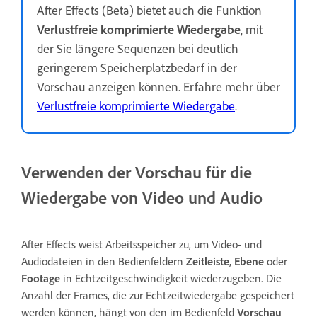
After Effects (Beta) bietet auch die Funktion
Verlustfreie komprimierte Wiedergabe
, mit
der Sie längere Sequenzen bei deutlich
geringerem Speicherplatzbedarf in der
Vorschau anzeigen können. Erfahre mehr über
Verlustfreie komprimierte Wiedergabe
.
Verwenden der Vorschau für die
Wiedergabe von Video und Audio
After Effects weist Arbeitsspeicher zu, um Video- und
Audiodateien in den Bedienfeldern
Zeitleiste
,
Ebene
oder
Footage
in Echtzeitgeschwindigkeit wiederzugeben. Die
Anzahl der Frames, die zur Echtzeitwiedergabe gespeichert
werden können, hängt von den im Bedienfeld
Vorschau