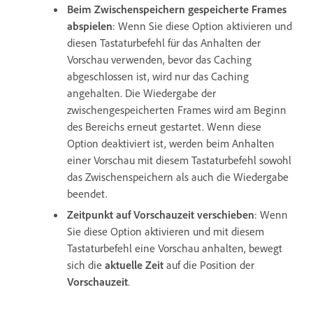
Beim Zwischenspeichern gespeicherte Frames
abspielen
: Wenn Sie diese Option aktivieren und
diesen Tastaturbefehl für das Anhalten der
Vorschau verwenden, bevor das Caching
abgeschlossen ist, wird nur das Caching
angehalten. Die Wiedergabe der
zwischengespeicherten Frames wird am Beginn
des Bereichs erneut gestartet. Wenn diese
Option deaktiviert ist, werden beim Anhalten
einer Vorschau mit diesem Tastaturbefehl sowohl
das Zwischenspeichern als auch die Wiedergabe
beendet.
Zeitpunkt auf Vorschauzeit verschieben
: Wenn
Sie diese Option aktivieren und mit diesem
Tastaturbefehl eine Vorschau anhalten, bewegt
sich die
aktuelle Zeit
auf die Position der
Vorschauzeit
.