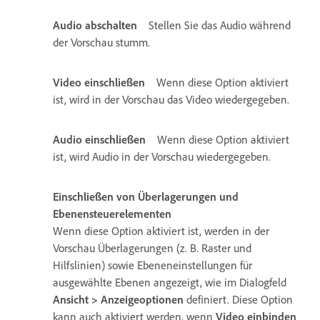
Audio abschalten
Stellen Sie das Audio während
der Vorschau stumm.
Video einschließen
Wenn diese Option aktiviert
ist, wird in der Vorschau das Video wiedergegeben.
Audio einschließen
Wenn diese Option aktiviert
ist, wird Audio in der Vorschau wiedergegeben.
Einschließen von Überlagerungen und
Ebenensteuerelementen
Wenn diese Option aktiviert ist, werden in der
Vorschau Überlagerungen (z. B. Raster und
Hilfslinien) sowie Ebeneneinstellungen für
ausgewählte Ebenen angezeigt, wie im Dialogfeld
Ansicht
>
Anzeigeoptionen
definiert. Diese Option
kann auch aktiviert werden, wenn
Video einbinden