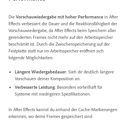
Die
Vorschauwiedergabe mit hoher Performance
in After
Effects verbessert die Dauer und die Reaktionsfähigkeit der
Vorschauwiedergabe, da After Effects beim Speichern aller
gerenderten Frames nicht mehr auf den Arbeitsspeicher
beschränkt ist. Durch die Zwischenspeicherung auf der
Festplatte statt nur im Arbeitsspeicher eröffnen sich
folgende Möglichkeiten:
Längere Wiedergabedauer
: Sieh dir deutlich längere
Vorschauen deiner Komposition an.
Verbesserte Leistung
: Besonders vorteilhaft für
Systeme mit niedrigeren Spezifikationen.
In After Effects kannst du anhand der Cache-Markierungen
erkennen, wo deine Frames gespeichert sind: