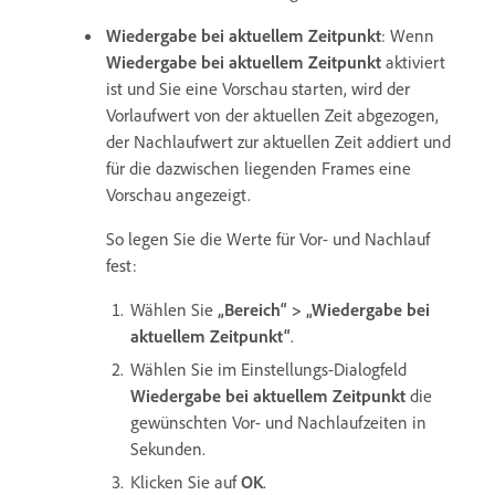
Wiedergabe bei aktuellem Zeitpunkt
: Wenn
Wiedergabe bei aktuellem Zeitpunkt
aktiviert
ist und Sie eine Vorschau starten, wird der
Vorlaufwert von der aktuellen Zeit abgezogen,
der Nachlaufwert zur aktuellen Zeit addiert und
für die dazwischen liegenden Frames eine
Vorschau angezeigt.
So legen Sie die Werte für Vor- und Nachlauf
fest:
Wählen Sie
„Bereich“ > „Wiedergabe bei
aktuellem Zeitpunkt“
.
Wählen Sie im Einstellungs-Dialogfeld
Wiedergabe bei aktuellem Zeitpunkt
die
gewünschten Vor- und Nachlaufzeiten in
Sekunden.
Klicken Sie auf
OK
.