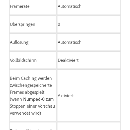
Framerate
Automatisch
Überspringen
0
Auflösung
Automatisch
Vollbildschirm
Deaktiviert
Beim Caching werden
zwischengespeicherte
Frames abgespielt
Aktiviert
(wenn
Numpad-0
zum
Stoppen einer Vorschau
verwendet wird)