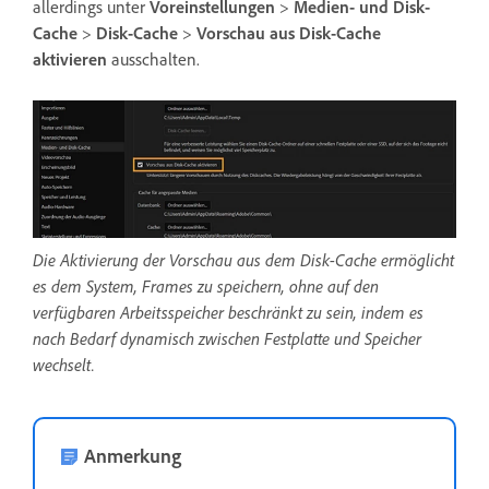
allerdings unter
Voreinstellungen
>
Medien- und Disk-
Cache
>
Disk-Cache
>
Vorschau aus Disk-Cache
aktivieren
ausschalten.
Die Aktivierung der Vorschau aus dem Disk-Cache ermöglicht
es dem System, Frames zu speichern, ohne auf den
verfügbaren Arbeitsspeicher beschränkt zu sein, indem es
nach Bedarf dynamisch zwischen Festplatte und Speicher
wechselt.
Anmerkung