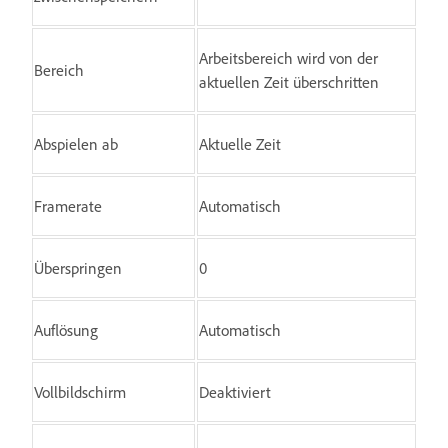
Arbeitsbereich wird von der
Bereich
aktuellen Zeit überschritten
Abspielen ab
Aktuelle Zeit
Framerate
Automatisch
Überspringen
0
Auflösung
Automatisch
Vollbildschirm
Deaktiviert