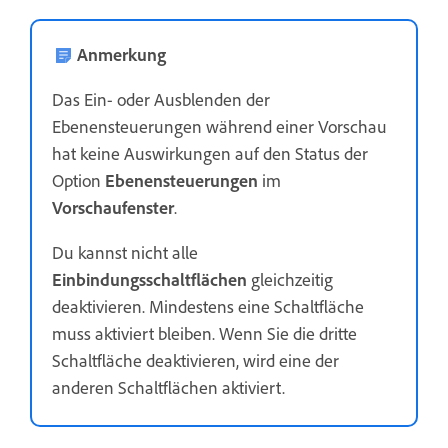
Anmerkung
Das Ein- oder Ausblenden der
Ebenensteuerungen während einer Vorschau
hat keine Auswirkungen auf den Status der
Option
Ebenensteuerungen
im
Vorschaufenster
.
Du kannst nicht alle
Einbindungsschaltflächen
gleichzeitig
deaktivieren. Mindestens eine Schaltfläche
muss aktiviert bleiben. Wenn Sie die dritte
Schaltfläche deaktivieren, wird eine der
anderen Schaltflächen aktiviert.