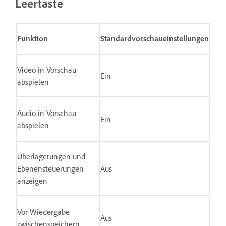
Leertaste
Funktion
Standardvorschaueinstellungen
Video in Vorschau
Ein
abspielen
Audio in Vorschau
Ein
abspielen
Überlagerungen und
Ebenensteuerungen
Aus
anzeigen
Vor Wiedergabe
Aus
zwischenspeichern