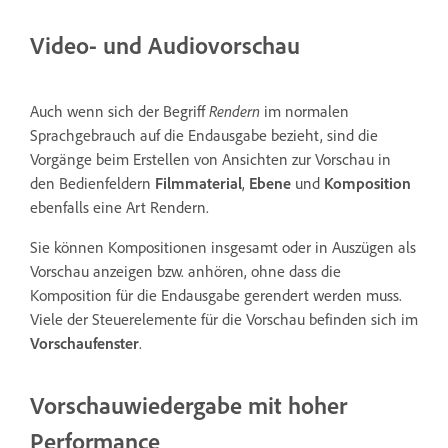
Video- und Audiovorschau
Auch wenn sich der Begriff
Rendern
im normalen
Sprachgebrauch auf die Endausgabe bezieht, sind die
Vorgänge beim Erstellen von Ansichten zur Vorschau in
den Bedienfeldern
Filmmaterial
,
Ebene
und
Komposition
ebenfalls eine Art Rendern.
Sie können Kompositionen insgesamt oder in Auszügen als
Vorschau anzeigen bzw. anhören, ohne dass die
Komposition für die Endausgabe gerendert werden muss.
Viele der Steuerelemente für die Vorschau befinden sich im
Vorschaufenster
.
Vorschauwiedergabe mit hoher
Performance