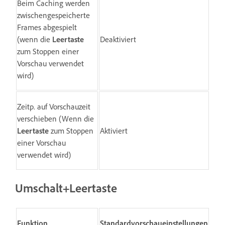
Beim Caching werden
zwischengespeicherte
Frames abgespielt
(wenn die
Leertaste
Deaktiviert
zum Stoppen einer
Vorschau verwendet
wird)
Zeitp. auf Vorschauzeit
verschieben (Wenn die
Leertaste
zum Stoppen
Aktiviert
einer Vorschau
verwendet wird)
Umschalt+Leertaste
Funktion
Standardvorschaueinstellungen