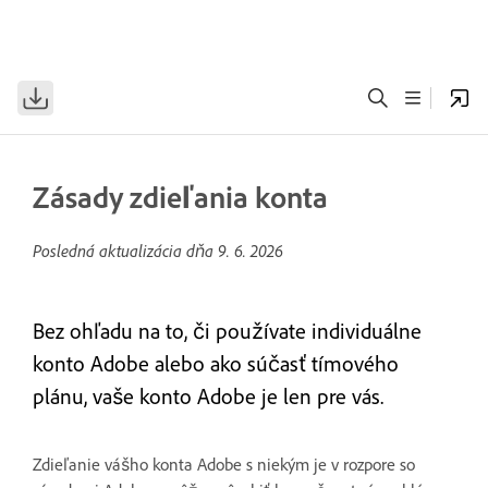
Zásady zdieľania konta
Posledná aktualizácia dňa
9. 6. 2026
Bez ohľadu na to, či používate individuálne
konto Adobe alebo ako súčasť tímového
plánu, vaše konto Adobe je len pre vás.
Zdieľanie vášho konta Adobe s niekým je v rozpore so