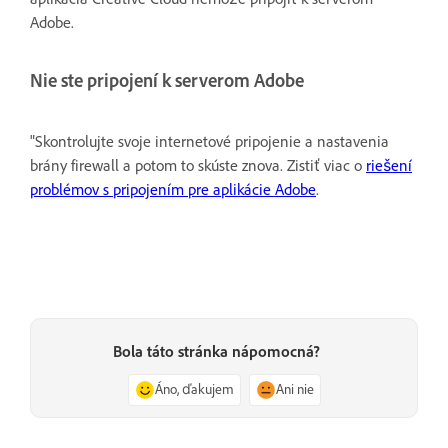
Adobe.
Nie ste pripojení k serverom Adobe
"Skontrolujte svoje internetové pripojenie a nastavenia
brány firewall a potom to skúste znova. Zistiť viac o
riešení
problémov s pripojením pre aplikácie Adobe
.
Bola táto stránka nápomocná?
Áno, ďakujem
Ani nie