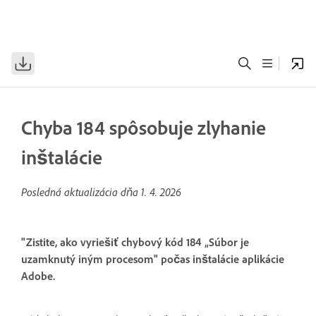
Chyba 184 spôsobuje zlyhanie
inštalácie
Posledná aktualizácia dňa
1. 4. 2026
"Zistite, ako vyriešiť chybový kód 184 „Súbor je
uzamknutý iným procesom" počas inštalácie aplikácie
Adobe.