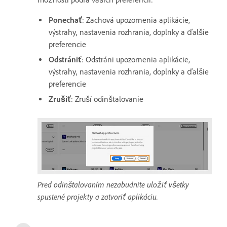
Ponechať
: Zachová upozornenia aplikácie,
výstrahy, nastavenia rozhrania, doplnky a ďalšie
preferencie
Odstrániť
: Odstráni upozornenia aplikácie,
výstrahy, nastavenia rozhrania, doplnky a ďalšie
preferencie
Zrušiť
: Zruší odinštalovanie
Pred odinštalovaním nezabudnite uložiť všetky
spustené projekty a zatvoriť aplikáciu.