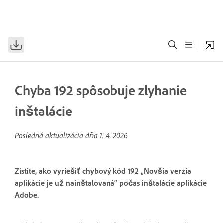
Chyba 192 spôsobuje zlyhanie
inštalácie
Posledná aktualizácia dňa
1. 4. 2026
Zistite, ako vyriešiť chybový kód 192 „Novšia verzia
aplikácie je už nainštalovaná“ počas inštalácie aplikácie
Adobe.