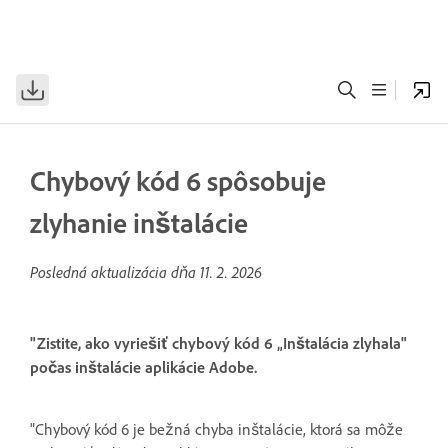
Chybový kód 6 spôsobuje
zlyhanie inštalácie
Posledná aktualizácia dňa
11. 2. 2026
"Zistite, ako vyriešiť chybový kód 6 „Inštalácia zlyhala"
počas inštalácie aplikácie Adobe.
"Chybový kód 6 je bežná chyba inštalácie, ktorá sa môže