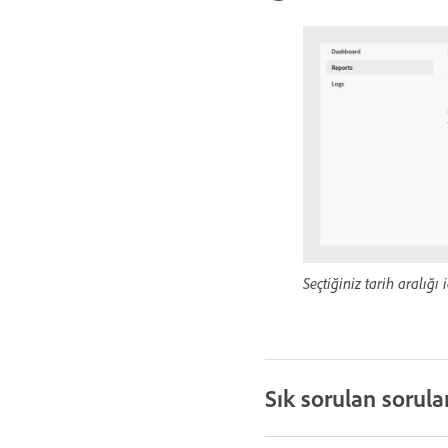
Seçtiğiniz tarih aralığı
Sık sorulan sorula