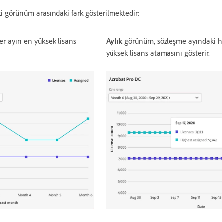
ki görünüm arasındaki fark gösterilmektedir:
r ayın en yüksek lisans
Aylık
görünüm, sözleşme ayındaki h
yüksek lisans atamasını gösterir.