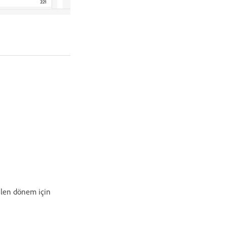
çilen dönem için