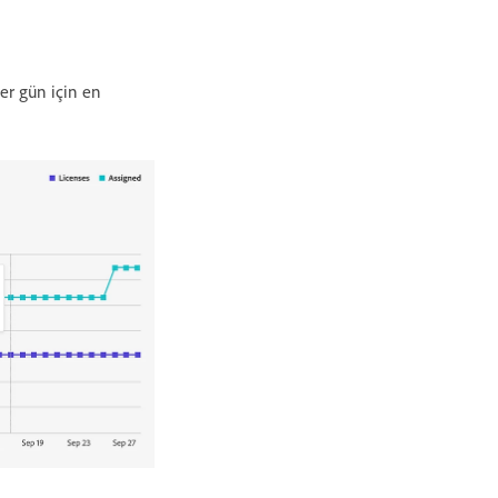
er gün için en