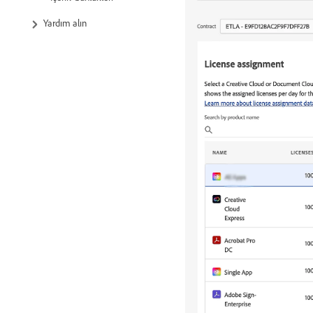
Yardım alın