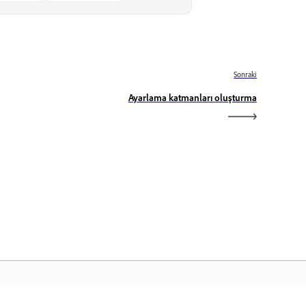
Sonraki
Ayarlama katmanları oluşturma