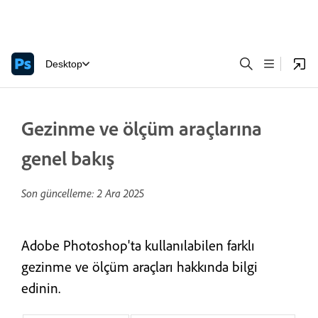
Desktop
Gezinme ve ölçüm araçlarına
genel bakış
Son güncelleme:
2 Ara 2025
Adobe Photoshop'ta kullanılabilen farklı
gezinme ve ölçüm araçları hakkında bilgi
edinin.